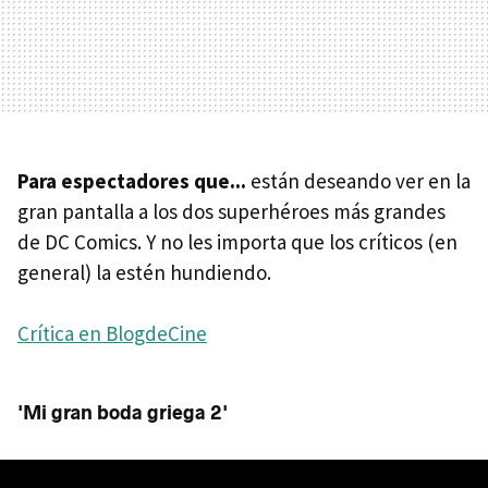
Para espectadores que...
están deseando ver en la
gran pantalla a los dos superhéroes más grandes
de DC Comics. Y no les importa que los críticos (en
general) la estén hundiendo.
Crítica en BlogdeCine
'Mi gran boda griega 2'