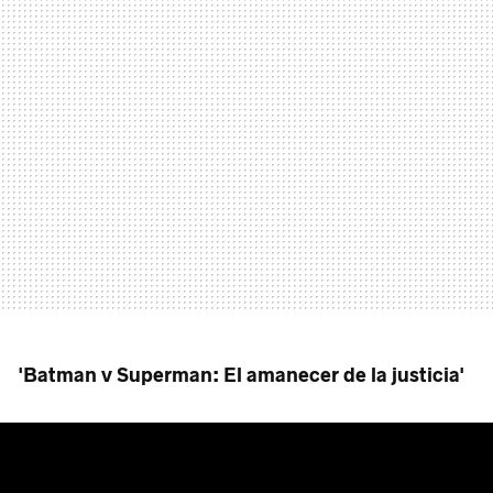
'Batman v Superman: El amanecer de la justicia'