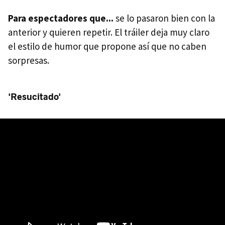
Para espectadores que...
se lo pasaron bien con la
anterior y quieren repetir. El tráiler deja muy claro
el estilo de humor que propone así que no caben
sorpresas.
'Resucitado'