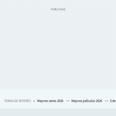
TEMAS DE INTERÉS
Mejores series 2026
Mejores películas 2026
Est