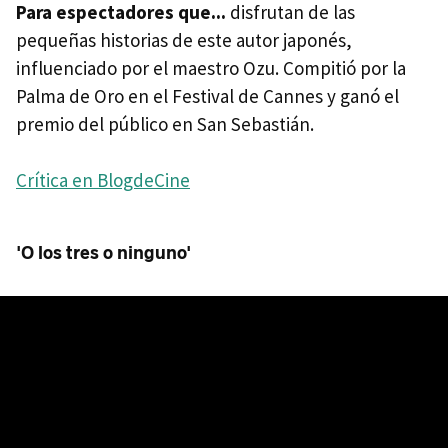
Para espectadores que...
disfrutan de las
pequeñas historias de este autor japonés,
influenciado por el maestro Ozu. Compitió por la
Palma de Oro en el Festival de Cannes y ganó el
premio del público en San Sebastián.
Crítica en BlogdeCine
'O los tres o ninguno'