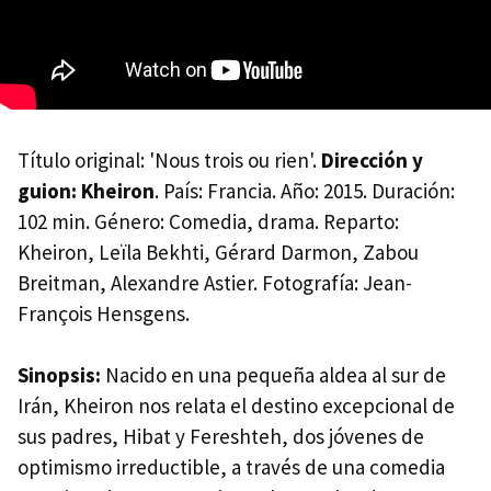
Título original: 'Nous trois ou rien'.
Dirección y
guion: Kheiron
. País: Francia. Año: 2015. Duración:
102 min. Género: Comedia, drama. Reparto:
Kheiron, Leïla Bekhti, Gérard Darmon, Zabou
Breitman, Alexandre Astier. Fotografía: Jean-
François Hensgens.
Sinopsis:
Nacido en una pequeña aldea al sur de
Irán, Kheiron nos relata el destino excepcional de
sus padres, Hibat y Fereshteh, dos jóvenes de
optimismo irreductible, a través de una comedia