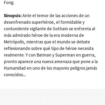
Fong.
Sinopsis:
Ante el temor de las acciones de un
desenfrenado superhéroe, el formidable y
contundente vigilante de Gotham se enfrenta al
más admirado héroe de la era moderna de
Metrópolis, mientras que el mundo se debate
reflexionando sobre qué tipo de héroe necesita
realmente. Y con Batman y Superman en guerra,
pronto aparece una nueva amenaza que pone a la
Humanidad en uno de los mayores peligros jamás
conocidos...