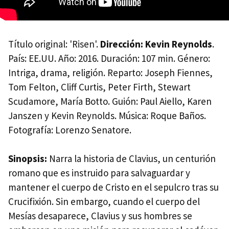
Título original: 'Risen'.
Dirección: Kevin Reynolds
.
País: EE.UU. Año: 2016. Duración: 107 min. Género:
Intriga, drama, religión. Reparto: Joseph Fiennes,
Tom Felton, Cliff Curtis, Peter Firth, Stewart
Scudamore, María Botto. Guión: Paul Aiello, Karen
Janszen y Kevin Reynolds. Música: Roque Baños.
Fotografía: Lorenzo Senatore.
Sinopsis:
Narra la historia de Clavius, un centurión
romano que es instruido para salvaguardar y
mantener el cuerpo de Cristo en el sepulcro tras su
Crucifixión. Sin embargo, cuando el cuerpo del
Mesías desaparece, Clavius y sus hombres se