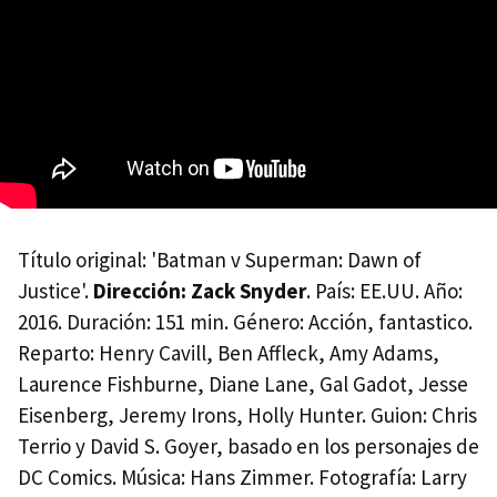
Título original: 'Batman v Superman: Dawn of
Justice'.
Dirección: Zack Snyder
. País: EE.UU. Año:
2016. Duración: 151 min. Género: Acción, fantastico.
Reparto: Henry Cavill, Ben Affleck, Amy Adams,
Laurence Fishburne, Diane Lane, Gal Gadot, Jesse
Eisenberg, Jeremy Irons, Holly Hunter. Guion: Chris
Terrio y David S. Goyer, basado en los personajes de
DC Comics. Música: Hans Zimmer. Fotografía: Larry