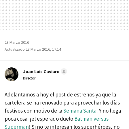
23 Marzo 2016
Actualizado 23 Marzo 2016, 17:14
Juan Luis Caviaro
Director
Adelantamos a hoy el post de estrenos ya que la
cartelera se ha renovado para aprovechar los días
festivos con motivo de la
Semana Santa
. Y no llega
poca cosa: ¡el esperado duelo
Batman versus
Superman
! Si no te interesan los superhéroes, no