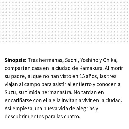
Sinopsis:
Tres hermanas, Sachi, Yoshino y Chika,
comparten casa en la ciudad de Kamakura. Al morir
su padre, al que no han visto en 15 años, las tres
viajan al campo para asistir al entierro y conocen a
Suzu, su tímida hermanastra. No tardan en
encariñarse con ella e la invitan a vivir en la ciudad.
Así empieza una nueva vida de alegrías y
descubrimientos para las cuatro.