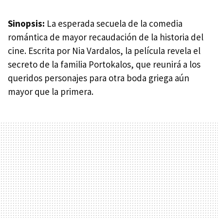
Sinopsis:
La esperada secuela de la comedia
romántica de mayor recaudación de la historia del
cine. Escrita por Nia Vardalos, la película revela el
secreto de la familia Portokalos, que reunirá a los
queridos personajes para otra boda griega aún
mayor que la primera.