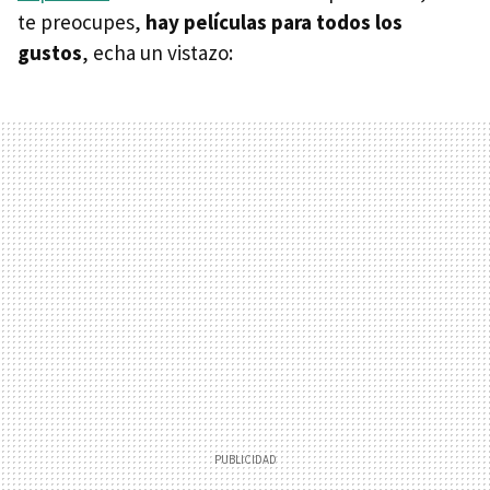
te preocupes,
hay películas para todos los
gustos
, echa un vistazo: