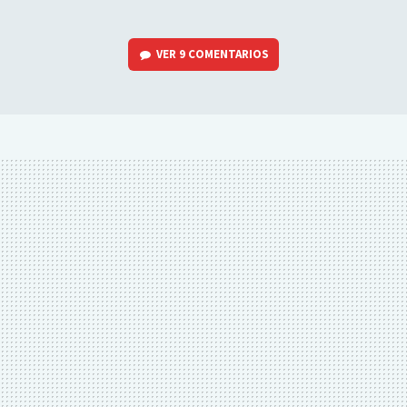
VER
9 COMENTARIOS