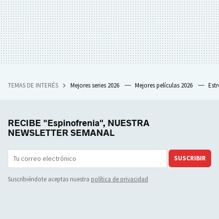
TEMAS DE INTERÉS
Mejores series 2026
Mejores películas 2026
Est
RECIBE "Espinofrenia", NUESTRA
NEWSLETTER SEMANAL
SUSCRIBIR
Suscribiéndote aceptas nuestra
política de privacidad