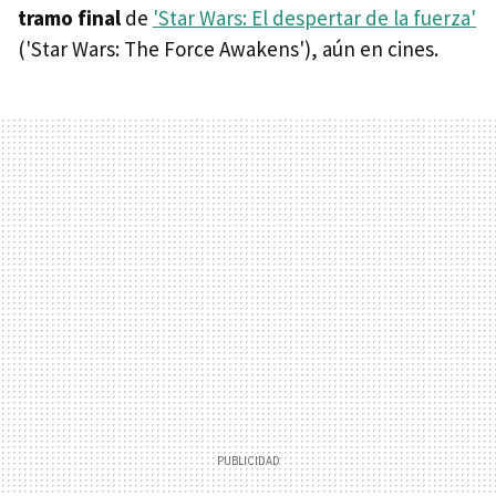
tramo final
de
'Star Wars: El despertar de la fuerza'
('Star Wars: The Force Awakens'), aún en cines.