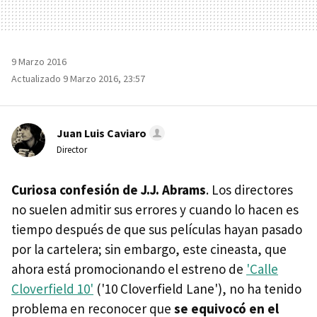
9 Marzo 2016
Actualizado 9 Marzo 2016, 23:57
Juan Luis Caviaro
Director
Curiosa confesión de J.J. Abrams
. Los directores
no suelen admitir sus errores y cuando lo hacen es
tiempo después de que sus películas hayan pasado
por la cartelera; sin embargo, este cineasta, que
ahora está promocionando el estreno de
'Calle
Cloverfield 10'
('10 Cloverfield Lane'), no ha tenido
problema en reconocer que
se equivocó en el