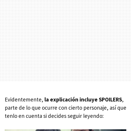
Evidentemente,
la explicación incluye SPOILERS
,
parte de lo que ocurre con cierto personaje, así que
tenlo en cuenta si decides seguir leyendo: