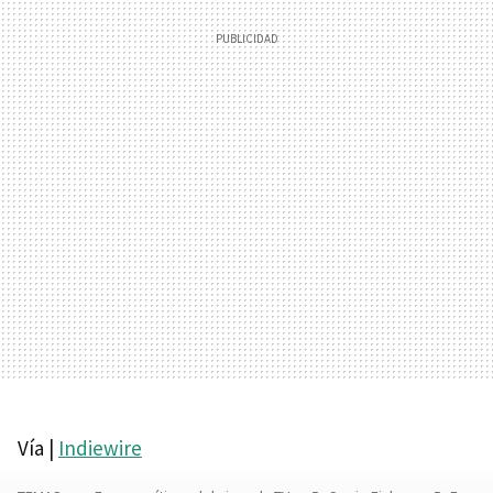
Vía |
Indiewire