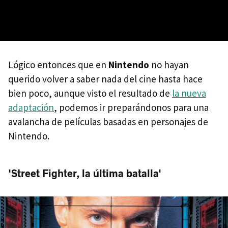
Lógico entonces que en
Nintendo
no hayan
querido volver a saber nada del cine hasta hace
bien poco, aunque visto el resultado de
la nueva
adaptación
, podemos ir preparándonos para una
avalancha de películas basadas en personajes de
Nintendo.
'Street Fighter, la última batalla'