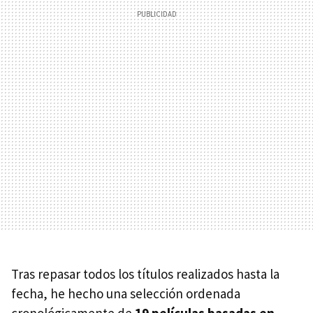
Tras repasar todos los títulos realizados hasta la
fecha, he hecho una selección ordenada
cronológicamente de
19 películas basadas en