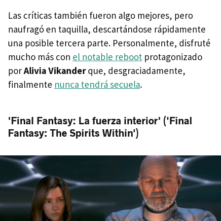
Las críticas también fueron algo mejores, pero
naufragó en taquilla, descartándose rápidamente
una posible tercera parte. Personalmente, disfruté
mucho más con
el notable reboot
protagonizado
por
Alivia Vikander
que, desgraciadamente,
finalmente
nunca tendrá secuela
.
'Final Fantasy: La fuerza interior' ('Final
Fantasy: The Spirits Within')