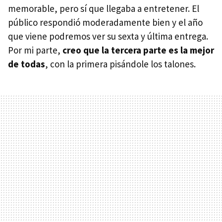
memorable, pero sí que llegaba a entretener. El
público respondió moderadamente bien y el año
que viene podremos ver su sexta y última entrega.
Por mi parte,
creo que la tercera parte es la mejor
de todas
, con la primera pisándole los talones.