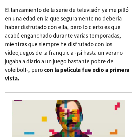
El lanzamiento de la serie de televisión ya me pilló
en una edad en la que seguramente no debería
haber disfrutado con ella, pero lo cierto es que
acabé enganchado durante varias temporadas,
mientras que siempre he disfrutado con los
videojuegos de la franquicia -¡si hasta un verano
jugaba a diario a un juego bastante pobre de
voleibol!-, pero
con la película fue odio a primera
vista.