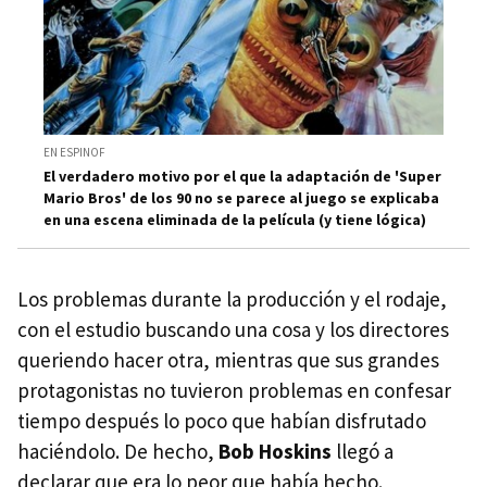
EN ESPINOF
El verdadero motivo por el que la adaptación de 'Super
Mario Bros' de los 90 no se parece al juego se explicaba
en una escena eliminada de la película (y tiene lógica)
Los problemas durante la producción y el rodaje,
con el estudio buscando una cosa y los directores
queriendo hacer otra, mientras que sus grandes
protagonistas no tuvieron problemas en confesar
tiempo después lo poco que habían disfrutado
haciéndolo. De hecho,
Bob Hoskins
llegó a
declarar que era lo peor que había hecho.