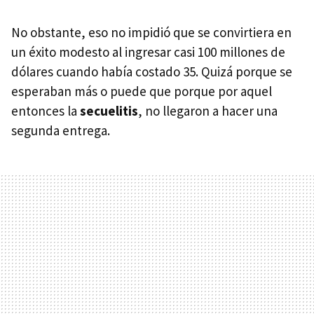
No obstante, eso no impidió que se convirtiera en
un éxito modesto al ingresar casi 100 millones de
dólares cuando había costado 35. Quizá porque se
esperaban más o puede que porque por aquel
entonces la
secuelitis
, no llegaron a hacer una
segunda entrega.