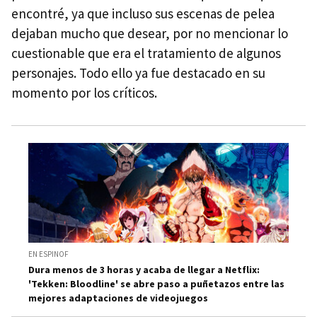
encontré, ya que incluso sus escenas de pelea
dejaban mucho que desear, por no mencionar lo
cuestionable que era el tratamiento de algunos
personajes. Todo ello ya fue destacado en su
momento por los críticos.
EN ESPINOF
Dura menos de 3 horas y acaba de llegar a Netflix:
'Tekken: Bloodline' se abre paso a puñetazos entre las
mejores adaptaciones de videojuegos