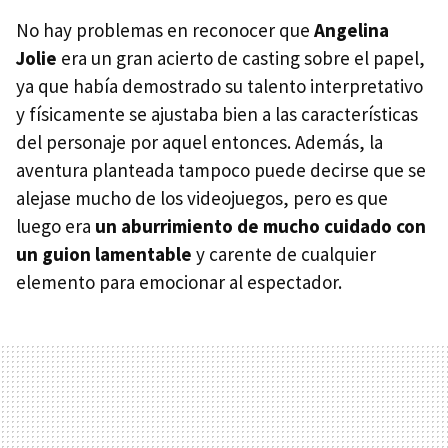
No hay problemas en reconocer que
Angelina
Jolie
era un gran acierto de casting sobre el papel,
ya que había demostrado su talento interpretativo
y físicamente se ajustaba bien a las características
del personaje por aquel entonces. Además, la
aventura planteada tampoco puede decirse que se
alejase mucho de los videojuegos, pero es que
luego era
un aburrimiento de mucho cuidado con
un guion lamentable
y carente de cualquier
elemento para emocionar al espectador.