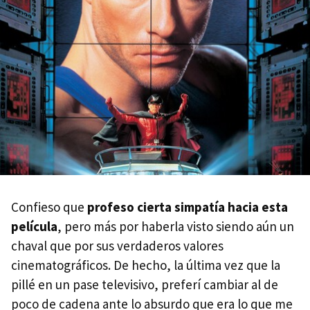
Confieso que
profeso cierta simpatía hacia esta
película
, pero más por haberla visto siendo aún un
chaval que por sus verdaderos valores
cinematográficos. De hecho, la última vez que la
pillé en un pase televisivo, preferí cambiar al de
poco de cadena ante lo absurdo que era lo que me