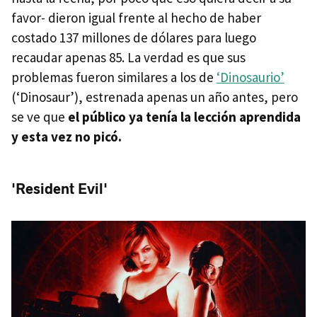
favor- dieron igual frente al hecho de haber
costado 137 millones de dólares para luego
recaudar apenas 85. La verdad es que sus
problemas fueron similares a los de
‘Dinosaurio’
(‘Dinosaur’), estrenada apenas un año antes, pero
se ve que
el público ya tenía la lección aprendida
y esta vez no picó.
'Resident Evil'