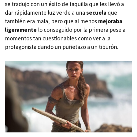
se tradujo con un éxito de taquilla que les llevó a
dar rápidamente luz verde a una
secuela
que
también era mala, pero que al menos
mejoraba
ligeramente
lo conseguido por la primera pese a
momentos tan cuestionables como ver a la
protagonista dando un puñetazo a un tiburón.