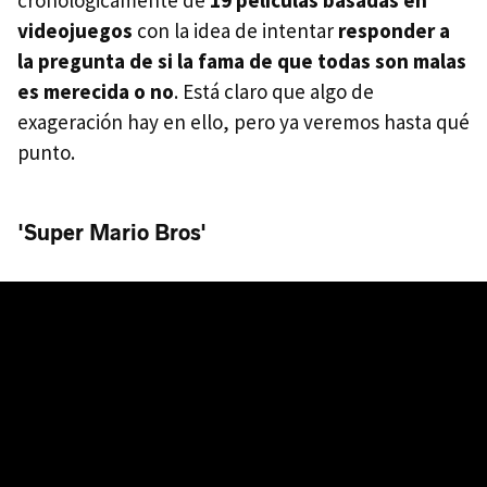
videojuegos
con la idea de intentar
responder a
la pregunta de si la fama de que todas son malas
es merecida o no
. Está claro que algo de
exageración hay en ello, pero ya veremos hasta qué
punto.
'Super Mario Bros'