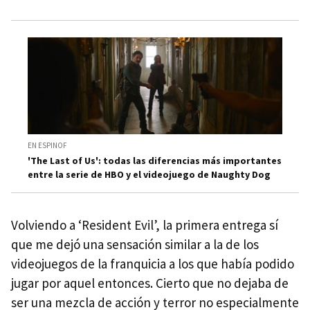
EN ESPINOF
'The Last of Us': todas las diferencias más importantes
entre la serie de HBO y el videojuego de Naughty Dog
Volviendo a ‘Resident Evil’, la primera entrega sí
que me dejó una sensación similar a la de los
videojuegos de la franquicia a los que había podido
jugar por aquel entonces. Cierto que no dejaba de
ser una mezcla de acción y terror no especialmente