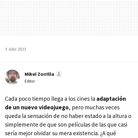
3 Julio 2023
Mikel Zorrilla
Editor
Cada poco tiempo llega a los cines la
adaptación
de un nuevo videojuego
, pero muchas veces
queda la sensación de no haber estado a la altura o
simplemente de que son películas de las que casi
sería mejor olvidar su mera existencia. ¿A qué