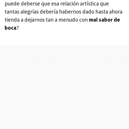
puede deberse que esa relación artística que
tantas alegrías debería habernos dado hasta ahora
tienda a dejarnos tan a menudo con
mal sabor de
boca
?