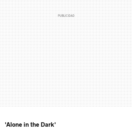
'Alone in the Dark'