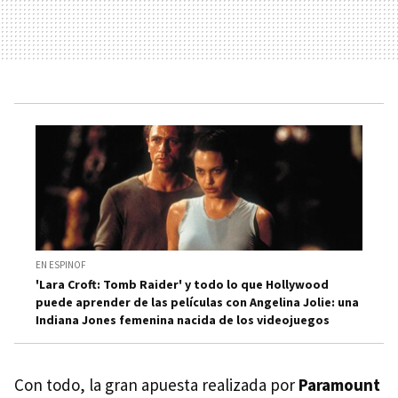
EN ESPINOF
'Lara Croft: Tomb Raider' y todo lo que Hollywood
puede aprender de las películas con Angelina Jolie: una
Indiana Jones femenina nacida de los videojuegos
Con todo, la gran apuesta realizada por
Paramount