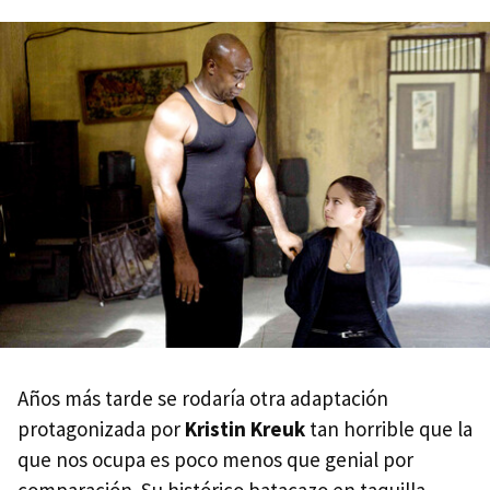
Años más tarde se rodaría otra adaptación
protagonizada por
Kristin Kreuk
tan horrible que la
que nos ocupa es poco menos que genial por