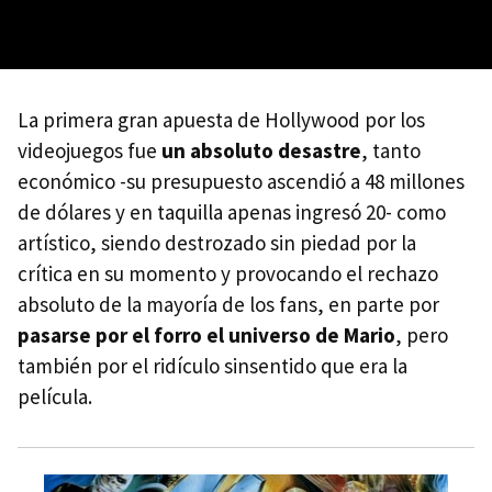
La primera gran apuesta de Hollywood por los
videojuegos fue
un absoluto desastre
, tanto
económico -su presupuesto ascendió a 48 millones
de dólares y en taquilla apenas ingresó 20- como
artístico, siendo destrozado sin piedad por la
crítica en su momento y provocando el rechazo
absoluto de la mayoría de los fans, en parte por
pasarse por el forro el universo de Mario
, pero
también por el ridículo sinsentido que era la
película.