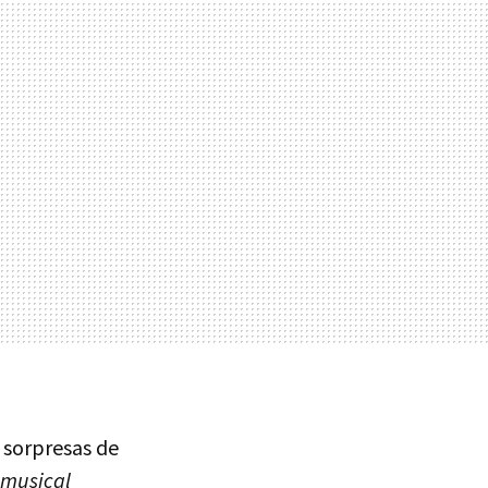
 sorpresas de
musical