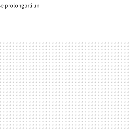
se prolongará un