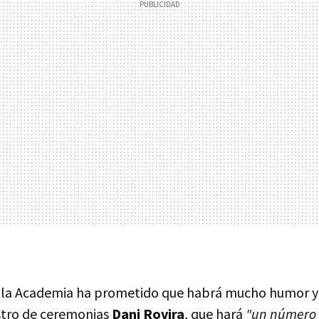
 la Academia ha prometido que habrá mucho humor y
tro de ceremonias
Dani Rovira
, que hará
"un número 