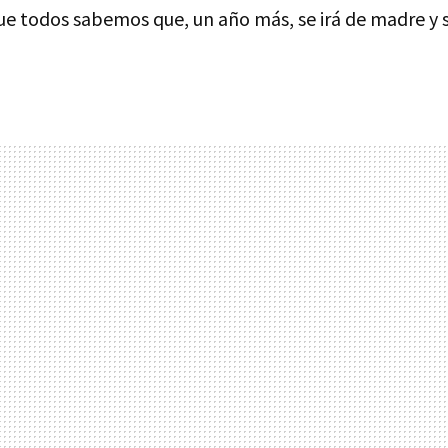
e todos sabemos que, un año más, se irá de madre y 