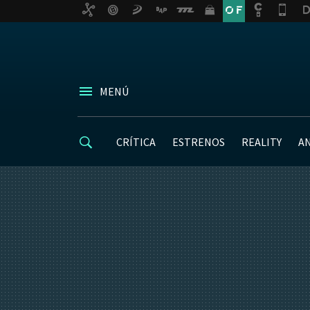
MENÚ
CRÍTICA
ESTRENOS
REALITY
A