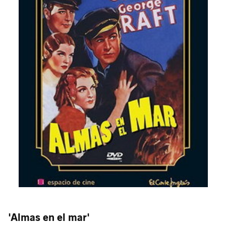
'Almas en el mar'