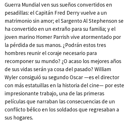
Guerra Mundial ven sus sueños convertidos en
pesadillas: el Capitán Fred Derry vuelve a un
matrimonio sin amor; el Sargento Al Stephenson se
ha convertido en un extraño para su familia; y el
joven marino Homer Parrish vive atormentado por
la pérdida de sus manos. ¿Podrán estos tres
hombres reunir el coraje necesario para
recomponer su mundo? ¿O acaso los mejores años
de sus vidas serán ya cosa del pasado? William
Wyler consiguió su segundo Oscar —es el director
con más estatuillas en la historia del cine— por este
impresionante trabajo, una de las primeras
películas que narraban las consecuencias de un
conflicto bélico en los soldados que regresaban a
sus hogares.