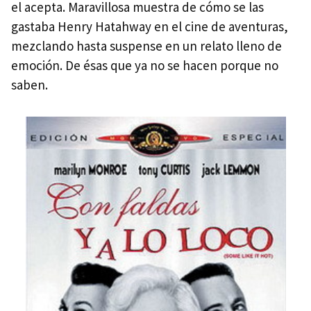
el acepta. Maravillosa muestra de cómo se las
gastaba Henry Hatahway en el cine de aventuras,
mezclando hasta suspense en un relato lleno de
emoción. De ésas que ya no se hacen porque no
saben.