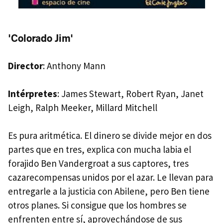
'Colorado Jim'
Director
: Anthony Mann
Intérpretes
: James Stewart, Robert Ryan, Janet
Leigh, Ralph Meeker, Millard Mitchell
Es pura aritmética. El dinero se divide mejor en dos
partes que en tres, explica con mucha labia el
forajido Ben Vandergroat a sus captores, tres
cazarecompensas unidos por el azar. Le llevan para
entregarle a la justicia con Abilene, pero Ben tiene
otros planes. Si consigue que los hombres se
enfrenten entre sí, aprovechándose de sus