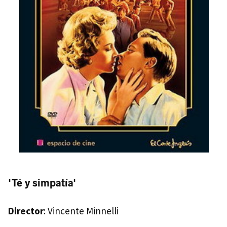
'Té y simpatía'
Director
: Vincente Minnelli