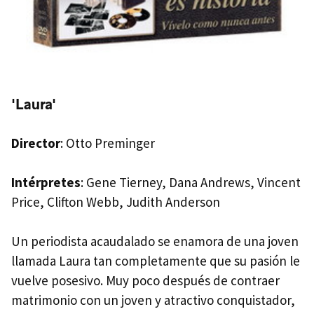
'Laura'
Director
: Otto Preminger
Intérpretes
: Gene Tierney, Dana Andrews, Vincent
Price, Clifton Webb, Judith Anderson
Un periodista acaudalado se enamora de una joven
llamada Laura tan completamente que su pasión le
vuelve posesivo. Muy poco después de contraer
matrimonio con un joven y atractivo conquistador,