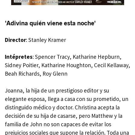
'Adivina quién viene esta noche'
Director
: Stanley Kramer
Intépretes
: Spencer Tracy, Katharine Hepburn,
Sidney Poitier, Katharine Houghton, Cecil Kellaway,
Beah Richards, Roy Glenn
Joanna, la hija de un prestigioso editor y su
elegante esposa, llega a casa con su prometido, un
distinguido médico y doctor. Christina acepta la
decisión de su hija de casarse, pero Matthew y la
familia de John no son capaces de evitar los
prejuicios sociales que supone la relación. Toda una