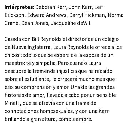
Intérpretes
: Deborah Kerr, John Kerr, Leif
Erickson, Edward Andrews, Darryl Hickman, Norma
Crane, Dean Jones, Jacqueline deWit
Casada con Bill Reynolds el director de un colegio
de Nueva Inglaterra, Laura Reynolds le ofrece a los
chicos todo lo que se espera de la esposa de un
maestro: té y simpatía. Pero cuando Laura
descubre la tremenda injusticia que ha recaído
sobre el estudiante, le ofrecerá mucho más que
eso: su comprensión y amor. Una de las grandes
historias de amor, llevada a cabo por un sensible
Minelli, que se atrevía con una trama de
connotaciones homosexuales, y con una Kerr
brillando a gran altura, como siempre.