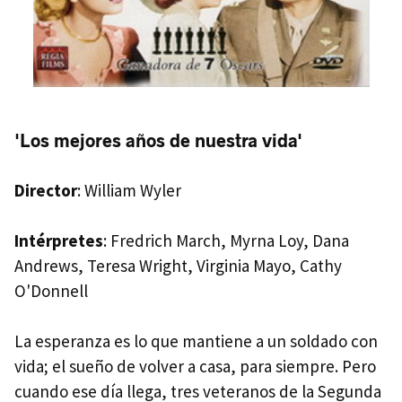
'Los mejores años de nuestra vida'
Director
: William Wyler
Intérpretes
: Fredrich March, Myrna Loy, Dana
Andrews, Teresa Wright, Virginia Mayo, Cathy
O'Donnell
La esperanza es lo que mantiene a un soldado con
vida; el sueño de volver a casa, para siempre. Pero
cuando ese día llega, tres veteranos de la Segunda