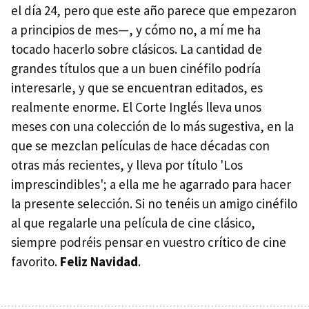
el día 24, pero que este año parece que empezaron
a principios de mes—, y cómo no, a mí me ha
tocado hacerlo sobre clásicos. La cantidad de
grandes títulos que a un buen cinéfilo podría
interesarle, y que se encuentran editados, es
realmente enorme. El Corte Inglés lleva unos
meses con una colección de lo más sugestiva, en la
que se mezclan películas de hace décadas con
otras más recientes, y lleva por título 'Los
imprescindibles'; a ella me he agarrado para hacer
la presente selección. Si no tenéis un amigo cinéfilo
al que regalarle una película de cine clásico,
siempre podréis pensar en vuestro crítico de cine
favorito.
Feliz Navidad
.