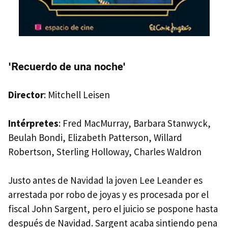
'Recuerdo de una noche'
Director
: Mitchell Leisen
Intérpretes
: Fred MacMurray, Barbara Stanwyck,
Beulah Bondi, Elizabeth Patterson, Willard
Robertson, Sterling Holloway, Charles Waldron
Justo antes de Navidad la joven Lee Leander es
arrestada por robo de joyas y es procesada por el
fiscal John Sargent, pero el juicio se pospone hasta
después de Navidad. Sargent acaba sintiendo pena