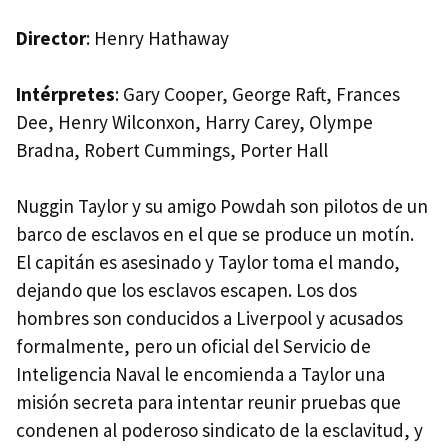
Director
: Henry Hathaway
Intérpretes
: Gary Cooper, George Raft, Frances
Dee, Henry Wilconxon, Harry Carey, Olympe
Bradna, Robert Cummings, Porter Hall
Nuggin Taylor y su amigo Powdah son pilotos de un
barco de esclavos en el que se produce un motín.
El capitán es asesinado y Taylor toma el mando,
dejando que los esclavos escapen. Los dos
hombres son conducidos a Liverpool y acusados
formalmente, pero un oficial del Servicio de
Inteligencia Naval le encomienda a Taylor una
misión secreta para intentar reunir pruebas que
condenen al poderoso sindicato de la esclavitud, y