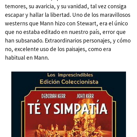
temores, su avaricia, y su vanidad, tal vez consiga
escapar y hallar la libertad. Uno de los maravillosos
westerns que Mann hizo con Stewart, era el único
que no estaba editado en nuestro país, error que
han subsanado. Extraordinarios personajes, y cómo
no, excelente uso de los paisajes, como era
habitual en Mann.