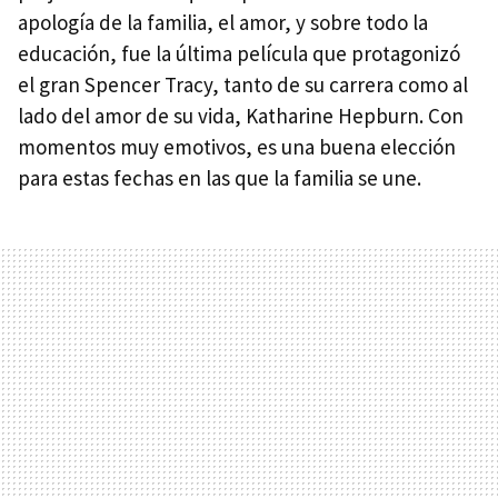
apología de la familia, el amor, y sobre todo la
educación, fue la última película que protagonizó
el gran Spencer Tracy, tanto de su carrera como al
lado del amor de su vida, Katharine Hepburn. Con
momentos muy emotivos, es una buena elección
para estas fechas en las que la familia se une.