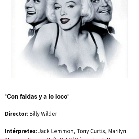
'Con faldas y a lo loco'
Director
: Billy Wilder
Intérpretes
: Jack Lemmon, Tony Curtis, Marilyn