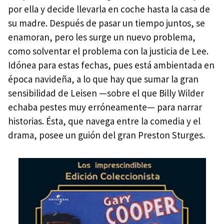
por ella y decide llevarla en coche hasta la casa de
su madre. Después de pasar un tiempo juntos, se
enamoran, pero les surge un nuevo problema,
como solventar el problema con la justicia de Lee.
Idónea para estas fechas, pues está ambientada en
época navideña, a lo que hay que sumar la gran
sensibilidad de Leisen —sobre el que Billy Wilder
echaba pestes muy erróneamente— para narrar
historias. Ésta, que navega entre la comedia y el
drama, posee un guión del gran Preston Sturges.