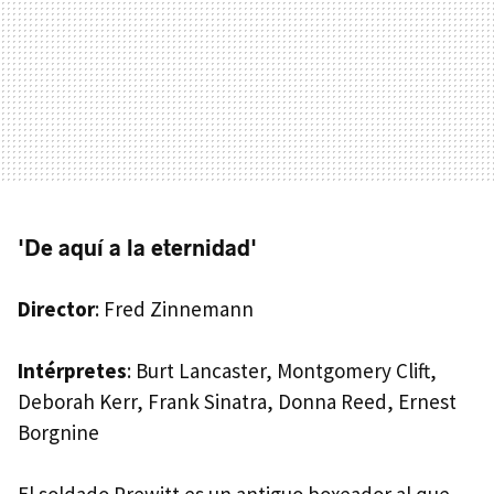
'De aquí a la eternidad'
Director
: Fred Zinnemann
Intérpretes
: Burt Lancaster, Montgomery Clift,
Deborah Kerr, Frank Sinatra, Donna Reed, Ernest
Borgnine