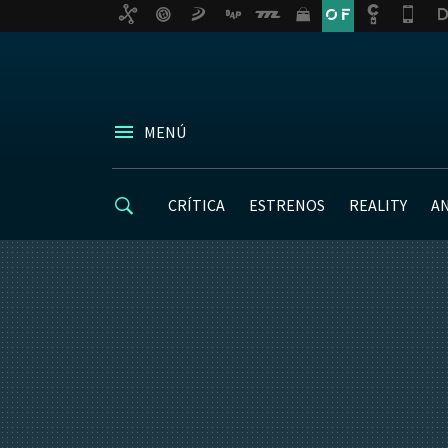
MENÚ
CRÍTICA
ESTRENOS
REALITY
A