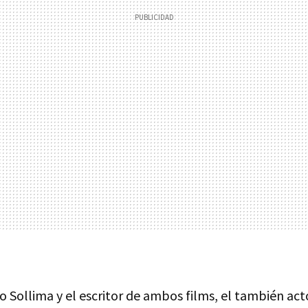
o Sollima y el escritor de ambos films, el también ac