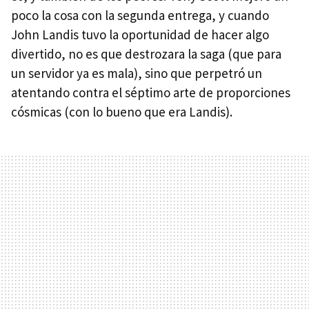
poco la cosa con la segunda entrega, y cuando
John Landis tuvo la oportunidad de hacer algo
divertido, no es que destrozara la saga (que para
un servidor ya es mala), sino que perpetró un
atentando contra el séptimo arte de proporciones
cósmicas (con lo bueno que era Landis).