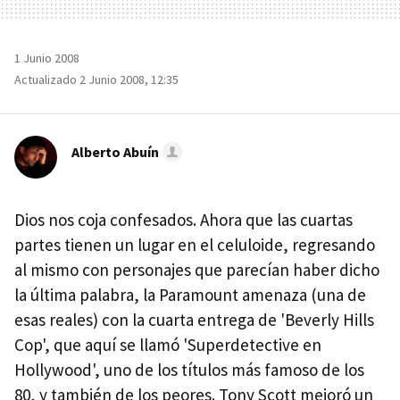
1 Junio 2008
Actualizado 2 Junio 2008, 12:35
Alberto Abuín
Dios nos coja confesados. Ahora que las cuartas
partes tienen un lugar en el celuloide, regresando
al mismo con personajes que parecían haber dicho
la última palabra, la Paramount amenaza (una de
esas reales) con la cuarta entrega de 'Beverly Hills
Cop', que aquí se llamó 'Superdetective en
Hollywood', uno de los títulos más famoso de los
80, y también de los peores. Tony Scott mejoró un