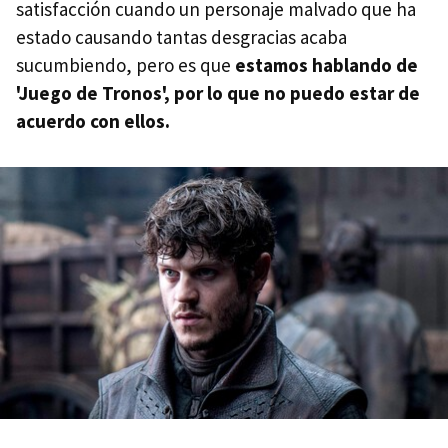
satisfacción cuando un personaje malvado que ha
estado causando tantas desgracias acaba
sucumbiendo, pero es que
estamos hablando de
'Juego de Tronos', por lo que no puedo estar de
acuerdo con ellos.