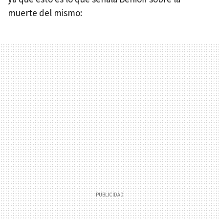
muerte del mismo: