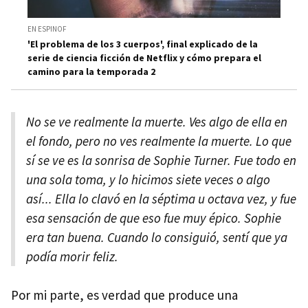
EN ESPINOF
'El problema de los 3 cuerpos', final explicado de la
serie de ciencia ficción de Netflix y cómo prepara el
camino para la temporada 2
No se ve realmente la muerte. Ves algo de ella en
el fondo, pero no ves realmente la muerte. Lo que
sí se ve es la sonrisa de Sophie Turner. Fue todo en
una sola toma, y lo hicimos siete veces o algo
así... Ella lo clavó en la séptima u octava vez, y fue
esa sensación de que eso fue muy épico. Sophie
era tan buena. Cuando lo consiguió, sentí que ya
podía morir feliz.
Por mi parte, es verdad que produce una