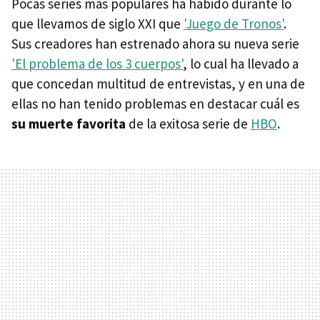
Pocas series más populares ha habido durante lo
que llevamos de siglo XXI que
'Juego de Tronos'
.
Sus creadores han estrenado ahora su nueva serie
'El problema de los 3 cuerpos'
, lo cual ha llevado a
que concedan multitud de entrevistas, y en una de
ellas no han tenido problemas en destacar cuál es
su muerte favorita
de la exitosa serie de
HBO
.