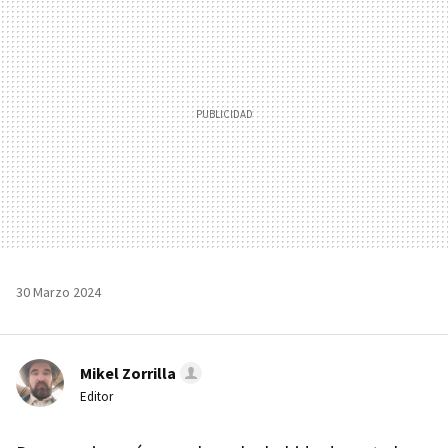
30 Marzo 2024
Mikel Zorrilla
Editor