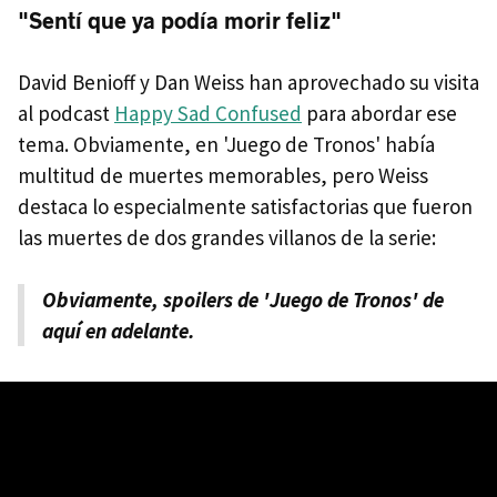
"Sentí que ya podía morir feliz"
David Benioff y Dan Weiss han aprovechado su visita
al podcast
Happy Sad Confused
para abordar ese
tema. Obviamente, en 'Juego de Tronos' había
multitud de muertes memorables, pero Weiss
destaca lo especialmente satisfactorias que fueron
las muertes de dos grandes villanos de la serie:
Obviamente, spoilers de 'Juego de Tronos' de
aquí en adelante.