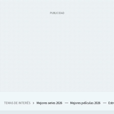
TEMAS DE INTERÉS
Mejores series 2026
Mejores películas 2026
Est