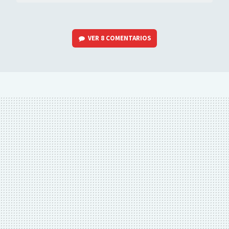
VER
8 COMENTARIOS