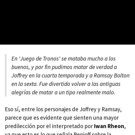
En 'Juego de Tronos' se mataba mucho a los
buenos, y por fin pudimos matar de verdad a
Joffrey en la cuarta temporada y a Ramsay Bolton
en la sexta. Fue divertido volver a las antiguas
alegrías de matar a un tipo realmente malo.
Eso sí, entre los personajes de Joffrey y Ramsay,
parece que es evidente que sienten una mayor
predilección por el interpretado por
Iwan Rheon
,
ya que esto es lo que señala Benioff sobre la