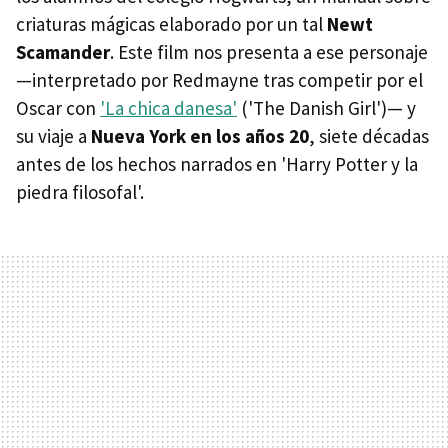
criaturas mágicas elaborado por un tal
Newt
Scamander
. Este film nos presenta a ese personaje
—interpretado por Redmayne tras competir por el
Oscar con
'La chica danesa'
('The Danish Girl')— y
su viaje a
Nueva York en los años 20
, siete décadas
antes de los hechos narrados en 'Harry Potter y la
piedra filosofal'.