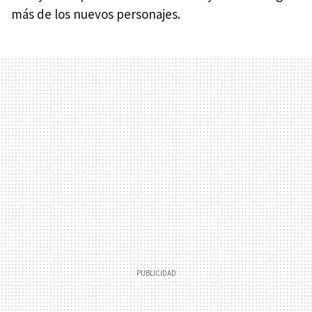
más de los nuevos personajes.