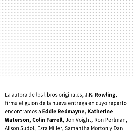
La autora de los libros originales,
J.K. Rowling
,
firma el guion de la nueva entrega en cuyo reparto
encontramos a
Eddie Redmayne, Katherine
Waterson, Colin Farrell
, Jon Voight, Ron Perlman,
Alison Sudol, Ezra Miller, Samantha Morton y Dan