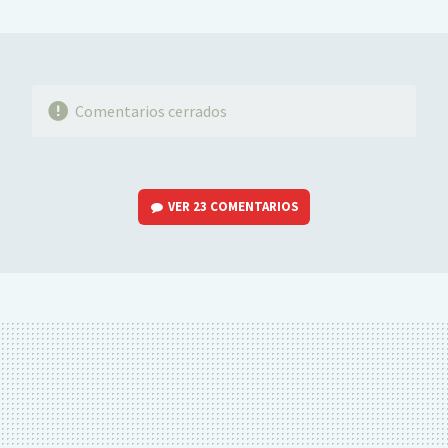
MAIL
Comentarios cerrados
VER
23 COMENTARIOS