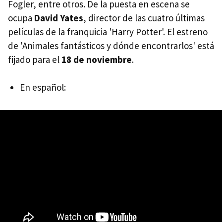
Fogler, entre otros. De la puesta en escena se
ocupa
David Yates
, director de las cuatro últimas
películas de la franquicia 'Harry Potter'. El estreno
de 'Animales fantásticos y dónde encontrarlos' está
fijado para el
18 de noviembre
.
En español: