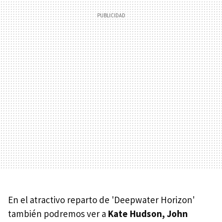
En el atractivo reparto de 'Deepwater Horizon'
también podremos ver a
Kate Hudson, John