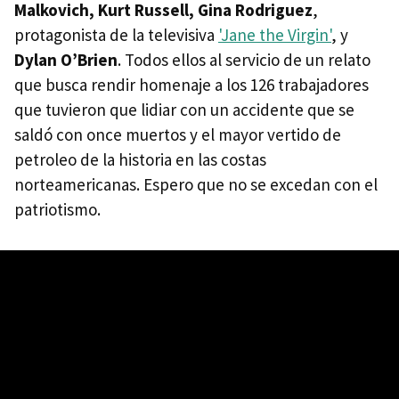
Malkovich, Kurt Russell, Gina Rodriguez
,
protagonista de la televisiva
'Jane the Virgin'
, y
Dylan O’Brien
. Todos ellos al servicio de un relato
que busca rendir homenaje a los 126 trabajadores
que tuvieron que lidiar con un accidente que se
saldó con once muertos y el mayor vertido de
petroleo de la historia en las costas
norteamericanas. Espero que no se excedan con el
patriotismo.