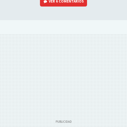
VER
6 COMENTARIOS