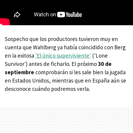
Sospecho que los productores tuvieron muy en
cuenta que Wahlberg ya había coincidido con Berg
en la exitosa
'El único superviviente'
('Lone
Survivor') antes de ficharlo. El próximo
30 de
septiembre
comprobarán si les sale bien la jugada
en Estados Unidos, mientras que en España aún se
desconoce cuándo podremos verla.