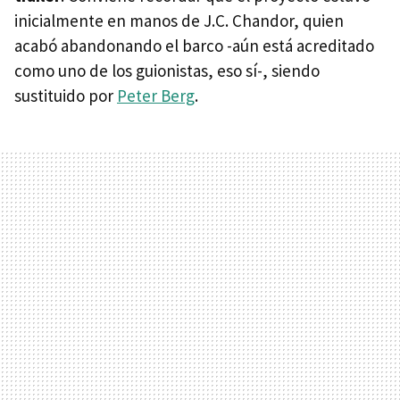
inicialmente en manos de J.C. Chandor, quien
acabó abandonando el barco -aún está acreditado
como uno de los guionistas, eso sí-, siendo
sustituido por
Peter Berg
.