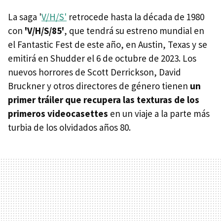
La saga '
V/H/S'
retrocede hasta la década de 1980
con
'V/H/S/85'
, que tendrá su estreno mundial en
el Fantastic Fest de este año, en Austin, Texas y se
emitirá en Shudder el 6 de octubre de 2023. Los
nuevos horrores de Scott Derrickson, David
Bruckner y otros directores de género tienen
un
primer tráiler que recupera las texturas de los
primeros videocasettes
en un viaje a la parte más
turbia de los olvidados años 80.