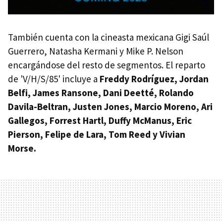
También cuenta con la cineasta mexicana Gigi Saúl
Guerrero, Natasha Kermani y Mike P. Nelson
encargándose del resto de segmentos. El reparto
de 'V/H/S/85' incluye a
Freddy Rodríguez, Jordan
Belfi, James Ransone, Dani Deetté, Rolando
Davila-Beltran, Justen Jones, Marcio Moreno, Ari
Gallegos, Forrest Hartl, Duffy McManus, Eric
Pierson, Felipe de Lara, Tom Reed y Vivian
Morse.