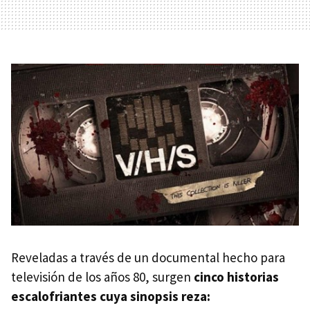
Reveladas a través de un documental hecho para
televisión de los años 80, surgen
cinco historias
escalofriantes cuya sinopsis reza: