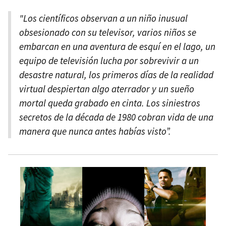
"Los científicos observan a un niño inusual
obsesionado con su televisor, varios niños se
embarcan en una aventura de esquí en el lago, un
equipo de televisión lucha por sobrevivir a un
desastre natural, los primeros días de la realidad
virtual despiertan algo aterrador y un sueño
mortal queda grabado en cinta. Los siniestros
secretos de la década de 1980 cobran vida de una
manera que nunca antes habías visto”.