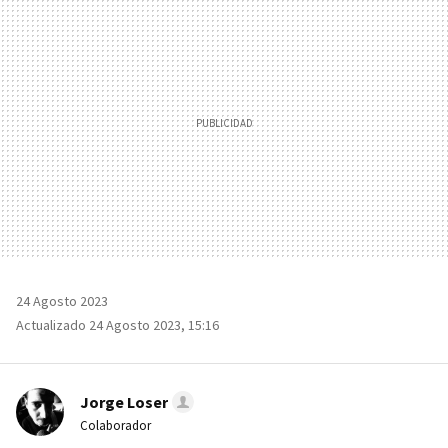
MAIL
24 Agosto 2023
Actualizado 24 Agosto 2023, 15:16
Jorge Loser
Colaborador