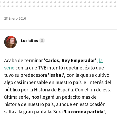
28 Enero 2016
LuciaRos
Acaba de terminar
'Carlos, Rey Emperador'
,
la
serie
con la que TVE intentó repetir el éxito que
tuvo su predecesora
'Isabel'
, con la que se cultivó
algo casi impensable en nuestro país: el interés del
público por la Historia de España. Con el fin de esta
última serie, nos llegará un pedacito más de
historia de nuestro país, aunque en esta ocasión
salta a la gran pantalla. Será
'La corona partida'
,