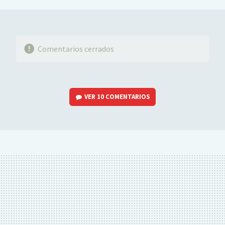
Comentarios cerrados
VER
10 COMENTARIOS