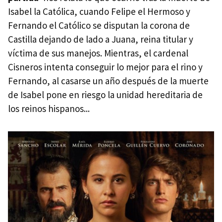
Isabel la Católica, cuando Felipe el Hermoso y
Fernando el Católico se disputan la corona de
Castilla dejando de lado a Juana, reina titular y
víctima de sus manejos. Mientras, el cardenal
Cisneros intenta conseguir lo mejor para el rino y
Fernando, al casarse un año después de la muerte
de Isabel pone en riesgo la unidad hereditaria de
los reinos hispanos...