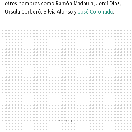
otros nombres como Ramón Madaula, Jordi Díaz,
Úrsula Corberó, Silvia Alonso y
José Coronado
.