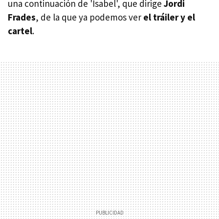
una continuación de 'Isabel', que dirige
Jordi
Frades
, de la que ya podemos ver
el tráiler y el
cartel
.