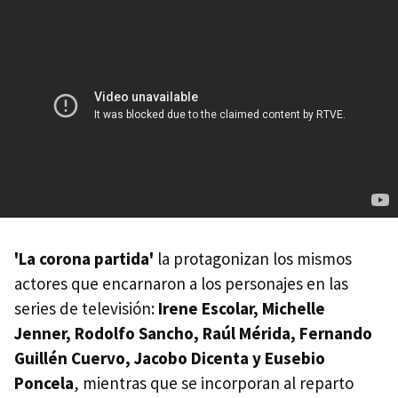
'La corona partida'
la protagonizan los mismos
actores que encarnaron a los personajes en las
series de televisión:
Irene Escolar, Michelle
Jenner, Rodolfo Sancho, Raúl Mérida, Fernando
Guillén Cuervo, Jacobo Dicenta y Eusebio
Poncela
, mientras que se incorporan al reparto