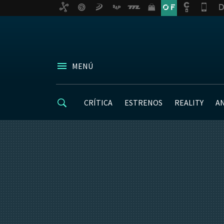
MENÚ
CRÍTICA
ESTRENOS
REALITY
A