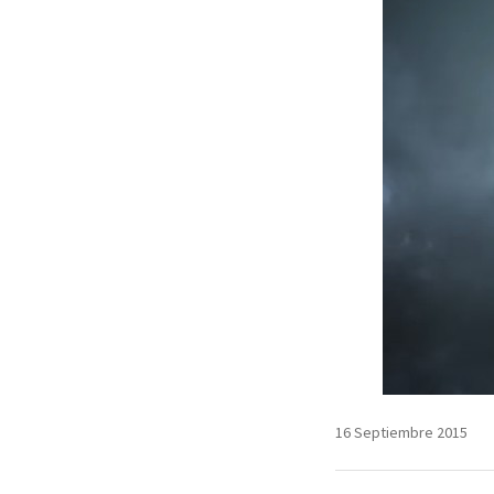
16 Septiembre 2015