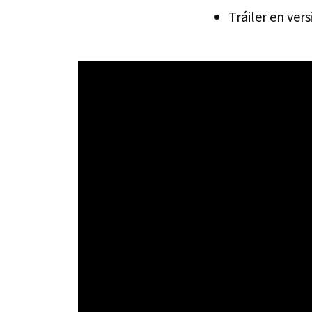
Tráiler en vers