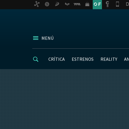
MENÚ
CRÍTICA
ESTRENOS
REALITY
A