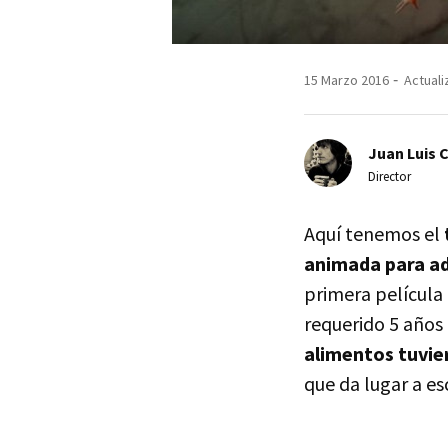
15 Marzo 2016
Actuali
Juan Luis 
Director
Aquí tenemos el
animada para ad
primera película 
requerido 5 años
alimentos tuvie
que da lugar a 