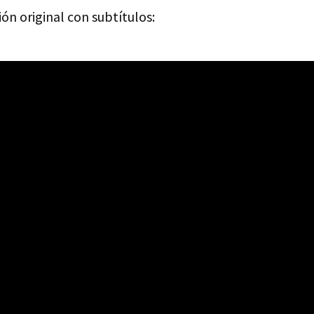
ión original con subtítulos: