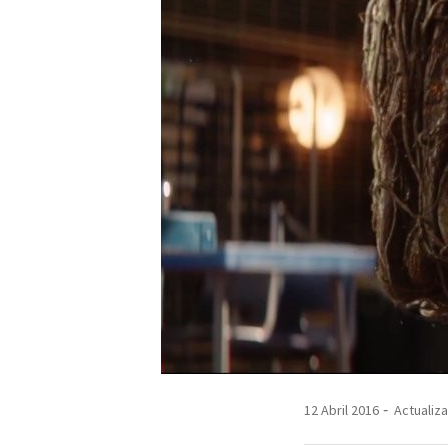
12 Abril 2016
Actualiza