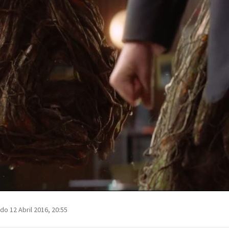
do 12 Abril 2016, 20:55