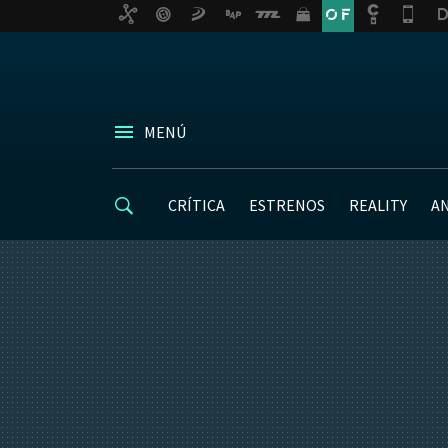
MENÚ
CRÍTICA
ESTRENOS
REALITY
A