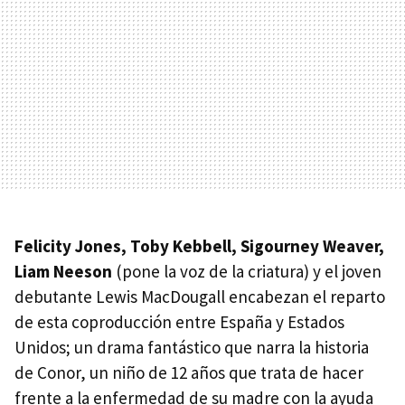
Felicity Jones, Toby Kebbell, Sigourney Weaver,
Liam Neeson
(pone la voz de la criatura) y el joven
debutante Lewis MacDougall encabezan el reparto
de esta coproducción entre España y Estados
Unidos; un drama fantástico que narra la historia
de Conor, un niño de 12 años que trata de hacer
frente a la enfermedad de su madre con la ayuda