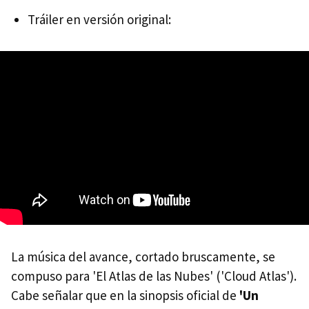
Tráiler en versión original:
La música del avance, cortado bruscamente, se
compuso para 'El Atlas de las Nubes' ('Cloud Atlas').
Cabe señalar que en la sinopsis oficial de
'Un