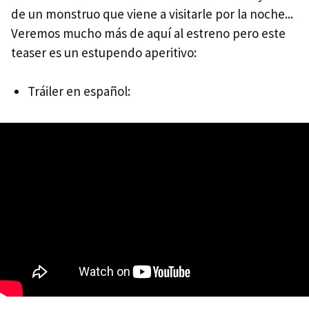
de un monstruo que viene a visitarle por la noche...
Veremos mucho más de aquí al estreno pero este
teaser es un estupendo aperitivo:
Tráiler en español: