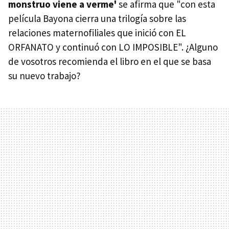
monstruo viene a verme'
se afirma que "con esta
película Bayona cierra una trilogía sobre las
relaciones maternofiliales que inició con EL
ORFANATO y continuó con LO IMPOSIBLE". ¿Alguno
de vosotros recomienda el libro en el que se basa
su nuevo trabajo?