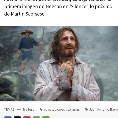
primera imagen de Neeson en 'Silence', lo próximo
de Martin Scorsese:
TEMAS
Trailers
adaptaciones literarias
Juan Antonio Bay