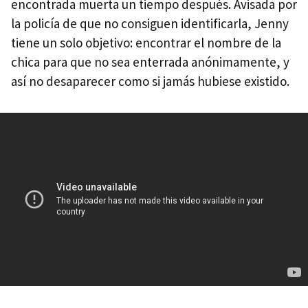
encontrada muerta un tiempo después. Avisada por
la policía de que no consiguen identificarla, Jenny
tiene un solo objetivo: encontrar el nombre de la
chica para que no sea enterrada anónimamente, y
así no desaparecer como si jamás hubiese existido.