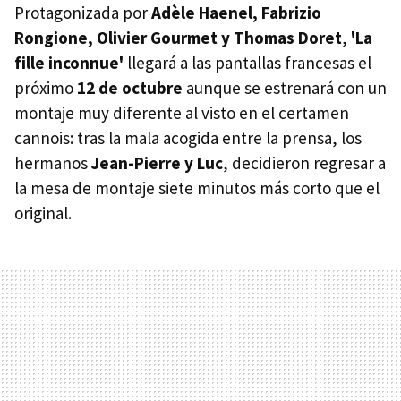
Protagonizada por
Adèle Haenel, Fabrizio
Rongione, Olivier Gourmet y Thomas Doret
,
'La
fille inconnue'
llegará a las pantallas francesas el
próximo
12 de octubre
aunque se estrenará con un
montaje muy diferente al visto en el certamen
cannois: tras la mala acogida entre la prensa, los
hermanos
Jean-Pierre y Luc
, decidieron regresar a
la mesa de montaje siete minutos más corto que el
original.