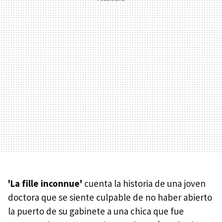
'La fille inconnue'
cuenta la historia de una joven
doctora que se siente culpable de no haber abierto
la puerto de su gabinete a una chica que fue