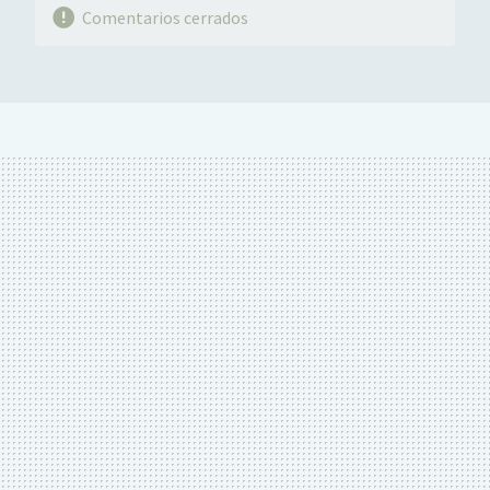
Comentarios cerrados