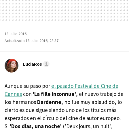
18 Julio 2016
Actualizado 18 Julio 2016, 23:37
LuciaRos
Aunque su paso por
el pasado Festival de Cine de
Cannes
con
'La fille inconnue'
, el nuevo trabajo de
los hermanos
Dardenne
, no fue muy aplaudido, lo
cierto es que sigue siendo uno de los títulos más
esperados en el círculo del cine de autor europeo.
Si
'Dos días, una noche'
('Deux jours, un nuit',