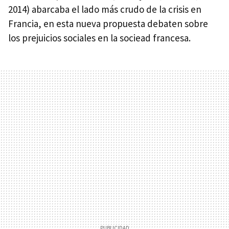
2014) abarcaba el lado más crudo de la crisis en
Francia, en esta nueva propuesta debaten sobre
los prejuicios sociales en la sociead francesa.