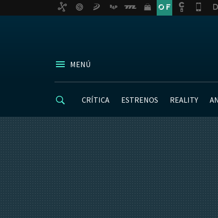
MENÚ
CRÍTICA
ESTRENOS
REALITY
A