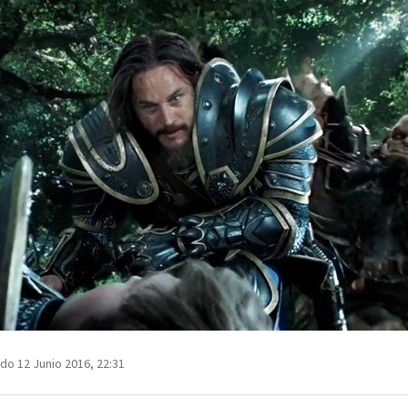
MAIL
do 12 Junio 2016, 22:31