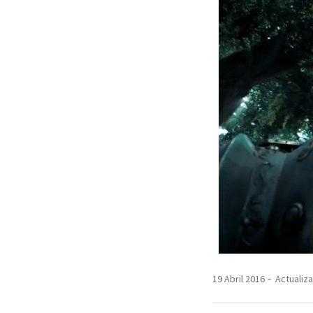
19 Abril 2016
Actualiza