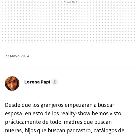
22 Mayo 2014
Lorena Papí
Desde que los granjeros empezaran a buscar
esposa, en esto de los reality-show hemos visto
prácticamente de todo: madres que buscan
nueras, hijos que buscan padrastro, catálogos de