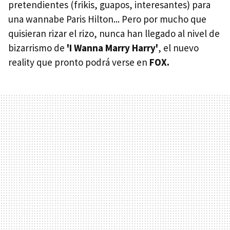
pretendientes (frikis, guapos, interesantes) para
una wannabe Paris Hilton... Pero por mucho que
quisieran rizar el rizo, nunca han llegado al nivel de
bizarrismo de
'I Wanna Marry Harry'
, el nuevo
reality que pronto podrá verse en
FOX.