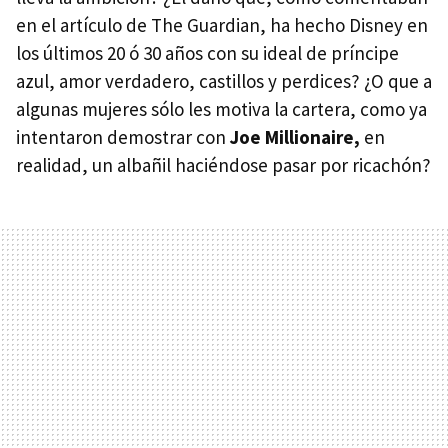
en el artículo de The Guardian, ha hecho Disney en
los últimos 20 ó 30 años con su ideal de príncipe
azul, amor verdadero, castillos y perdices? ¿O que a
algunas mujeres sólo les motiva la cartera, como ya
intentaron demostrar con
Joe Millionaire,
en
realidad, un albañil haciéndose pasar por ricachón?