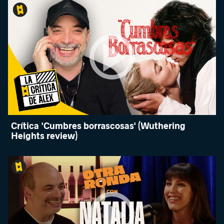
Crítica 'Cumbres borrascosas' (Wuthering
Heights review)