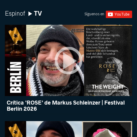
TV
Espinof
Síguenos en
Crítica 'ROSE' de Markus Schleinzer | Festival
Berlín 2026