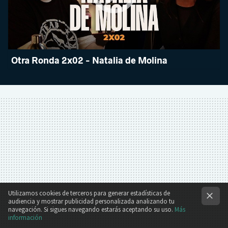
Otra Ronda 2x02 - Natalia de Molina
Utilizamos cookies de terceros para generar estadísticas de
audiencia y mostrar publicidad personalizada analizando tu
navegación. Si sigues navegando estarás aceptando su uso.
Más
información