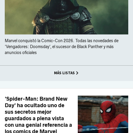
Marvel conquistó la Comic-Con 2026. Todas las novedades de
'Vengadores: Doomsday', el sucesor de Black Panther y más
anuncios oficiales
MÁS LISTAS
'Spider-Man: Brand New
Day' ha ocultado uno de
sus secretos mejor
guardados a plena vista
con una genial referencia a
los comics de Marvel