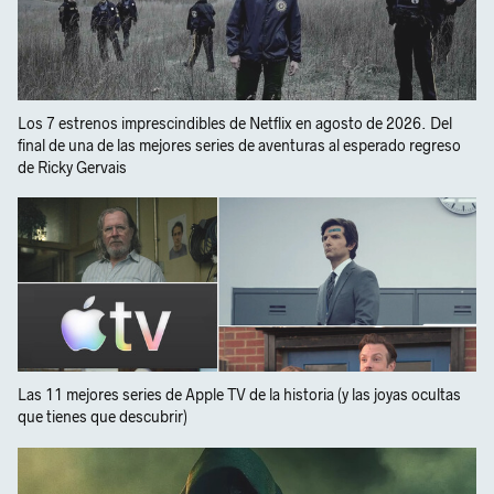
Los 7 estrenos imprescindibles de Netflix en agosto de 2026. Del
final de una de las mejores series de aventuras al esperado regreso
de Ricky Gervais
Las 11 mejores series de Apple TV de la historia (y las joyas ocultas
que tienes que descubrir)