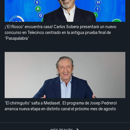
¡'El Rosco' encuentra casa! Carlos Sobera presentará un nuevo
concurso en Telecinco centrado en la antigua prueba final de
'Pasapalabra'
'El chiringuito' salta a Mediaset. El programa de Josep Pedrerol
arranca nueva etapa en distinto canal el próximo mes de agosto
MÁS REALITY