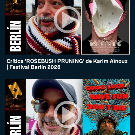
Crítica 'ROSEBUSH PRUNING' de Karim Aïnouz
| Festival Berlín 2026