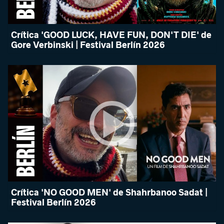
Crítica 'GOOD LUCK, HAVE FUN, DON'T DIE' de
Gore Verbinski | Festival Berlín 2026
Crítica 'NO GOOD MEN' de Shahrbanoo Sadat |
Festival Berlín 2026