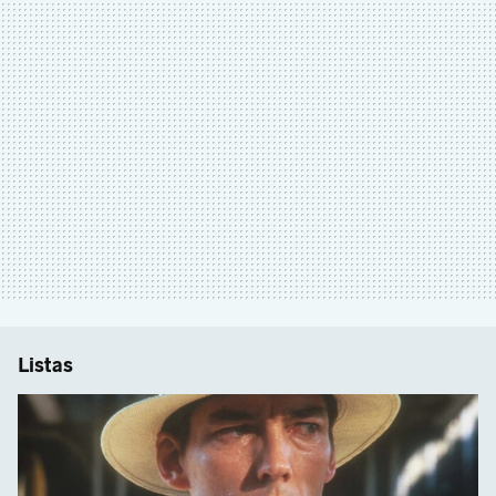
Listas