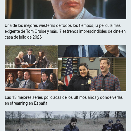
Una de los mejores westerns de todos los tiempos, la película más
exigente de Tom Cruise y más. 7 estrenos imprescindibles de cine en
casa de julio de 2026
Las 13 mejores series policíacas de los últimos años y dónde verlas
en streaming en España