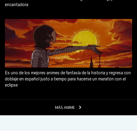
encantadora
Es uno de los mejores animes de fantasía de la historia y regresa con
doblaje en español justo a tiempo para hacerse un maratón con el
eclipse
MÁS ANIME