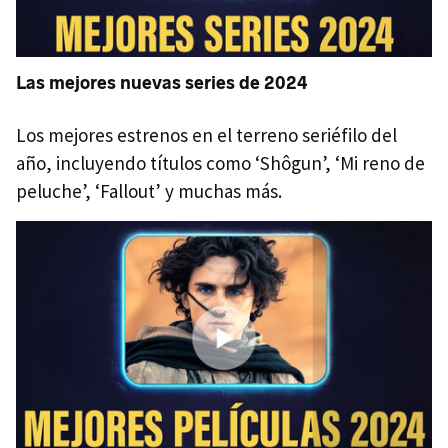
Las mejores nuevas series de 2024
Los mejores estrenos en el terreno seriéfilo del
año, incluyendo títulos como ‘Shôgun’, ‘Mi reno de
peluche’, ‘Fallout’ y muchas más.