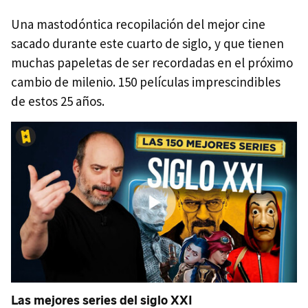
Una mastodóntica recopilación del mejor cine
sacado durante este cuarto de siglo, y que tienen
muchas papeletas de ser recordadas en el próximo
cambio de milenio. 150 películas imprescindibles
de estos 25 años.
Las mejores series del siglo XXI