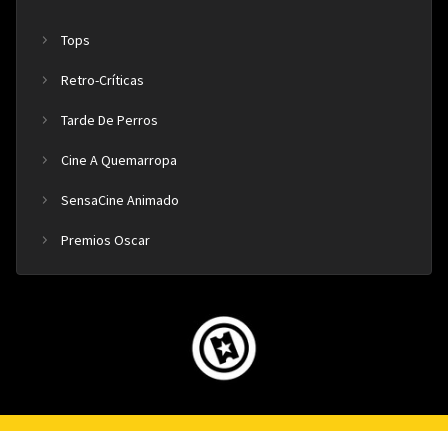
Tops
Retro-Críticas
Tarde De Perros
Cine A Quemarropa
SensaCine Animado
Premios Oscar