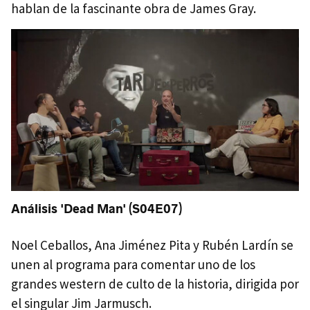
hablan de la fascinante obra de James Gray.
Análisis 'Dead Man' (S04E07)
Noel Ceballos, Ana Jiménez Pita y Rubén Lardín se
unen al programa para comentar uno de los
grandes western de culto de la historia, dirigida por
el singular Jim Jarmusch.