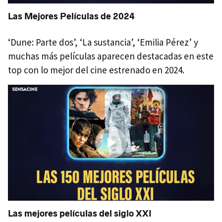
Las Mejores Películas de 2024
‘Dune: Parte dos’, ‘La sustancia’, ‘Emilia Pérez’ y
muchas más películas aparecen destacadas en este
top con lo mejor del cine estrenado en 2024.
Las mejores películas del siglo XXI