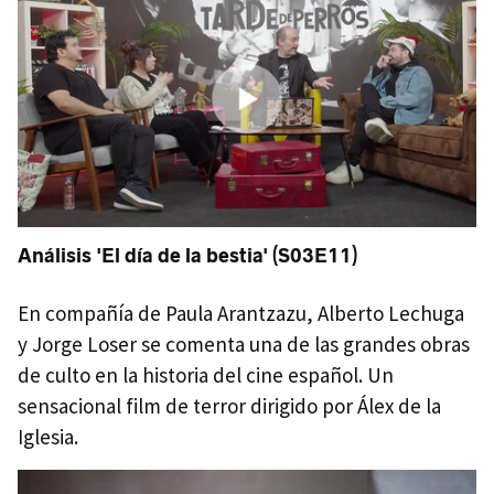
Análisis 'El día de la bestia' (S03E11)
En compañía de Paula Arantzazu, Alberto Lechuga
y Jorge Loser se comenta una de las grandes obras
de culto en la historia del cine español. Un
sensacional film de terror dirigido por Álex de la
Iglesia.