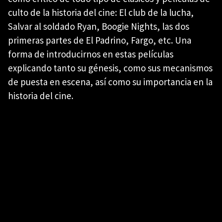
culto de la historia del cine: El club de la lucha,
Salvar al soldado Ryan, Boogie Nights, las dos
primeras partes de El Padrino, Fargo, etc. Una
forma de introducirnos en estas películas
explicando tanto su génesis, como sus mecanismos
de puesta en escena, así como su importancia en la
historia del cine.