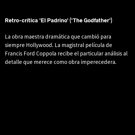
Retro-crítica 'El Padrino' ('The Godfather')
La obra maestra dramática que cambió para
siempre Hollywood. La magistral película de
Francis Ford Coppola recibe el particular análisis al
detalle que merece como obra imperecedera.