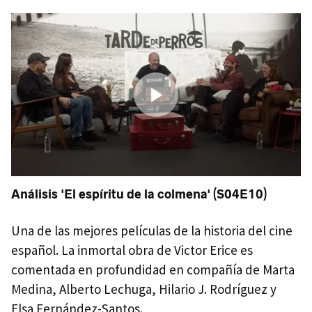
Análisis
'El espíritu de la colmena' (S04E10)
Una de las mejores películas de la historia del cine
español. La inmortal obra de Victor Erice es
comentada en profundidad en compañía de Marta
Medina, Alberto Lechuga, Hilario J. Rodríguez y
Elsa Fernández-Santos.