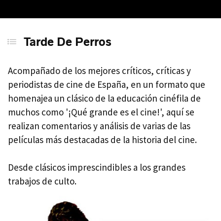
Tarde De Perros
Acompañado de los mejores críticos, críticas y
periodistas de cine de España, en un formato que
homenajea un clásico de la educación cinéfila de
muchos como '¡Qué grande es el cine!', aquí se
realizan comentarios y análisis de varias de las
películas más destacadas de la historia del cine.
Desde clásicos imprescindibles a los grandes
trabajos de culto.