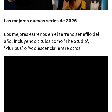
Las mejores nuevas series de 2025
Los mejores estrenos en el terreno seriéfilo del
año, incluyendo títulos como ‘The Studio’,
‘Pluribus’ o ‘Adolescencia’ entre otros.