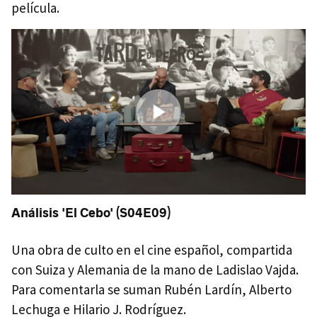
película.
Análisis
'El Cebo' (S04E09)
Una obra de culto en el cine español, compartida
con Suiza y Alemania de la mano de Ladislao Vajda.
Para comentarla se suman Rubén Lardín, Alberto
Lechuga e Hilario J. Rodríguez.