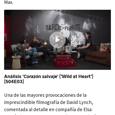
Max.
Análisis 'Corazón salvaje' (’Wild at Heart’)
(S04E03)
Una de las mayores provocaciones de la
imprescindible filmografía de David Lynch,
comentada al detalle en compañía de Elsa