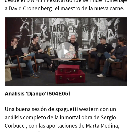
a David Cronenberg, el maestro de la nueva carne.
Análisis 'Django' (S04E05)
Una buena sesión de spaguetti western con un
análisis completo de la inmortal obra de Sergio
Corbucci, con las aportaciones de Marta Medina,