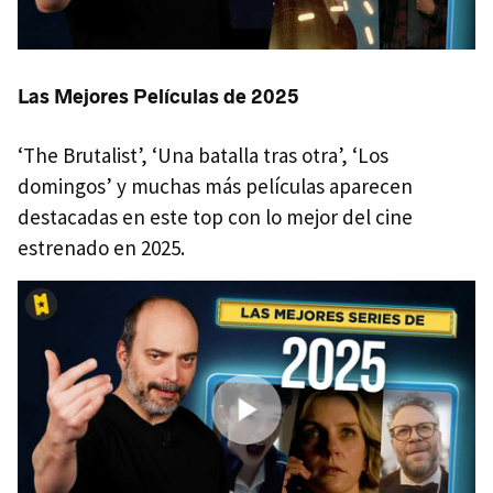
Las Mejores Películas de 2025
‘The Brutalist’, ‘Una batalla tras otra’, ‘Los
domingos’ y muchas más películas aparecen
destacadas en este top con lo mejor del cine
estrenado en 2025.