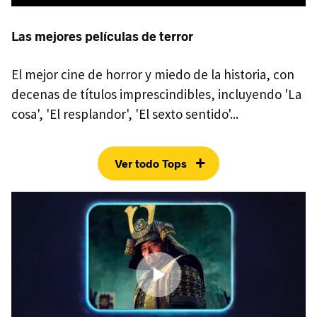
Las mejores películas de terror
El mejor cine de horror y miedo de la historia, con
decenas de títulos imprescindibles, incluyendo 'La
cosa', 'El resplandor', 'El sexto sentido'...
+
Ver todo Tops