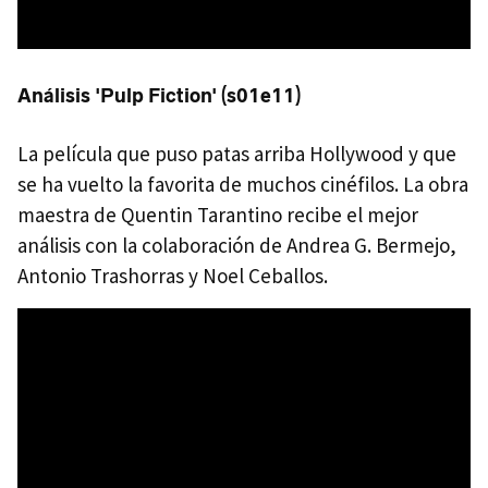
Análisis 'Pulp Fiction' (s01e11)
La película que puso patas arriba Hollywood y que
se ha vuelto la favorita de muchos cinéfilos. La obra
maestra de Quentin Tarantino recibe el mejor
análisis con la colaboración de Andrea G. Bermejo,
Antonio Trashorras y Noel Ceballos.