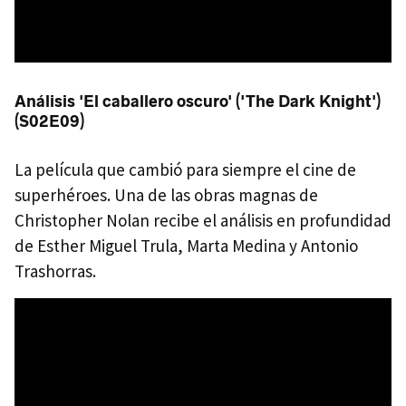
Análisis 'El caballero oscuro' ('The Dark Knight')
(S02E09)
La película que cambió para siempre el cine de
superhéroes. Una de las obras magnas de
Christopher Nolan recibe el análisis en profundidad
de Esther Miguel Trula, Marta Medina y Antonio
Trashorras.