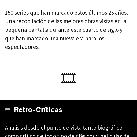
150 series que han marcado estos últimos 25 años.
Una recopilación de las mejores obras vistas en la
pequeña pantalla durante este cuarto de siglo y
que han marcado una nueva era para los
espectadores.
🎞️
Retro-Críticas
Análisis desde el punto de vista tanto biográfico
como crítico de todo tipo de clásicos y películas de