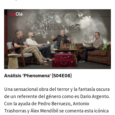
Análisis 'Phenomena' (S04E08)
Una sensacional obra del terror y la fantasía oscura
de un referente del género como es Dario Argento.
Con la ayuda de Pedro Berruezo, Antonio
Trashorras y Álex Mendíbil se comenta esta icónica