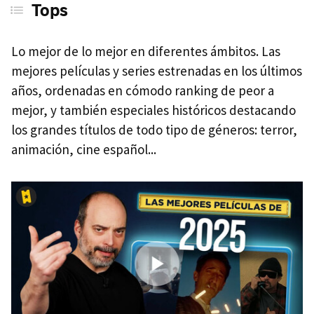
Tops
Lo mejor de lo mejor en diferentes ámbitos. Las
mejores películas y series estrenadas en los últimos
años, ordenadas en cómodo ranking de peor a
mejor, y también especiales históricos destacando
los grandes títulos de todo tipo de géneros: terror,
animación, cine español...