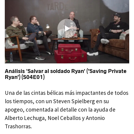
Análisis 'Salvar al soldado Ryan' (’Saving Private
Ryan’) (S04E01)
Una de las cintas bélicas más impactantes de todos
los tiempos, con un Steven Spielberg en su
apogeo, comentada al detalle con la ayuda de
Alberto Lechuga, Noel Ceballos y Antonio
Trashorras.