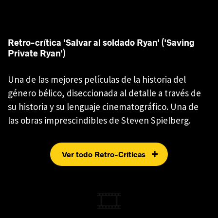
Retro-crítica 'Salvar al soldado Ryan' ('Saving
Private Ryan')
Una de las mejores películas de la historia del
género bélico, diseccionada al detalle a través de
su historia y su lenguaje cinematográfico. Una de
las obras imprescindibles de Steven Spielberg.
+
Ver todo Retro-Críticas
🎞️