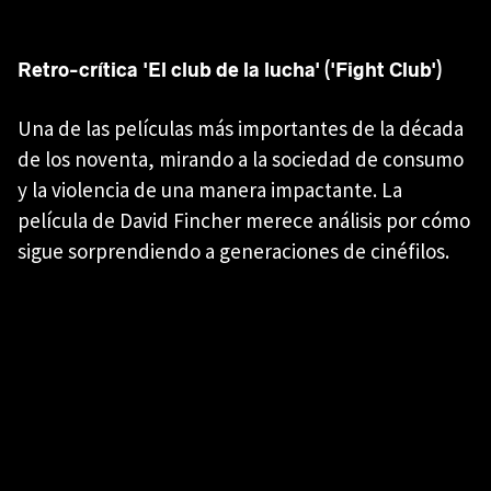
Retro-crítica 'El club de la lucha' ('Fight Club')
Una de las películas más importantes de la década
de los noventa, mirando a la sociedad de consumo
y la violencia de una manera impactante. La
película de David Fincher merece análisis por cómo
sigue sorprendiendo a generaciones de cinéfilos.