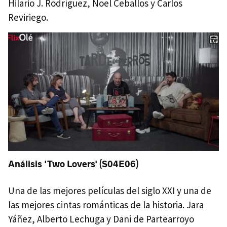
Hilario J. Rodríguez, Noel Ceballos y Carlos
Reviriego.
Análisis 'Two Lovers' (S04E06)
Una de las mejores películas del siglo XXI y una de
las mejores cintas románticas de la historia. Jara
Yáñez, Alberto Lechuga y Dani de Partearroyo