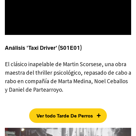
Análisis 'Taxi Driver' (S01E01)
El clásico inapelable de Martin Scorsese, una obra
maestra del thriller psicológico, repasado de cabo a
rabo en compañía de Marta Medina, Noel Ceballos
y Daniel de Partearroyo.
+
Ver todo Tarde De Perros