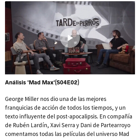
Análisis 'Mad Max'(S04E02)
George Miller nos dio una de las mejores
franquicias de acción de todos los tiempos, y un
texto influyente del post-apocalipsis. En compañía
de Rubén Lardín, Xavi Serra y Dani de Partearroyo
comentamos todas las películas del universo Mad