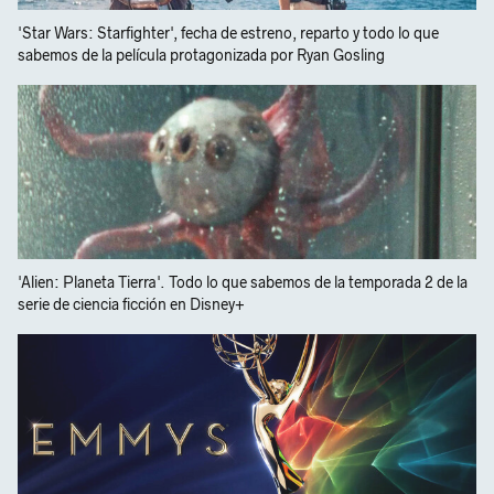
'Star Wars: Starfighter', fecha de estreno, reparto y todo lo que
sabemos de la película protagonizada por Ryan Gosling
'Alien: Planeta Tierra'. Todo lo que sabemos de la temporada 2 de la
serie de ciencia ficción en Disney+