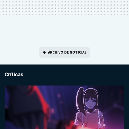
ARCHIVO DE NOTICIAS
Críticas