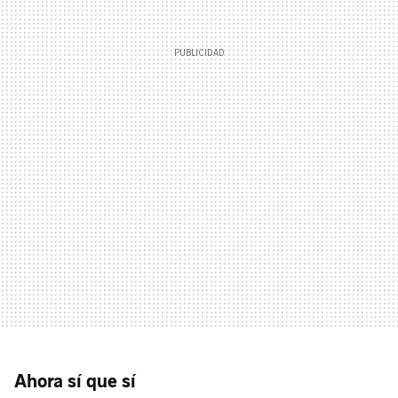
Ahora sí que sí