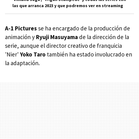
las que arranca 2023 y que podremos ver en streaming
A-1 Pictures
se ha encargado de la producción de
animación y
Ryuji Masuyama
de la dirección de la
serie, aunque el director creativo de franquicia
'Nier'
Yoko Taro
también ha estado involucrado en
la adaptación.