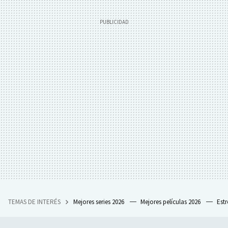
TEMAS DE INTERÉS
Mejores series 2026
Mejores películas 2026
Est