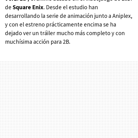
de
Square Enix
. Desde el estudio han
desarrollando la serie de animación junto a Aniplex,
y con el estreno prácticamente encima se ha
dejado ver un tráiler mucho más completo y con
muchísima acción para 2B.