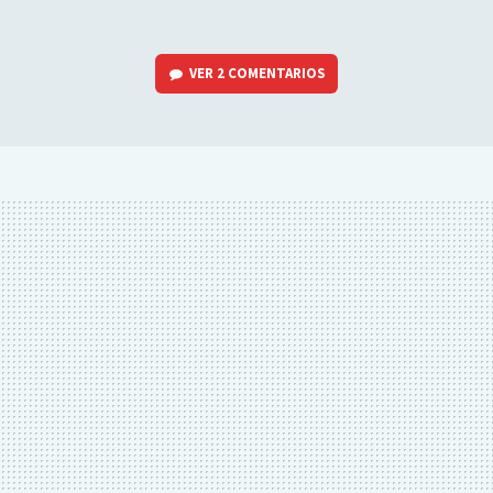
VER
2 COMENTARIOS