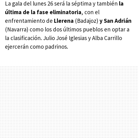
La gala del lunes 26 será la séptima y también
la
última de la fase eliminatoria
, con el
enfrentamiento de
Llerena
(Badajoz)
y San Adrián
(Navarra) como los dos últimos pueblos en optar a
la clasificación. Julio José Iglesias y Alba Carrillo
ejercerán como padrinos.