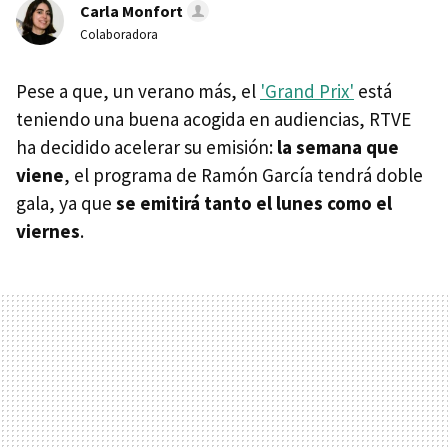
Carla Monfort
Colaboradora
Pese a que, un verano más, el
'Grand Prix'
está
teniendo una buena acogida en audiencias, RTVE
ha decidido acelerar su emisión:
la semana que
viene
, el programa de Ramón García tendrá doble
gala, ya que
se emitirá tanto el lunes como el
viernes
.