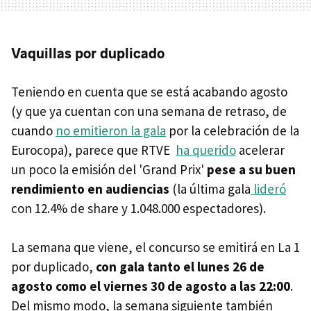
Vaquillas por duplicado
Teniendo en cuenta que se está acabando agosto
(y que ya cuentan con una semana de retraso, de
cuando
no emitieron la gala
por la celebración de la
Eurocopa), parece que RTVE
ha querido
acelerar
un poco la emisión del 'Grand Prix'
pese a su buen
rendimiento en audiencias
(la última gala
lideró
con 12.4% de share y 1.048.000 espectadores).
La semana que viene, el concurso se emitirá en La 1
por duplicado,
con gala tanto el lunes 26 de
agosto como el viernes 30 de agosto a las 22:00
.
Del mismo modo, la semana siguiente también