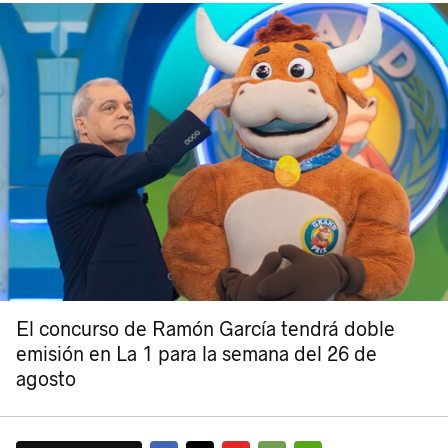
El concurso de Ramón García tendrá doble
emisión en La 1 para la semana del 26 de
agosto