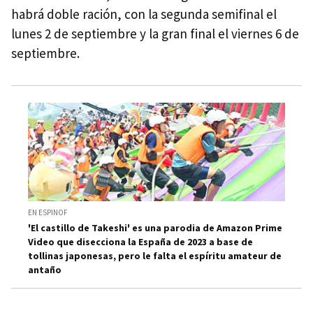
habrá doble ración, con la segunda semifinal el
lunes 2 de septiembre y la gran final el viernes 6 de
septiembre.
EN ESPINOF
'El castillo de Takeshi' es una parodia de Amazon Prime
Video que disecciona la España de 2023 a base de
tollinas japonesas, pero le falta el espíritu amateur de
antaño