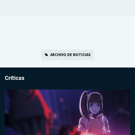
ARCHIVO DE NOTICIAS
Críticas