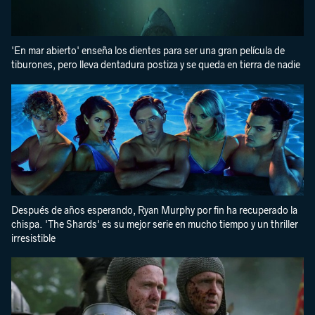
'En mar abierto' enseña los dientes para ser una gran película de
tiburones, pero lleva dentadura postiza y se queda en tierra de nadie
Después de años esperando, Ryan Murphy por fin ha recuperado la
chispa. 'The Shards' es su mejor serie en mucho tiempo y un thriller
irresistible