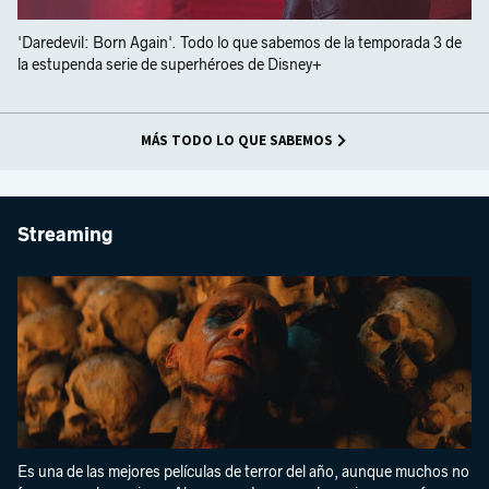
'Daredevil: Born Again'. Todo lo que sabemos de la temporada 3 de
la estupenda serie de superhéroes de Disney+
MÁS TODO LO QUE SABEMOS
Streaming
Es una de las mejores películas de terror del año, aunque muchos no