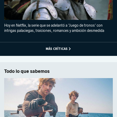
Hoy en Netflix, la serie que se adelantó a 'Juego de tronos' con
intrigas palaciegas, traiciones, romances y ambición desmedida
MÁS CRÍTICAS
Todo lo que sabemos