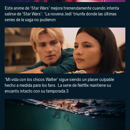
Este anime de 'Star Wars' mejora tremendamente cuando intenta
salirse de 'Star Wars': 'La novena Jedi' triunfa donde las últimas
series de la saga no pudieron
'Mi vida con los chicos Walter' sigue siendo un placer culpable
hecho a medida para los fans. La serie de Netflix mantiene su
encanto intacto con su temporada 3