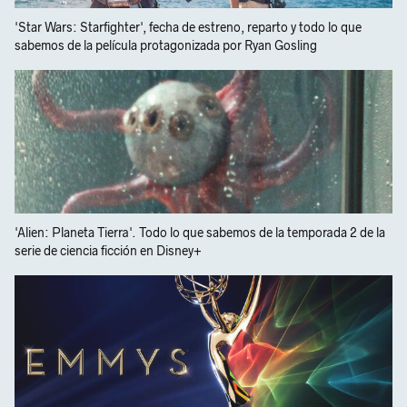
'Star Wars: Starfighter', fecha de estreno, reparto y todo lo que
sabemos de la película protagonizada por Ryan Gosling
'Alien: Planeta Tierra'. Todo lo que sabemos de la temporada 2 de la
serie de ciencia ficción en Disney+