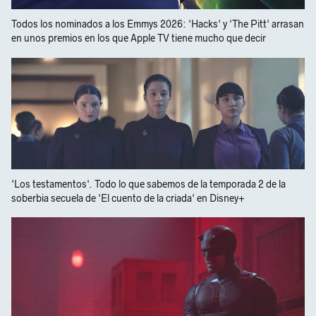
Todos los nominados a los Emmys 2026: 'Hacks' y 'The Pitt' arrasan
en unos premios en los que Apple TV tiene mucho que decir
'Los testamentos'. Todo lo que sabemos de la temporada 2 de la
soberbia secuela de 'El cuento de la criada' en Disney+