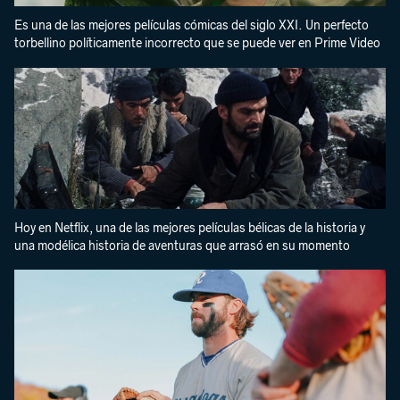
Es una de las mejores películas cómicas del siglo XXI. Un perfecto
torbellino políticamente incorrecto que se puede ver en Prime Video
Hoy en Netflix, una de las mejores películas bélicas de la historia y
una modélica historia de aventuras que arrasó en su momento