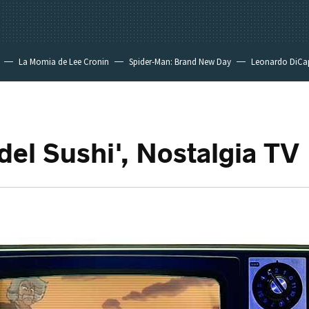
La Momia de Lee Cronin
Spider-Man: Brand New Day
Leonardo DiCa
 del Sushi', Nostalgia TV