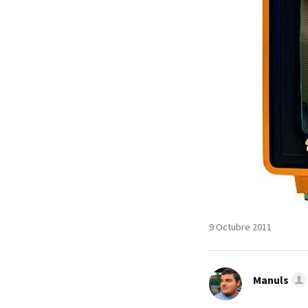
9 Octubre 2011
Manuls