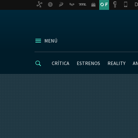
MENÚ
CRÍTICA
ESTRENOS
REALITY
A