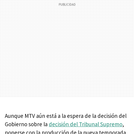
Aunque MTV aún está a la espera de la decisión del
Gobierno sobre la
decisión del Tribunal Supremo
,
ponerse con la producción de la nueva temporada