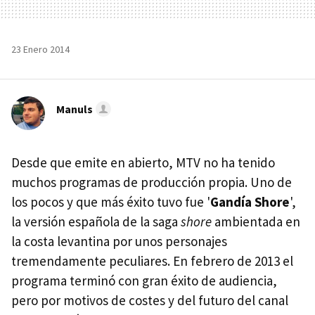
23 Enero 2014
Manuls
Desde que emite en abierto, MTV no ha tenido
muchos programas de producción propia. Uno de
los pocos y que más éxito tuvo fue '
Gandía Shore
',
la versión española de la saga
shore
ambientada en
la costa levantina por unos personajes
tremendamente peculiares. En febrero de 2013 el
programa terminó con gran éxito de audiencia,
pero por motivos de costes y del futuro del canal