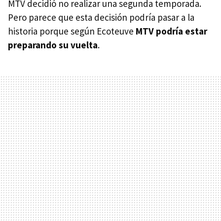
MTV decidió no realizar una segunda temporada.
Pero parece que esta decisión podría pasar a la
historia porque según Ecoteuve
MTV podría estar
preparando su vuelta
.