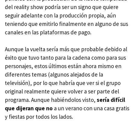
del reality show podría ser un signo que quiere
seguir adelante con la producción propia, aún
teniendo que emitirlo finalmente en alguno de sus
canales en las plataformas de pago.
Aunque la vuelta sería más que probable debido al
éxito que tuvo tanto para la cadena como para sus
personajes, estos últimos están ahora mismo en
diferentes temas (algunos alejados de la
televisión), por lo que habría que ver si el grupo
original realmente quiere volver a ser parte del
programa. Aunque habiéndolos visto,
sería difícil
que dijeran que no
a un verano con una casa gratis
y fiestas por todos los lados.