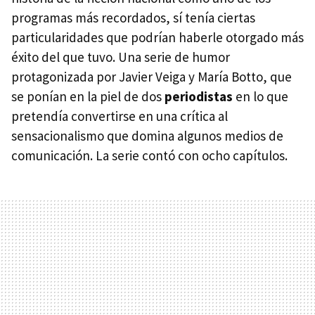
programas más recordados, sí tenía ciertas
particularidades que podrían haberle otorgado más
éxito del que tuvo. Una serie de humor
protagonizada por Javier Veiga y María Botto, que
se ponían en la piel de dos
periodistas
en lo que
pretendía convertirse en una crítica al
sensacionalismo que domina algunos medios de
comunicación. La serie contó con ocho capítulos.