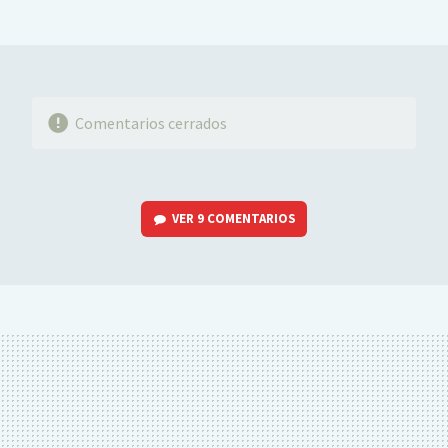
MAIL
Comentarios cerrados
VER
9 COMENTARIOS