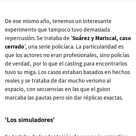
De ese mismo año, tenemos un interesante
experimento que tampoco tuvo demasiada
repercusión. Se trataba de '
Suárez y Mariscal, caso
cerrado
', una serie policíaca. La particularidad es
que los actores no eran profesionales, sino policías
de verdad, por lo que el casting para encontrarlos
tuvo su miga. Los casos estaban basados en hechos
reales y se trataba de dar mucho verismo al
espacio, con secuencias en las que el guion
marcaba las pautas pero sin dar réplicas exactas.
'Los simuladores'