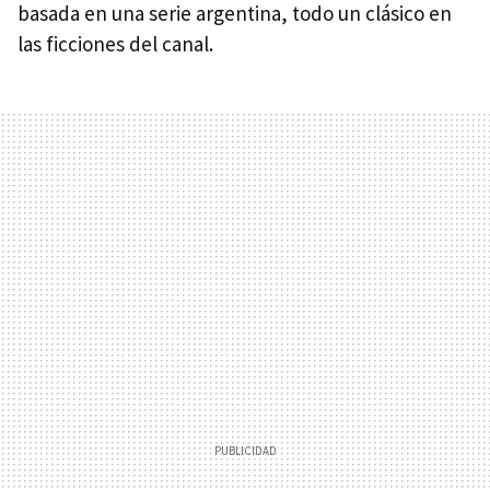
basada en una serie argentina, todo un clásico en
las ficciones del canal.