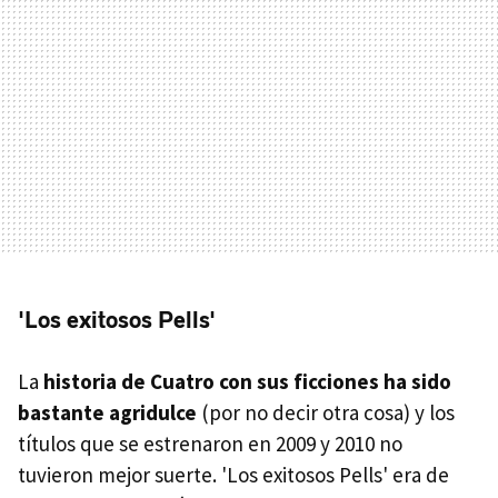
'Los exitosos Pells'
La
historia de Cuatro con sus ficciones ha sido
bastante agridulce
(por no decir otra cosa) y los
títulos que se estrenaron en 2009 y 2010 no
tuvieron mejor suerte. 'Los exitosos Pells' era de