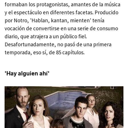
formaban los protagonistas, amantes de la música
y el espectáculo en diferentes facetas. Producido
por Notro, 'Hablan, kantan, mienten' tenía
vocación de convertirse en una serie de consumo
diario, que atrajera a un público fiel.
Desafortunadamente, no pasó de una primera
temporada, eso sí, de 85 capítulos.
'Hay alguien ahí'