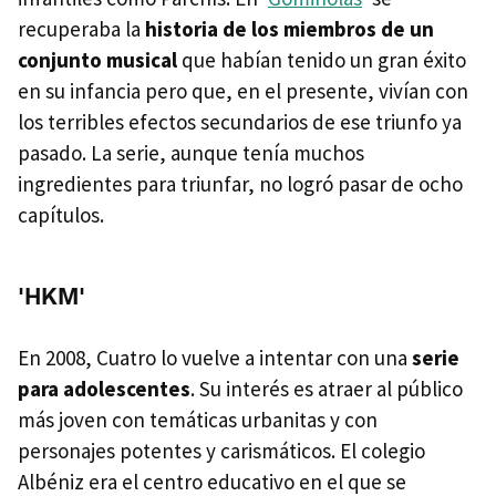
recuperaba la
historia de los miembros de un
conjunto musical
que habían tenido un gran éxito
en su infancia pero que, en el presente, vivían con
los terribles efectos secundarios de ese triunfo ya
pasado. La serie, aunque tenía muchos
ingredientes para triunfar, no logró pasar de ocho
capítulos.
'HKM'
En 2008, Cuatro lo vuelve a intentar con una
serie
para adolescentes
. Su interés es atraer al público
más joven con temáticas urbanitas y con
personajes potentes y carismáticos. El colegio
Albéniz era el centro educativo en el que se