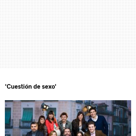
'Cuestión de sexo'