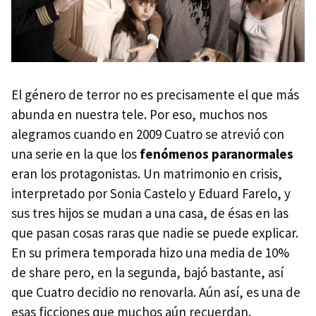
El género de terror no es precisamente el que más
abunda en nuestra tele. Por eso, muchos nos
alegramos cuando en 2009 Cuatro se atrevió con
una serie en la que los
fenómenos paranormales
eran los protagonistas. Un matrimonio en crisis,
interpretado por Sonia Castelo y Eduard Farelo, y
sus tres hijos se mudan a una casa, de ésas en las
que pasan cosas raras que nadie se puede explicar.
En su primera temporada hizo una media de 10%
de share pero, en la segunda, bajó bastante, así
que Cuatro decidio no renovarla. Aún así, es una de
esas ficciones que muchos aún recuerdan.