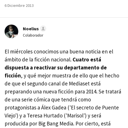
6 Diciembre 2013
Noelius
Colaborador
El miércoles conocimos una buena noticia en el
ámbito de la ficción nacional.
Cuatro está
dispuesta a reactivar su departamento de
ficción
, y qué mejor muestra de ello que el hecho
de que el segundo canal de Mediaset está
preparando una nueva ficción para 2014. Se tratará
de una serie cómica que tendrá como
protagonistas a Álex Gadea ('El secreto de Puente
Viejo') y a Teresa Hurtado ('Marisol') y será
producida por Big Bang Media. Por cierto, está