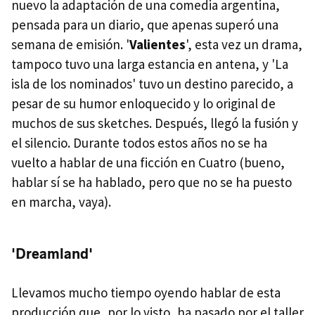
nuevo la adaptación de una comedia argentina,
pensada para un diario, que apenas superó una
semana de emisión. '
Valientes
', esta vez un drama,
tampoco tuvo una larga estancia en antena, y 'La
isla de los nominados' tuvo un destino parecido, a
pesar de su humor enloquecido y lo original de
muchos de sus sketches. Después, llegó la fusión y
el silencio. Durante todos estos años no se ha
vuelto a hablar de una ficción en Cuatro (bueno,
hablar sí se ha hablado, pero que no se ha puesto
en marcha, vaya).
'Dreamland'
Llevamos mucho tiempo oyendo hablar de esta
producción que, por lo visto, ha pasado por el taller