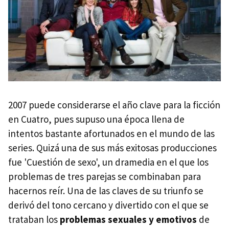
2007 puede considerarse el año clave para la ficción
en Cuatro, pues supuso una época llena de
intentos bastante afortunados en el mundo de las
series. Quizá una de sus más exitosas producciones
fue 'Cuestión de sexo', un dramedia en el que los
problemas de tres parejas se combinaban para
hacernos reír. Una de las claves de su triunfo se
derivó del tono cercano y divertido con el que se
trataban los
problemas sexuales y emotivos
de