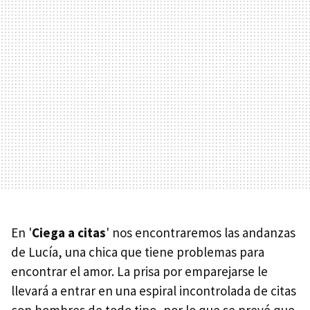
En '
Ciega a citas
' nos encontraremos las andanzas
de Lucía, una chica que tiene problemas para
encontrar el amor. La prisa por emparejarse le
llevará a entrar en una espiral incontrolada de citas