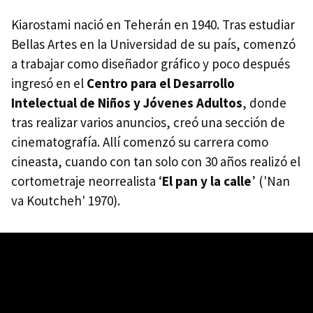
Kiarostami nació en Teherán en 1940. Tras estudiar
Bellas Artes en la Universidad de su país, comenzó
a trabajar como diseñador gráfico y poco después
ingresó en el
Centro para el Desarrollo
Intelectual de Niños y Jóvenes Adultos
, donde
tras realizar varios anuncios, creó una sección de
cinematografía. Allí comenzó su carrera como
cineasta, cuando con tan solo con 30 años realizó el
cortometraje neorrealista ‘
El pan y la calle
’ ('Nan
va Koutcheh' 1970).