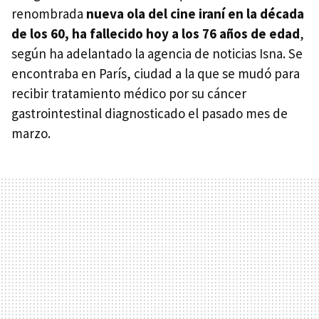
renombrada
nueva ola del cine iraní en la década
de los 60, ha fallecido hoy a los 76 años de edad
,
según ha adelantado la agencia de noticias Isna. Se
encontraba en París, ciudad a la que se mudó para
recibir tratamiento médico por su cáncer
gastrointestinal diagnosticado el pasado mes de
marzo.