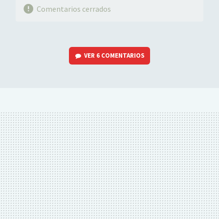
Comentarios cerrados
VER
6 COMENTARIOS