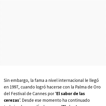
Sin embargo, la fama a nivel internacional le llegó
en 1997, cuando logró hacerse con la Palma de Oro
del Festival de Cannes por ‘
El sabor de las
cerezas
’. Desde ese momento ha continuado