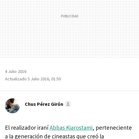
4 Julio 2016
Actualizado 5 Julio 2016, 01:50
Chus Pérez Girón
El realizador iraní
Abbas Kiarostami
, perteneciente
a la generación de cineastas que creó la