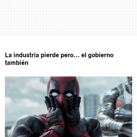
La industria pierde pero... el gobierno
también