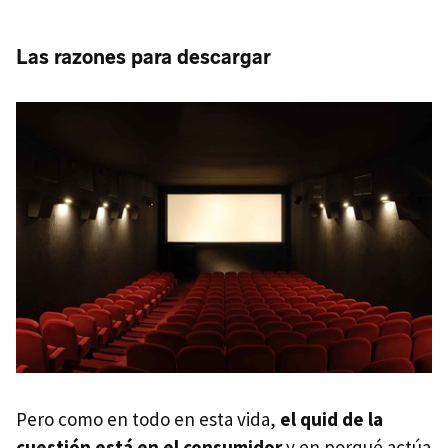
Las razones para descargar
Pero como en todo en esta vida,
el quid de la
cuestión está en el consumidor
y en porqué actúa