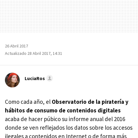
26 Abril 2017
Actualizado 28 Abril 2017, 14:31
LuciaRos
Como cada año, el
Observatorio de la piratería y
hábitos de consumo de contenidos digitales
acaba de hacer púbico su informe anual del 2016
donde se ven reflejados los datos sobre los accesos
ilegales a contenidos en Internet o de forma más