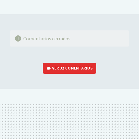
MAIL
Comentarios cerrados
VER
32 COMENTARIOS