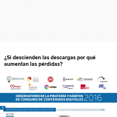
¿Si descienden las descargas por qué
aumentan las pérdidas?