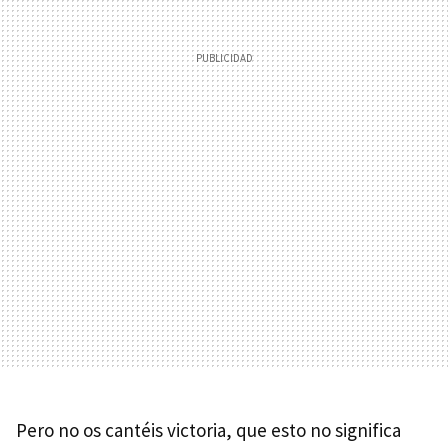
Pero no os cantéis victoria, que esto no significa