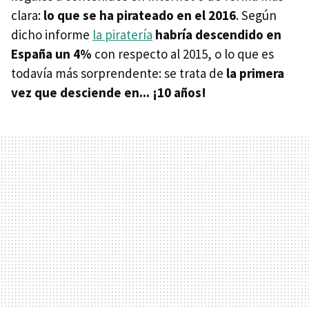
clara:
lo que se ha pirateado en el 2016
. Según
dicho informe
la piratería
habría descendido en
España un 4%
con respecto al 2015, o lo que es
todavía más sorprendente: se trata de
la primera
vez que desciende en... ¡10 años!