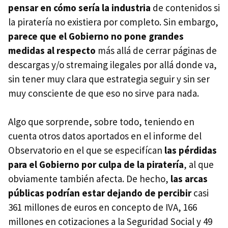
pensar en cómo sería la industria
de contenidos si
la piratería no existiera por completo. Sin embargo,
parece que el Gobierno no pone grandes
medidas al respecto
más allá de cerrar páginas de
descargas y/o stremaing ilegales por allá donde va,
sin tener muy clara que estrategia seguir y sin ser
muy consciente de que eso no sirve para nada.
Algo que sorprende, sobre todo, teniendo en
cuenta otros datos aportados en el informe del
Observatorio en el que se especifícan
las pérdidas
para el Gobierno por culpa de la piratería
, al que
obviamente también afecta. De hecho,
las arcas
públicas podrían estar dejando de percibir
casi
361 millones de euros en concepto de IVA, 166
millones en cotizaciones a la Seguridad Social y 49