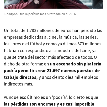
'Deadpool' fue la película más pirateada en el 2016
Un total de 1.783 millones de euros han perdido las
empresas dedicadas al cine, la música, las series,
los libros o el fútbol y como ya dijimos 573 millones
habrían correspondido a la industria del cine, ya
que se trata del sector más afectado de todos. O
dicho de otra forma: en
un escenario sin piratería
podría permitir crear 21.697 nuevos puestos de
trabajo directos
, y unos ciento diez mil empleos
indirectos más.
Aunque eso último es un 'podría', lo cierto es que
las pérdidas son enormes y es casi imposible