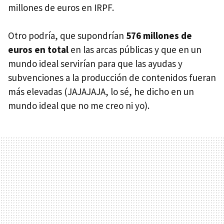
millones de euros en IRPF.
Otro podría, que supondrían
576 millones de
euros en total
en las arcas públicas y que en un
mundo ideal servirían para que las ayudas y
subvenciones a la producción de contenidos fueran
más elevadas (JAJAJAJA, lo sé, he dicho en un
mundo ideal que no me creo ni yo).