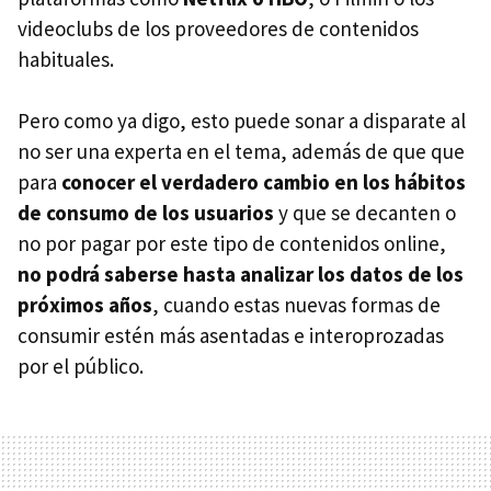
videoclubs de los proveedores de contenidos
habituales.
Pero como ya digo, esto puede sonar a disparate al
no ser una experta en el tema, además de que que
para
conocer el verdadero cambio en los hábitos
de consumo de los usuarios
y que se decanten o
no por pagar por este tipo de contenidos online,
no podrá saberse hasta analizar los datos de los
próximos años
, cuando estas nuevas formas de
consumir estén más asentadas e interoprozadas
por el público.