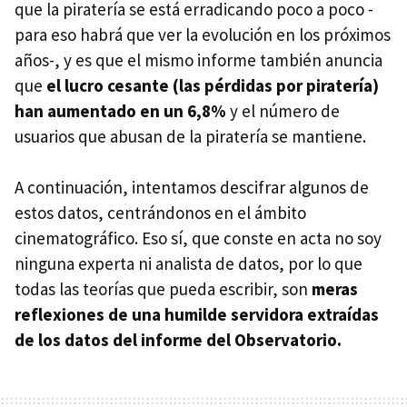
que la piratería se está erradicando poco a poco -
para eso habrá que ver la evolución en los próximos
años-, y es que el mismo informe también anuncia
que
el lucro cesante (las pérdidas por piratería)
han aumentado en un 6,8%
y el número de
usuarios que abusan de la piratería se mantiene.
A continuación, intentamos descifrar algunos de
estos datos, centrándonos en el ámbito
cinematográfico. Eso sí, que conste en acta no soy
ninguna experta ni analista de datos, por lo que
todas las teorías que pueda escribir, son
meras
reflexiones de una humilde servidora extraídas
de los datos del informe del Observatorio.