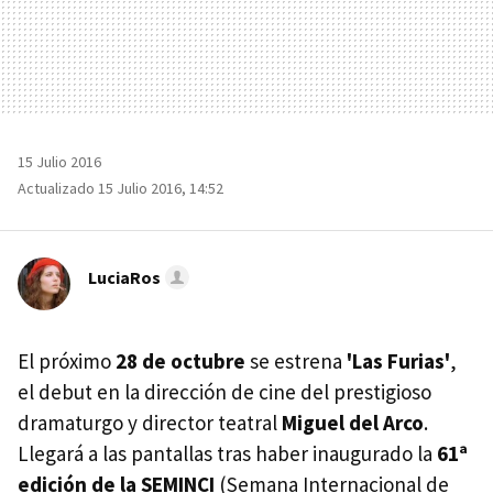
15 Julio 2016
Actualizado 15 Julio 2016, 14:52
LuciaRos
El próximo
28 de octubre
se estrena
'Las Furias'
,
el debut en la dirección de cine del prestigioso
dramaturgo y director teatral
Miguel del Arco
.
Llegará a las pantallas tras haber inaugurado la
61ª
edición de la SEMINCI
(Semana Internacional de