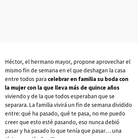
Héctor, el hermano mayor, propone aprovechar el
mismo fin de semana en el que deshagan la casa
entre todos para
celebrar en familia su boda con
la mujer con la que lleva más de quince años
viviendo y de la que todos esperaban que se
separara. La familia vivirá un fin de semana dividido
entre: qué ha pasado, qué te pasa, no me puedo
creer que esto esté pasando, eso nunca debió
pasar y ha pasado lo que tenía que pasar… una