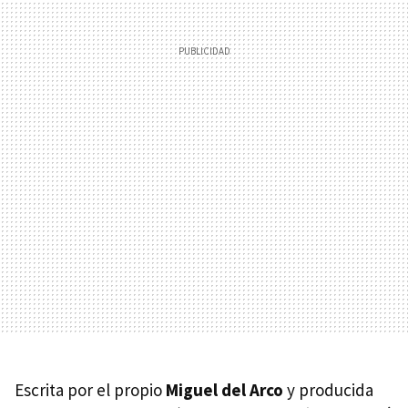
Escrita por el propio
Miguel del Arco
y producida