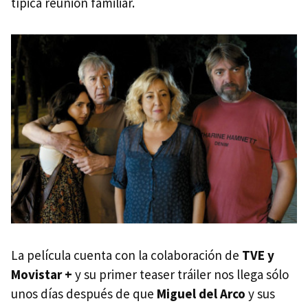
típica reunión familiar.
La película cuenta con la colaboración de
TVE y
Movistar +
y su primer teaser tráiler nos llega sólo
unos días después de que
Miguel del Arco
y sus