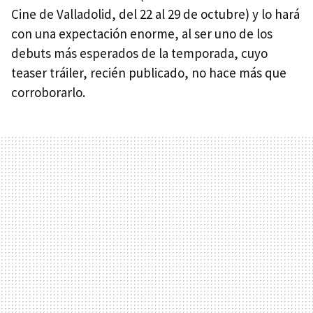
Cine de Valladolid, del 22 al 29 de octubre) y lo hará
con una expectación enorme, al ser uno de los
debuts más esperados de la temporada, cuyo
teaser tráiler, recién publicado, no hace más que
corroborarlo.