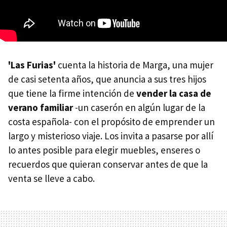
'Las Furias'
cuenta la historia de Marga, una mujer
de casi setenta años, que anuncia a sus tres hijos
que tiene la firme intención de
vender la casa de
verano familiar
-un caserón en algún lugar de la
costa española- con el propósito de emprender un
largo y misterioso viaje. Los invita a pasarse por allí
lo antes posible para elegir muebles, enseres o
recuerdos que quieran conservar antes de que la
venta se lleve a cabo.