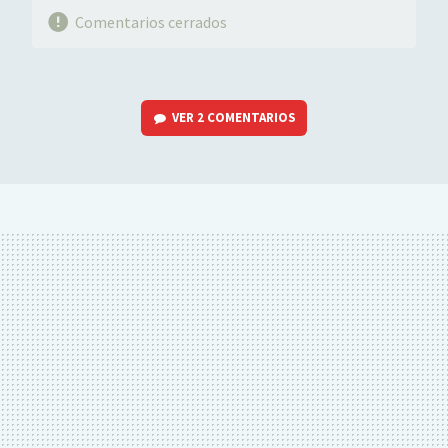
Comentarios cerrados
VER
2 COMENTARIOS