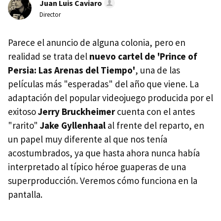
Juan Luis Caviaro
Director
Parece el anuncio de alguna colonia, pero en
realidad se trata del
nuevo cartel de 'Prince of
Persia: Las Arenas del Tiempo'
, una de las
películas más "esperadas" del año que viene. La
adaptación del popular videojuego producida por el
exitoso
Jerry Bruckheimer
cuenta con el antes
"rarito"
Jake Gyllenhaal
al frente del reparto, en
un papel muy diferente al que nos tenía
acostumbrados, ya que hasta ahora nunca había
interpretado al típico héroe guaperas de una
superproducción. Veremos cómo funciona en la
pantalla.