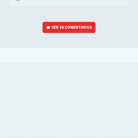
VER
36 COMENTARIOS