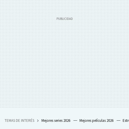
TEMAS DE INTERÉS
Mejores series 2026
Mejores películas 2026
Est