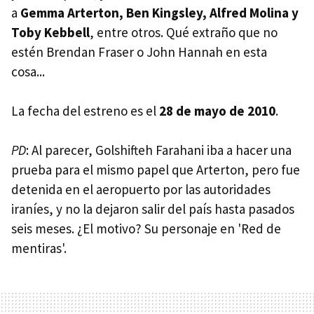
a
Gemma Arterton, Ben Kingsley, Alfred Molina y
Toby Kebbell
, entre otros. Qué extraño que no
estén Brendan Fraser o John Hannah en esta
cosa...
La fecha del estreno es el
28 de mayo de 2010
.
PD
: Al parecer, Golshifteh Farahani iba a hacer una
prueba para el mismo papel que Arterton, pero fue
detenida en el aeropuerto por las autoridades
iraníes, y no la dejaron salir del país hasta pasados
seis meses. ¿El motivo? Su personaje en 'Red de
mentiras'.