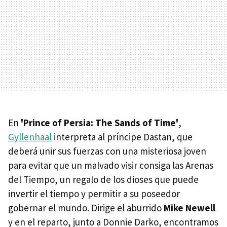
En
'Prince of Persia: The Sands of Time'
,
Gyllenhaal
interpreta al príncipe Dastan, que
deberá unir sus fuerzas con una misteriosa joven
para evitar que un malvado visir consiga las Arenas
del Tiempo, un regalo de los dioses que puede
invertir el tiempo y permitir a su poseedor
gobernar el mundo. Dirige el aburrido
Mike Newell
y en el reparto, junto a Donnie Darko, encontramos