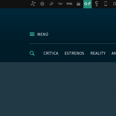
MENÚ
CRÍTICA
ESTRENOS
REALITY
A