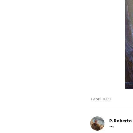
7 Abril 2009
P. Roberto 
***