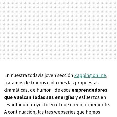
En nuestra todavía joven sección
Zapping online
,
tratamos de traeros cada mes las propuestas
dramáticas, de humor... de esos
emprendedores
que vuelcan todas sus energías
y esfuerzos en
levantar un proyecto en el que creen firmemente.
A continuación, las tres webseries que hemos