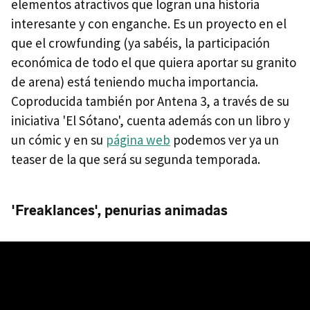
elementos atractivos que logran una historia
interesante y con enganche. Es un proyecto en el
que el crowfunding (ya sabéis, la participación
económica de todo el que quiera aportar su granito
de arena) está teniendo mucha importancia.
Coproducida también por Antena 3, a través de su
iniciativa 'El Sótano', cuenta además con un libro y
un cómic y en su
página web
podemos ver ya un
teaser de la que será su segunda temporada.
'Freaklances', penurias animadas