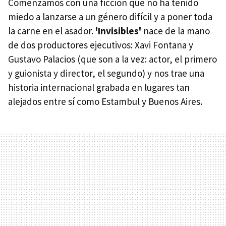
Comenzamos con una ficción que no ha tenido
miedo a lanzarse a un género difícil y a poner toda
la carne en el asador.
'Invisibles'
nace de la mano
de dos productores ejecutivos: Xavi Fontana y
Gustavo Palacios (que son a la vez: actor, el primero
y guionista y director, el segundo) y nos trae una
historia internacional grabada en lugares tan
alejados entre sí como Estambul y Buenos Aires.