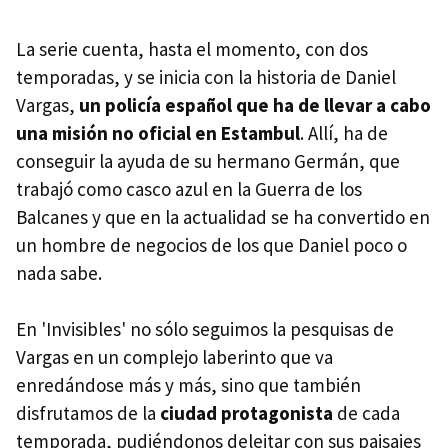
La serie cuenta, hasta el momento, con dos
temporadas, y se inicia con la historia de Daniel
Vargas,
un policía español que ha de llevar a cabo
una misión no oficial en Estambul
. Allí, ha de
conseguir la ayuda de su hermano Germán, que
trabajó como casco azul en la Guerra de los
Balcanes y que en la actualidad se ha convertido en
un hombre de negocios de los que Daniel poco o
nada sabe.
En 'Invisibles' no sólo seguimos la pesquisas de
Vargas en un complejo laberinto que va
enredándose más y más, sino que también
disfrutamos de la
ciudad protagonista
de cada
temporada, pudiéndonos deleitar con sus paisajes