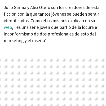
Julio Garma y Alex Otero son los creadores de esta
ficción con la que tantos jóvenes se pueden sentir
identificados. Como ellos mismos explican en su
web
, "es una serie joven que partió de la locura e
inconformismo de dos profesionales de esto del
marketing y el diseño".