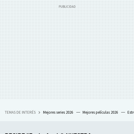
TEMAS DE INTERÉS
Mejores series 2026
Mejores películas 2026
Est