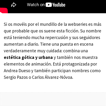
Si os movéis por el mundillo de la webseries es más
que probable que os suene esta ficción. Su nombre
está teniendo mucha repercusión y sus seguidores
aumentan a diario. Tiene una puesta en escena
verdaderamente muy cuidada: combina una
estética gótica y urbana
y también nos muestra
elementos de animación. Está protagonizada por
Andrea Dueso y también participan nombres como
Sergio Pazos o Carlos Álvarez-Nóvoa.