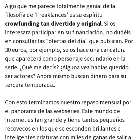
Algo que me parece totalmente genial de la
filosofía de 'Freaklances' es su espíritu
crowfunding tan divertido y original
. Si os
interesara participar en su financiación, no dudéis
en consultar las "ofertas del día" que publican. Por
30 euros, por ejemplo, se os hace una caricatura
que aparecerá como personaje secundario en la
serie. ¿Qué me decís? ¿Alguna vez habías querido
ser actores? Ahora mismo buscan dinero para su
tercera temporada...
Con esto terminamos nuestro repaso mensual por
el panorama de las webseries. Este mundo de
Internet es tan grande y tiene tantos pequeños
recovecos en los que se esconden brillantes e
inteligentes criaturas con miles de ganas de salir a