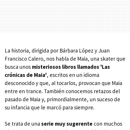
La historia, dirigida por Bárbara López y Juan
Francisco Calero, nos habla de Maia, una skater que
busca unos
misteriosos libros llamados 'Las
crónicas de Maia'
, escritos en un idioma
desconocido y que, al tocarlos, provocan que Maia
entre en trance. También conocemos retazos del
pasado de Maia y, primordialmente, un suceso de
su infancia que le marcó para siempre.
Se trata de una
serie muy sugerente
con muchos