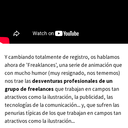
Y cambiando totalmente de registro, os hablamos
ahora de 'Freaklances', una serie de animación que
con mucho humor (muy resignado, nos tememos)
nos trae las
desventuras profesionales de un
grupo de freelances
que trabajan en campos tan
atractivos como la ilustración, la publicidad, las
tecnologías de la comunicación... y, que sufren las
penurias típicas de los que trabajan en campos tan
atractivos como la ilustración...