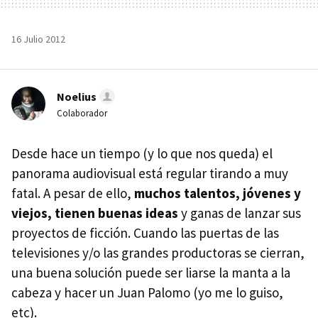
16 Julio 2012
Noelius
Colaborador
Desde hace un tiempo (y lo que nos queda) el
panorama audiovisual está regular tirando a muy
fatal. A pesar de ello,
muchos talentos, jóvenes y
viejos, tienen buenas ideas
y ganas de lanzar sus
proyectos de ficción. Cuando las puertas de las
televisiones y/o las grandes productoras se cierran,
una buena solución puede ser liarse la manta a la
cabeza y hacer un Juan Palomo (yo me lo guiso,
etc).