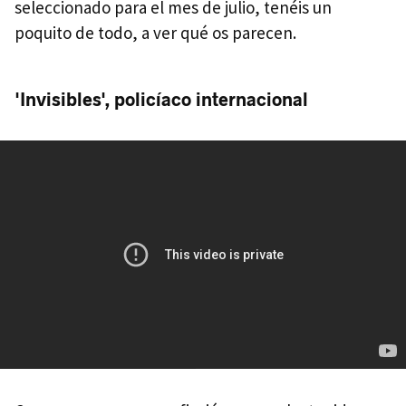
seleccionado para el mes de julio, tenéis un
poquito de todo, a ver qué os parecen.
'Invisibles', policíaco internacional