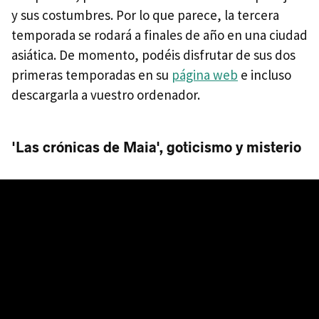
y sus costumbres. Por lo que parece, la tercera
temporada se rodará a finales de año en una ciudad
asiática. De momento, podéis disfrutar de sus dos
primeras temporadas en su
página web
e incluso
descargarla a vuestro ordenador.
'Las crónicas de Maia', goticismo y misterio