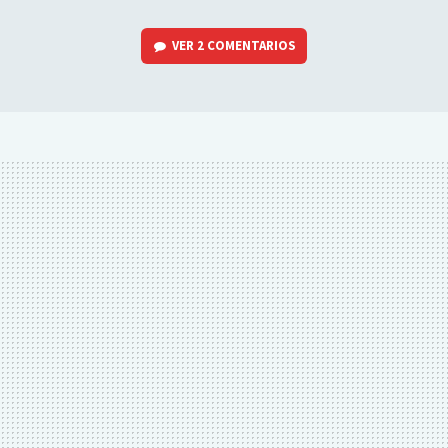
VER
2 COMENTARIOS