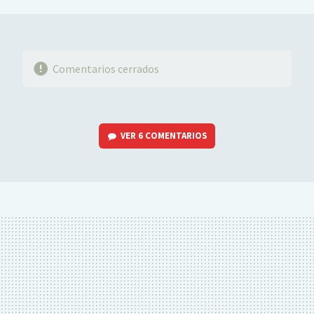
MAIL
Comentarios cerrados
VER
6 COMENTARIOS