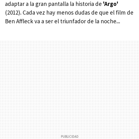
adaptar a la gran pantalla la historia de
'Argo'
(2012). Cada vez hay menos dudas de que el film de
Ben Affleck va a ser el triunfador de la noche...