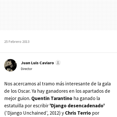
25 Febrero 2013
Juan Luis Caviaro
Director
Nos acercamos al tramo más interesante de la gala
de los Oscar. Ya hay ganadores en los apartados de
mejor guion.
Quentin Tarantino
ha ganado la
estatuilla por escribir
'Django desencadenado'
('Django Unchained', 2012) y
Chris Terrio
por