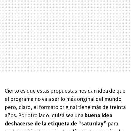
Cierto es que estas propuestas nos dan idea de que
el programa no va a ser lo más original del mundo
pero, claro, el formato original tiene más de treinta
años. Por otro lado, quizá sea una
buena idea
deshacerse de la etiqueta de “saturday”
para