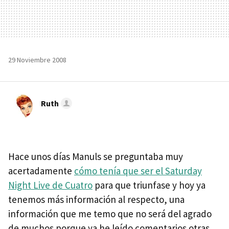
29 Noviembre 2008
Ruth
Hace unos días Manuls se preguntaba muy
acertadamente
cómo tenía que ser el Saturday
Night Live de Cuatro
para que triunfase y hoy ya
tenemos más información al respecto, una
información que me temo que no será del agrado
de muchos porque ya he leído comentarios otras