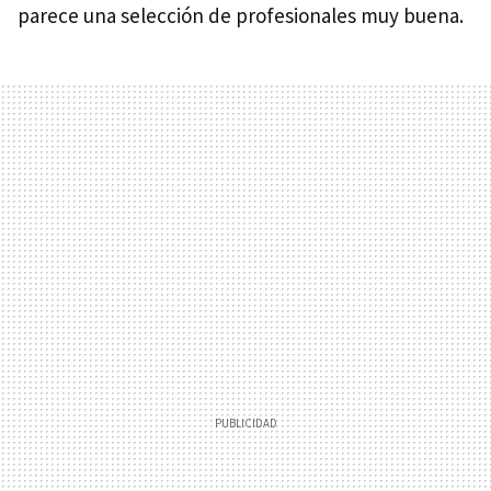
parece una selección de profesionales muy buena.