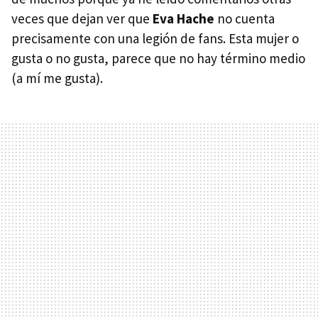
veces que dejan ver que
Eva Hache
no cuenta
precisamente con una legión de fans. Esta mujer o
gusta o no gusta, parece que no hay término medio
(a mí me gusta).