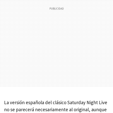
La versión española del clásico Saturday Night Live
no se parecerá necesariamente al original, aunque