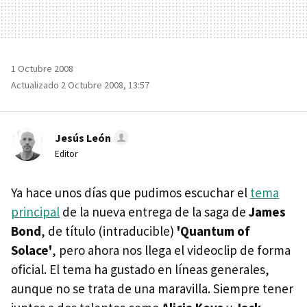
1 Octubre 2008
Actualizado 2 Octubre 2008, 13:57
Jesús León
Editor
Ya hace unos días que pudimos escuchar el
tema
principal
de la nueva entrega de la saga de
James
Bond
, de título (intraducible)
'Quantum of
Solace'
, pero ahora nos llega el videoclip de forma
oficial. El tema ha gustado en líneas generales,
aunque no se trata de una maravilla. Siempre tener