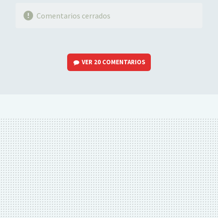
Comentarios cerrados
VER
20 COMENTARIOS