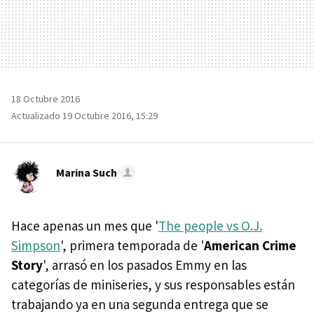
18 Octubre 2016
Actualizado 19 Octubre 2016, 15:29
Marina Such
Hace apenas un mes que '
The people vs O.J.
Simpson
', primera temporada de '
American Crime
Story
', arrasó en los pasados Emmy en las
categorías de miniseries, y sus responsables están
trabajando ya en una segunda entrega que se