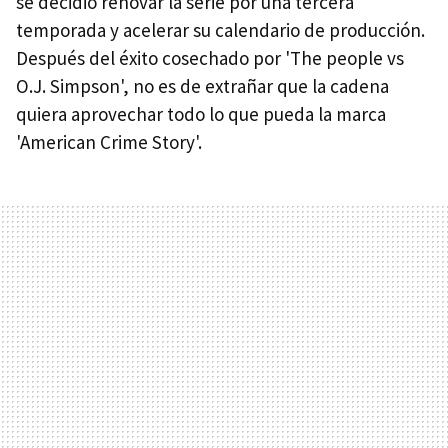
se decidió renovar la serie por una tercera
temporada y acelerar su calendario de producción.
Después del éxito cosechado por 'The people vs
O.J. Simpson', no es de extrañar que la cadena
quiera aprovechar todo lo que pueda la marca
'American Crime Story'.