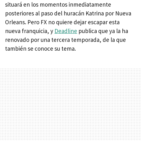
situará en los momentos inmediatamente
posteriores al paso del huracán Katrina por Nueva
Orleans. Pero FX no quiere dejar escapar esta
nueva franquicia, y
Deadline
publica que ya la ha
renovado por una tercera temporada, de la que
también se conoce su tema.