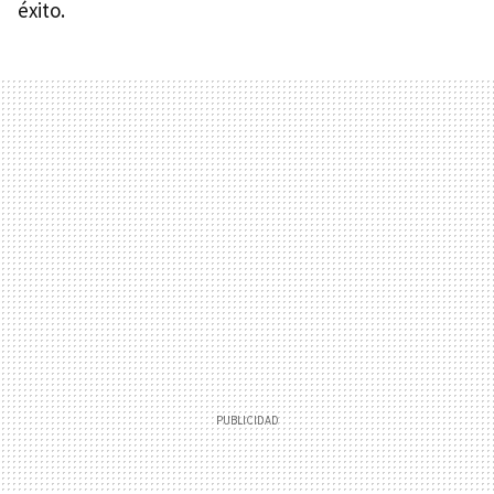
éxito.