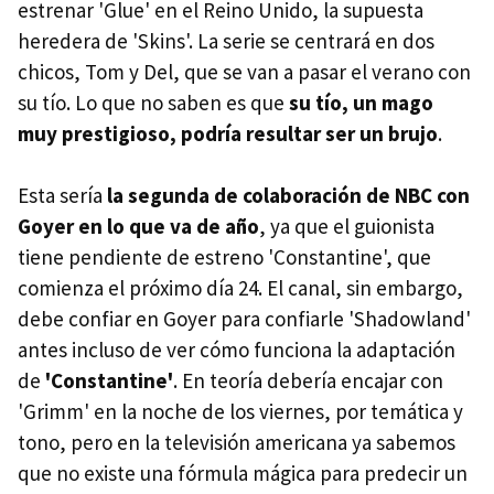
estrenar 'Glue' en el Reino Unido, la supuesta
heredera de 'Skins'. La serie se centrará en dos
chicos, Tom y Del, que se van a pasar el verano con
su tío. Lo que no saben es que
su tío, un mago
muy prestigioso, podría resultar ser un brujo
.
Esta sería
la segunda de colaboración de NBC con
Goyer en lo que va de año
, ya que el guionista
tiene pendiente de estreno 'Constantine', que
comienza el próximo día 24. El canal, sin embargo,
debe confiar en Goyer para confiarle 'Shadowland'
antes incluso de ver cómo funciona la adaptación
de
'Constantine'
. En teoría debería encajar con
'Grimm' en la noche de los viernes, por temática y
tono, pero en la televisión americana ya sabemos
que no existe una fórmula mágica para predecir un