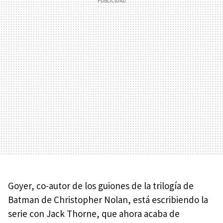
Goyer, co-autor de los guiones de la trilogía de
Batman de Christopher Nolan, está escribiendo la
serie con Jack Thorne, que ahora acaba de