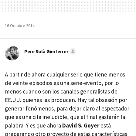
16 Octubre 2014
Pere Solà Gimferrer
A partir de ahora cualquier serie que tiene menos
de veinte episodios es una serie-evento, por lo
menos cuando son los canales generalistas de
EE.UU. quienes las producen. Hay tal obsesión por
generar fenómenos, para dejar claro al espectador
que es una cita ineludible, que al final gastarán la
palabra. Y es que ahora
David S. Goyer
está
preparando otro proyecto de estas características