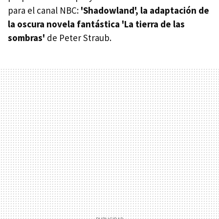
para el canal NBC:
'Shadowland', la adaptación de
la oscura novela fantástica 'La tierra de las
sombras'
de Peter Straub.