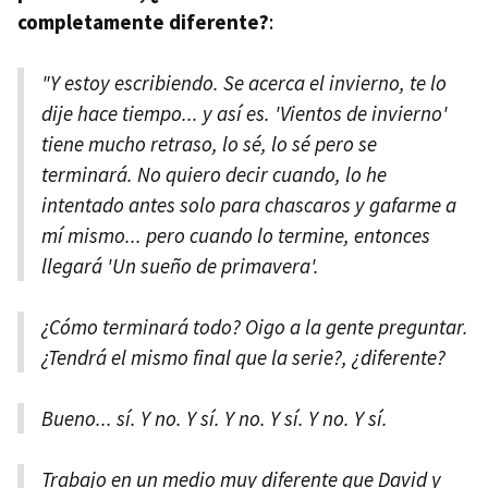
completamente diferente?
:
"Y estoy escribiendo. Se acerca el invierno, te lo
dije hace tiempo... y así es. 'Vientos de invierno'
tiene mucho retraso, lo sé, lo sé pero se
terminará. No quiero decir cuando, lo he
intentado antes solo para chascaros y gafarme a
mí mismo... pero cuando lo termine, entonces
llegará 'Un sueño de primavera'.
¿Cómo terminará todo? Oigo a la gente preguntar.
¿Tendrá el mismo final que la serie?, ¿diferente?
Bueno... sí. Y no. Y sí. Y no. Y sí. Y no. Y sí.
Trabajo en un medio muy diferente que David y