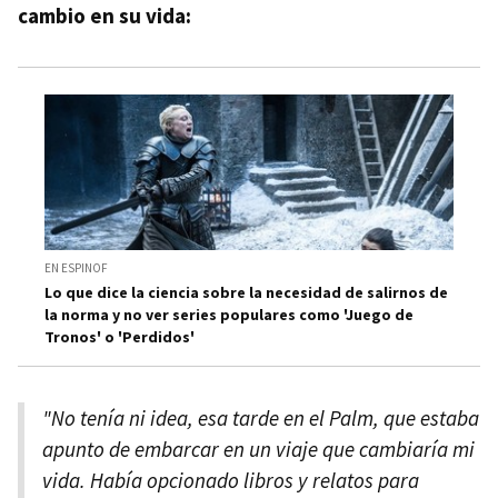
cambio en su vida:
EN ESPINOF
Lo que dice la ciencia sobre la necesidad de salirnos de
la norma y no ver series populares como 'Juego de
Tronos' o 'Perdidos'
"No tenía ni idea, esa tarde en el Palm, que estaba
apunto de embarcar en un viaje que cambiaría mi
vida. Había opcionado libros y relatos para