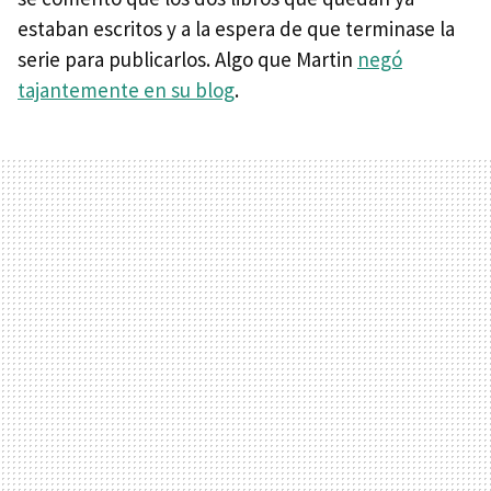
estaban escritos y a la espera de que terminase la
serie para publicarlos. Algo que Martin
negó
tajantemente en su blog
.