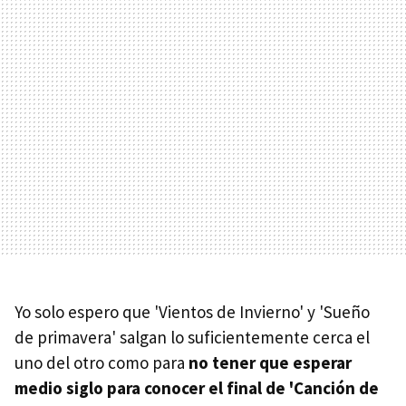
Yo solo espero que 'Vientos de Invierno' y 'Sueño
de primavera' salgan lo suficientemente cerca el
uno del otro como para
no tener que esperar
medio siglo para conocer el final de 'Canción de