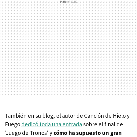
También en su blog, el autor de Canción de Hielo y
Fuego
dedicó toda una entrada
sobre el final de
'Juego de Tronos' y
cómo ha supuesto un gran