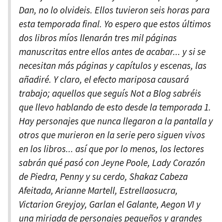
Dan, no lo olvideis. Ellos tuvieron seis horas para
esta temporada final. Yo espero que estos últimos
dos libros míos llenarán tres mil páginas
manuscritas entre ellos antes de acabar... y si se
necesitan más páginas y capítulos y escenas, las
añadiré. Y claro, el efecto mariposa causará
trabajo; aquellos que seguís Not a Blog sabréis
que llevo hablando de esto desde la temporada 1.
Hay personajes que nunca llegaron a la pantalla y
otros que murieron en la serie pero siguen vivos
en los libros... así que por lo menos, los lectores
sabrán qué pasó con Jeyne Poole, Lady Corazón
de Piedra, Penny y su cerdo, Shakaz Cabeza
Afeitada, Arianne Martell, Estrellaosucra,
Victarion Greyjoy, Garlan el Galante, Aegon VI y
una miriada de personajes pequeños y grandes