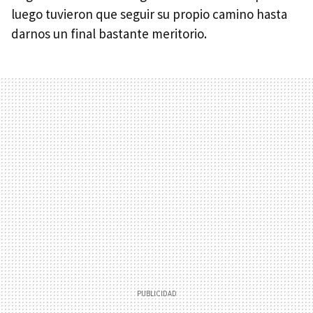
luego tuvieron que seguir su propio camino hasta
darnos un final bastante meritorio.