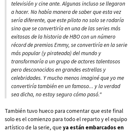
televisión y cine ante. Algunas incluso se llegaron
a hacer. No había manera de saber que esta vez
sería diferente, que este piloto no solo se rodaría
sino que se convertiría en una de las series más
exitosas de la historia de HBO con un número
récord de premios Emmy, se convertiría en la serie
más popular (y pirateada) del mundo y
transformaría a un grupo de actores talentosos
pero desconocidos en grandes estrellas y
celebridades. Y mucho menos imaginé que yo me
convertiría también en un famoso... y la verdad
sea dicha, no estoy seguro cómo pasó."
También tuvo hueco para comentar que este final
solo es el comienzo para todo el reparto y el equipo
artístico de la serie, que
ya están embarcados en