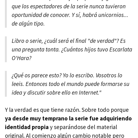
que los espectadores de la serie nunca tuvieron
oportunidad de conocer. Y sí, habrá unicornios...
de algún tipo.
Libro o serie, ¿cuál será el final "de verdad"? Es
una pregunta tonta. ¿Cuántos hijos tuvo Escarlata
O'Hara?
¿Qué os parece esto? Yo lo escribo. Vosotros lo
leeis. Entonces todo el mundo puede formarse su
idea y discutir sobre ello en Internet."
Y la verdad es que tiene razón. Sobre todo porque
ya desde muy temprano la serie fue adquiriendo
identidad propia
y separándose del material
original. Al comienzo algún cambio notable pero