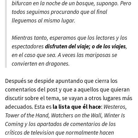
bifurcan en la noche de un bosque, supongo. Pero
todos seguimos procurando que al final
lleguemos al mismo lugar.
Mientras tanto, esperamos que los lectores y los
espectadores
disfruten del viaje; o de los viajes
,
en el caso que sea. A veces las mariposas se
convierten en dragones.
Después se despide apuntando que cierra los
comentarios del post y que a aquellos que quieran
discutir sobre el tema, se vayan a otros lugares más
adecuados. Esta es
la lista que él hace
:
Westeros,
Tower of the Hand, Watchers on the Wall, Winter Is
Coming y los apartados de comentarios de los
críticos de television que normalmente hacen