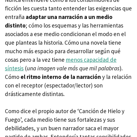
ficción les cuesta tanto entender las exigencias que
entraña
adaptar una narración a un medio
distinto
; cómo los esquemas y las herramientas
asociados a ese medio condicionan el modo en el
que planteas la historia. Cómo una novela tiene
mucho más espacio para desarrollar según qué
cosas pero a la vez tiene
menos capacidad de
síntesis
(
una imagen vale más que mil palabras
).
Cómo
el ritmo interno de la narración
y la relación
con el receptor (espectador/lector) son
drásticamente distintas.
Como dice el propio autor de ‘Canción de Hielo y
Fuego’, cada medio tiene sus fortalezas y sus
debilidades, y un buen narrador saca el mayor
partido de ambas. Entendería tantas sensibilidades