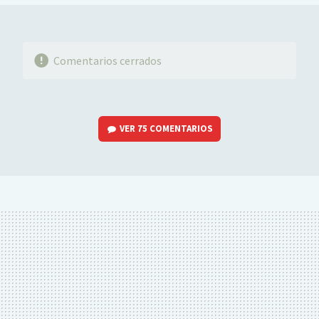
Comentarios cerrados
VER
75 COMENTARIOS