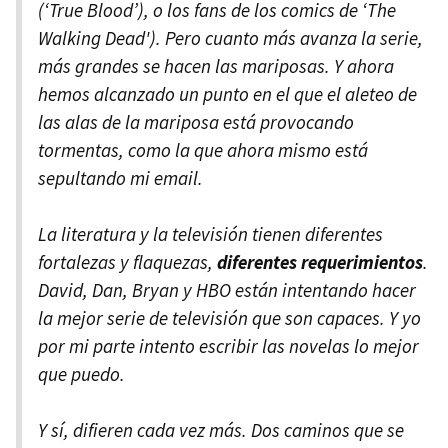
(‘True Blood’), o los fans de los comics de ‘The
Walking Dead'). Pero cuanto más avanza la serie,
más grandes se hacen las mariposas. Y ahora
hemos alcanzado un punto en el que el aleteo de
las alas de la mariposa está provocando
tormentas, como la que ahora mismo está
sepultando mi email.
La literatura y la televisión tienen diferentes
fortalezas y flaquezas,
diferentes requerimientos
.
David, Dan, Bryan y HBO están intentando hacer
la mejor serie de televisión que son capaces. Y yo
por mi parte intento escribir las novelas lo mejor
que puedo.
Y sí, difieren cada vez más. Dos caminos que se