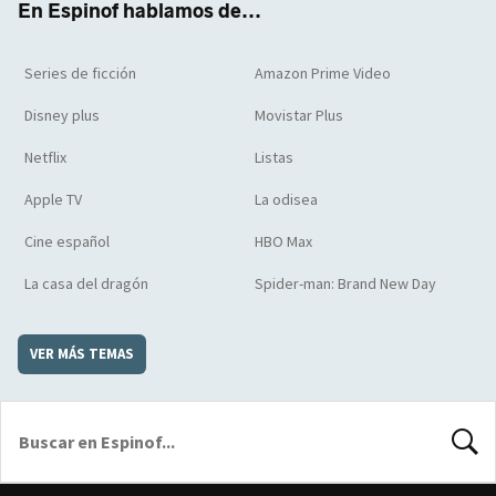
En Espinof hablamos de...
Series de ficción
Amazon Prime Video
Disney plus
Movistar Plus
Netflix
Listas
Apple TV
La odisea
Cine español
HBO Max
La casa del dragón
Spider-man: Brand New Day
VER MÁS TEMAS
BUSCA