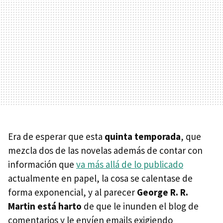
Era de esperar que esta
quinta temporada
, que
mezcla dos de las novelas además de contar con
información que
va más allá de lo publicado
actualmente en papel, la cosa se calentase de
forma exponencial, y al parecer
George R. R.
Martin está harto
de que le inunden el blog de
comentarios y le envíen emails exigiendo