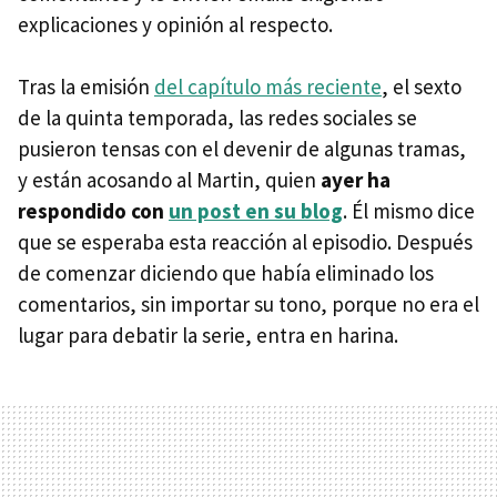
explicaciones y opinión al respecto.
Tras la emisión
del capítulo más reciente
, el sexto
de la quinta temporada, las redes sociales se
pusieron tensas con el devenir de algunas tramas,
y están acosando al Martin, quien
ayer ha
respondido con
un post en su blog
. Él mismo dice
que se esperaba esta reacción al episodio. Después
de comenzar diciendo que había eliminado los
comentarios, sin importar su tono, porque no era el
lugar para debatir la serie, entra en harina.