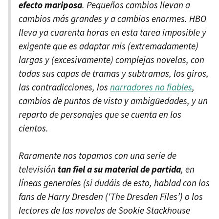
efecto mariposa
. Pequeños cambios llevan a
cambios más grandes y a cambios enormes. HBO
lleva ya cuarenta horas en esta tarea imposible y
exigente que es adaptar mis (extremadamente)
largas y (excesivamente) complejas novelas, con
todas sus capas de tramas y subtramas, los giros,
las contradicciones, los
narradores no fiables
,
cambios de puntos de vista y ambigüedades, y un
reparto de personajes que se cuenta en los
cientos.
Raramente nos topamos con una serie de
televisión
tan fiel a su material de partida
, en
líneas generales (si dudáis de esto, hablad con los
fans de Harry Dresden (‘The Dresden Files’) o los
lectores de las novelas de Sookie Stackhouse