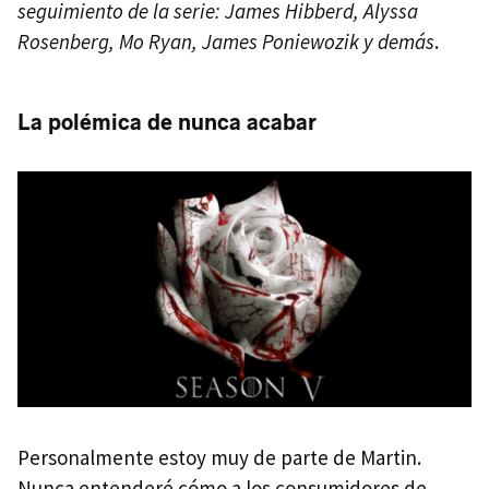
seguimiento de la serie: James Hibberd, Alyssa
Rosenberg, Mo Ryan, James Poniewozik y demás
.
La polémica de nunca acabar
Personalmente estoy muy de parte de Martin.
Nunca entenderé cómo a los consumidores de