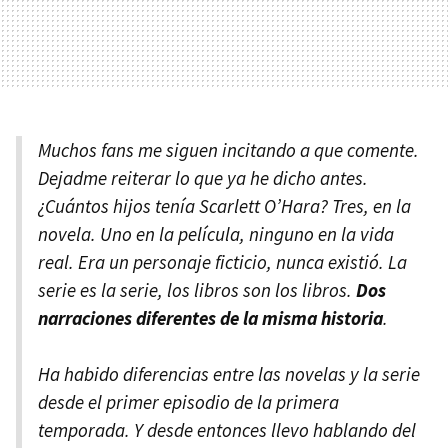
Muchos fans me siguen incitando a que comente.
Dejadme reiterar lo que ya he dicho antes.
¿Cuántos hijos tenía Scarlett O’Hara? Tres, en la
novela. Uno en la película, ninguno en la vida
real. Era un personaje ficticio, nunca existió. La
serie es la serie, los libros son los libros.
Dos
narraciones diferentes de la misma historia
.
Ha habido diferencias entre las novelas y la serie
desde el primer episodio de la primera
temporada. Y desde entonces llevo hablando del