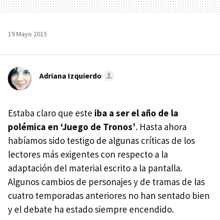
19 Mayo 2015
Adriana Izquierdo
Estaba claro que este
iba a ser el año de la
polémica en ‘Juego de Tronos’
. Hasta ahora
habíamos sido testigo de algunas críticas de los
lectores más exigentes con respecto a la
adaptación del material escrito a la pantalla.
Algunos cambios de personajes y de tramas de las
cuatro temporadas anteriores no han sentado bien
y el debate ha estado siempre encendido.