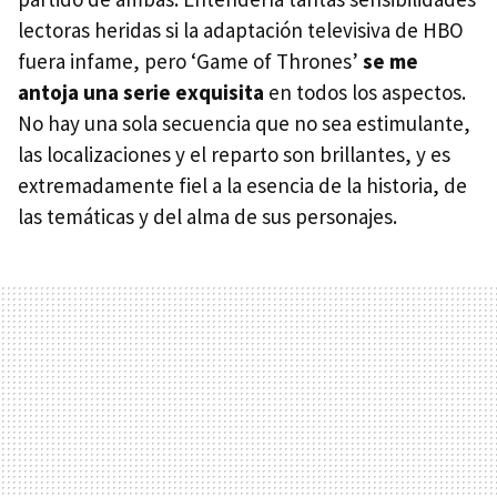
lectoras heridas si la adaptación televisiva de HBO
fuera infame, pero ‘Game of Thrones’
se me
antoja una serie exquisita
en todos los aspectos.
No hay una sola secuencia que no sea estimulante,
las localizaciones y el reparto son brillantes, y es
extremadamente fiel a la esencia de la historia, de
las temáticas y del alma de sus personajes.