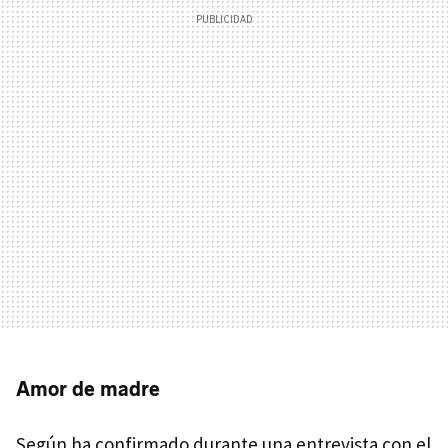
Amor de madre
Según ha confirmado durante una entrevista con el