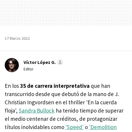
17 Marzo 2022
Víctor López G.
Editor
En los
35 de carrera interpretativa
que han
transcurrido desde que debutó de la mano de J.
Christian Ingvordsen en el thriller 'En la cuerda
floja',
Sandra Bullock
ha tenido tiempo de superar
el medio centenar de créditos, de protagonizar
títulos inolvidables como
'Speed'
o
'Demolition