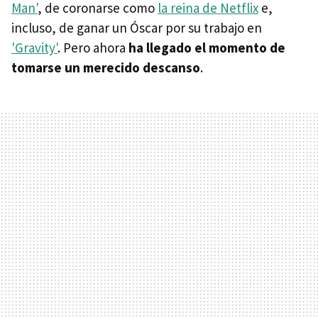
Man'
, de coronarse como
la reina de Netflix
e,
incluso, de ganar un Óscar por su trabajo en
'Gravity'
. Pero ahora
ha llegado el momento de
tomarse un merecido descanso
.