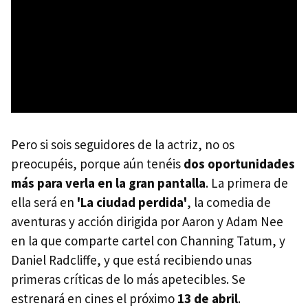
Pero si sois seguidores de la actriz, no os
preocupéis, porque aún tenéis
dos oportunidades
más para verla en la gran pantalla
. La primera de
ella será en
'La ciudad perdida'
, la comedia de
aventuras y acción dirigida por Aaron y Adam Nee
en la que comparte cartel con Channing Tatum, y
Daniel Radcliffe, y que está recibiendo unas
primeras críticas de lo más apetecibles. Se
estrenará en cines el próximo
13 de abril
.