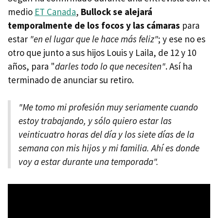
medio
ET Canada
,
Bullock se alejará
temporalmente de los focos y las cámaras
para
estar
"en el lugar que le hace más feliz"
; y ese no es
otro que junto a sus hijos Louis y Laila, de 12 y 10
años, para "
darles todo lo que necesiten"
. Así ha
terminado de anunciar su retiro.
"Me tomo mi profesión muy seriamente cuando
estoy trabajando, y sólo quiero estar las
veinticuatro horas del día y los siete días de la
semana con mis hijos y mi familia. Ahí es donde
voy a estar durante una temporada".