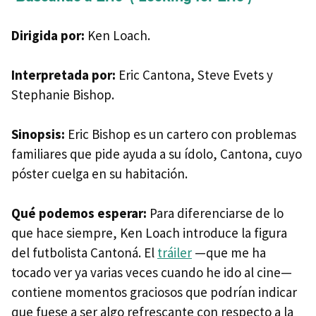
Dirigida por:
Ken Loach.
Interpretada por:
Eric Cantona, Steve Evets y
Stephanie Bishop.
Sinopsis:
Eric Bishop es un cartero con problemas
familiares que pide ayuda a su ídolo, Cantona, cuyo
póster cuelga en su habitación.
Qué podemos esperar:
Para diferenciarse de lo
que hace siempre, Ken Loach introduce la figura
del futbolista Cantoná. El
tráiler
—que me ha
tocado ver ya varias veces cuando he ido al cine—
contiene momentos graciosos que podrían indicar
que fuese a ser algo refrescante con respecto a la