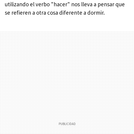
utilizando el verbo "hacer" nos lleva a pensar que
se refieren a otra cosa diferente a dormir.