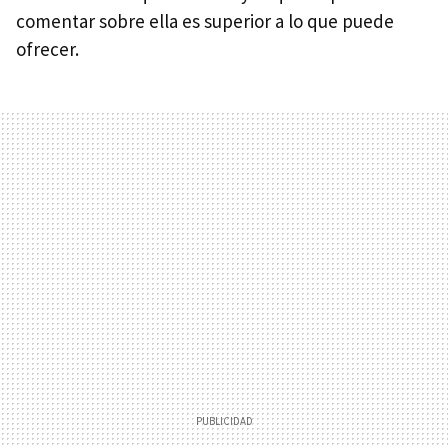
comentar sobre ella es superior a lo que puede
ofrecer.