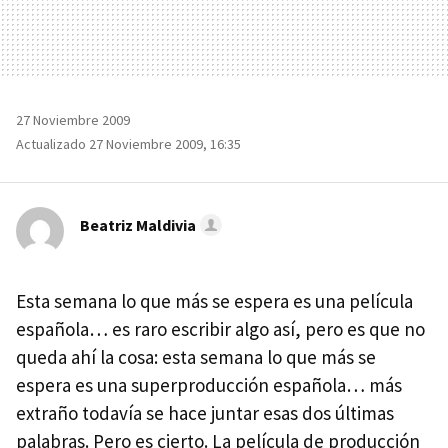
27 Noviembre 2009
Actualizado 27 Noviembre 2009, 16:35
Beatriz Maldivia
Esta semana lo que más se espera es una película
española… es raro escribir algo así, pero es que no
queda ahí la cosa: esta semana lo que más se
espera es una superproducción española… más
extraño todavía se hace juntar esas dos últimas
palabras. Pero es cierto. La película de producción