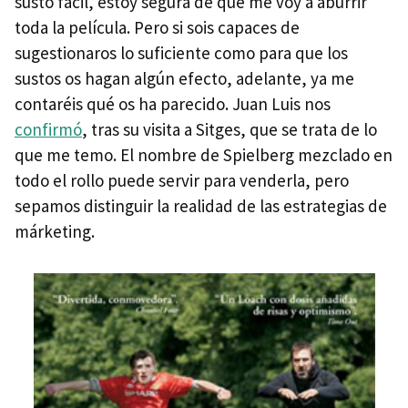
susto fácil, estoy segura de que me voy a aburrir
toda la película. Pero si sois capaces de
sugestionaros lo suficiente como para que los
sustos os hagan algún efecto, adelante, ya me
contaréis qué os ha parecido. Juan Luis nos
confirmó
, tras su visita a Sitges, que se trata de lo
que me temo. El nombre de Spielberg mezclado en
todo el rollo puede servir para venderla, pero
sepamos distinguir la realidad de las estrategias de
márketing.