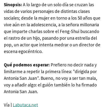
Sinopsis:
A lo largo de un solo día se cruzan las
vidas de varios personajes de distintas clases
sociales; desde la mujer en torno a los 50 años que
vive aún en la adolescencia, a la señora millonaria
que imparte charlas sobre el Feng-Shui buscando
el rastro de un hijo, pasando por una estrella del
pop, un actor que intenta medrar o un director de
escena egocéntrico.
Qué podemos esperar:
Prefiero no decir nada y
limitarme a repetir la primera línea: "dirigida por
Antonia San Juan". Bueno, no voy a ser tan mala,
voy a añadir algo: el guión también lo ha firmado
Antonia San Juan.
Vía |
Labutaca.net