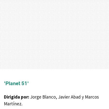
'Planet 51'
Dirigida por:
Jorge Blanco, Javier Abad y Marcos
Martínez.