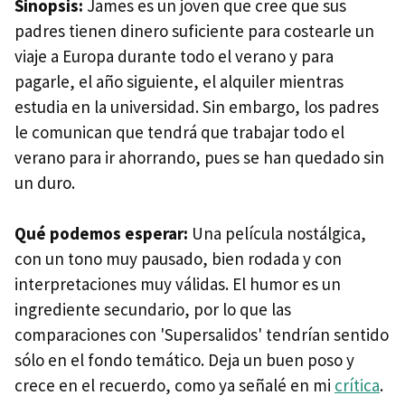
Sinopsis:
James es un joven que cree que sus
padres tienen dinero suficiente para costearle un
viaje a Europa durante todo el verano y para
pagarle, el año siguiente, el alquiler mientras
estudia en la universidad. Sin embargo, los padres
le comunican que tendrá que trabajar todo el
verano para ir ahorrando, pues se han quedado sin
un duro.
Qué podemos esperar:
Una película nostálgica,
con un tono muy pausado, bien rodada y con
interpretaciones muy válidas. El humor es un
ingrediente secundario, por lo que las
comparaciones con 'Supersalidos' tendrían sentido
sólo en el fondo temático. Deja un buen poso y
crece en el recuerdo, como ya señalé en mi
crítica
.