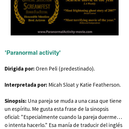
'Paranormal activity'
Dirigida por:
Oren Peli (predestinado).
Interpretada por:
Micah Sloat y Katie Featherson.
Sinopsis:
Una pareja se muda a una casa que tiene
un espíritu. Me gusta esta frase de la sinopsis
oficial: "Especialmente cuando la pareja duerme…
o intenta hacerlo." Esa manía de traducir del inglés