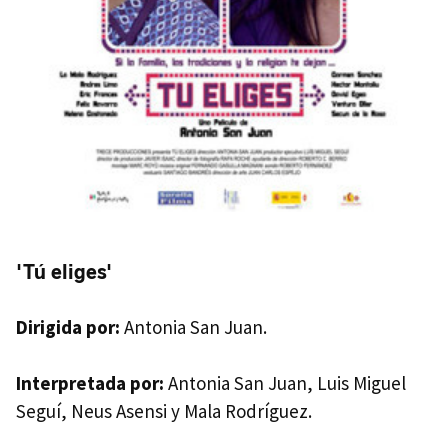
'Tú eliges'
Dirigida por:
Antonia San Juan.
Interpretada por:
Antonia San Juan, Luis Miguel
Seguí, Neus Asensi y Mala Rodríguez.