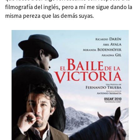
filmografía del inglés, pero a mí me sigue dando la
misma pereza que las demás suyas.