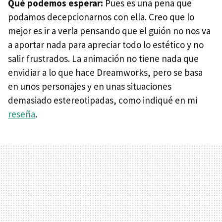
Qué podemos esperar:
Pues es una pena que
podamos decepcionarnos con ella. Creo que lo
mejor es ir a verla pensando que el guión no nos va
a aportar nada para apreciar todo lo estético y no
salir frustrados. La animación no tiene nada que
envidiar a lo que hace Dreamworks, pero se basa
en unos personajes y en unas situaciones
demasiado estereotipadas, como indiqué en mi
reseña
.