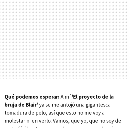
Qué podemos esperar:
A mí
'El proyecto de la
bruja de Blair'
ya se me antojó una gigantesca
tomadura de pelo, así que esto no me voy a
molestar ni en verlo. Vamos, que yo, que no soy de