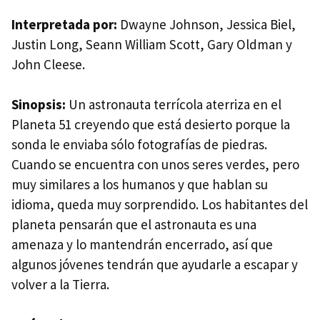
Interpretada por:
Dwayne Johnson, Jessica Biel,
Justin Long, Seann William Scott, Gary Oldman y
John Cleese.
Sinopsis:
Un astronauta terrícola aterriza en el
Planeta 51 creyendo que está desierto porque la
sonda le enviaba sólo fotografías de piedras.
Cuando se encuentra con unos seres verdes, pero
muy similares a los humanos y que hablan su
idioma, queda muy sorprendido. Los habitantes del
planeta pensarán que el astronauta es una
amenaza y lo mantendrán encerrado, así que
algunos jóvenes tendrán que ayudarle a escapar y
volver a la Tierra.