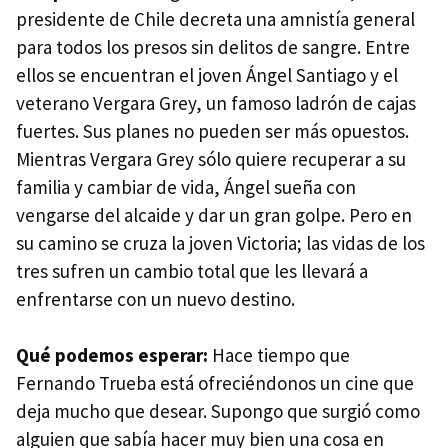
presidente de Chile decreta una amnistía general
para todos los presos sin delitos de sangre. Entre
ellos se encuentran el joven Ángel Santiago y el
veterano Vergara Grey, un famoso ladrón de cajas
fuertes. Sus planes no pueden ser más opuestos.
Mientras Vergara Grey sólo quiere recuperar a su
familia y cambiar de vida, Ángel sueña con
vengarse del alcaide y dar un gran golpe. Pero en
su camino se cruza la joven Victoria; las vidas de los
tres sufren un cambio total que les llevará a
enfrentarse con un nuevo destino.
Qué podemos esperar:
Hace tiempo que
Fernando Trueba está ofreciéndonos un cine que
deja mucho que desear. Supongo que surgió como
alguien que sabía hacer muy bien una cosa en