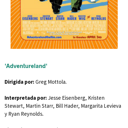
'Adventureland'
Dirigida por:
Greg Mottola.
Interpretada por:
Jesse Eisenberg, Kristen
Stewart, Martin Starr, Bill Hader, Margarita Levieva
y Ryan Reynolds.