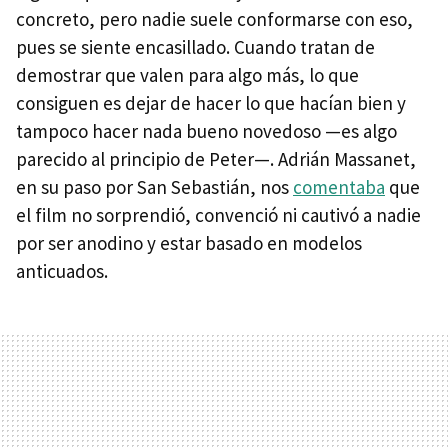
concreto, pero nadie suele conformarse con eso,
pues se siente encasillado. Cuando tratan de
demostrar que valen para algo más, lo que
consiguen es dejar de hacer lo que hacían bien y
tampoco hacer nada bueno novedoso —es algo
parecido al principio de Peter—. Adrián Massanet,
en su paso por San Sebastián, nos
comentaba
que
el film no sorprendió, convenció ni cautivó a nadie
por ser anodino y estar basado en modelos
anticuados.