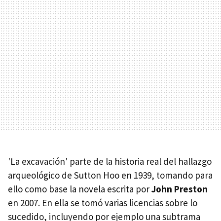
'La excavación' parte de la historia real del hallazgo
arqueológico de Sutton Hoo en 1939, tomando para
ello como base la novela escrita por
John Preston
en 2007. En ella se tomó varias licencias sobre lo
sucedido, incluyendo por ejemplo una subtrama