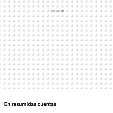
En resumidas cuentas