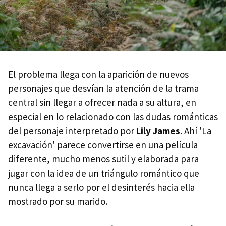
El problema llega con la aparición de nuevos
personajes que desvían la atención de la trama
central sin llegar a ofrecer nada a su altura, en
especial en lo relacionado con las dudas románticas
del personaje interpretado por
Lily James
. Ahí 'La
excavación' parece convertirse en una película
diferente, mucho menos sutil y elaborada para
jugar con la idea de un triángulo romántico que
nunca llega a serlo por el desinterés hacia ella
mostrado por su marido.