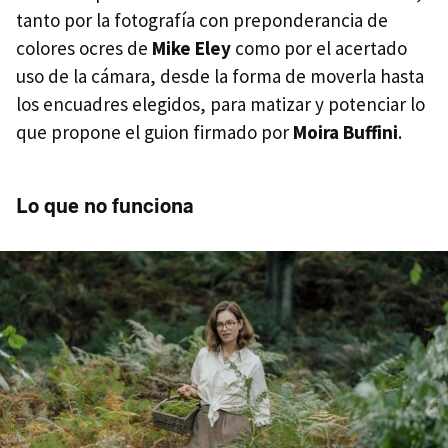
tanto por la fotografía con preponderancia de
colores ocres de
Mike Eley
como por el acertado
uso de la cámara, desde la forma de moverla hasta
los encuadres elegidos, para matizar y potenciar lo
que propone el guion firmado por
Moira Buffini
.
Lo que no funciona