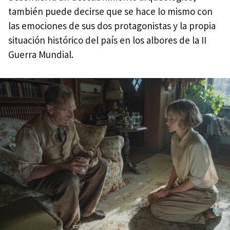
también puede decirse que se hace lo mismo con
las emociones de sus dos protagonistas y la propia
situación histórico del país en los albores de la II
Guerra Mundial.