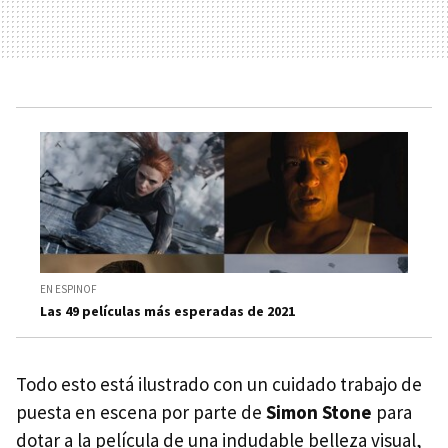
EN ESPINOF
Las 49 películas más esperadas de 2021
Todo esto está ilustrado con un cuidado trabajo de
puesta en escena por parte de
Simon Stone
para
dotar a la película de una indudable belleza visual,