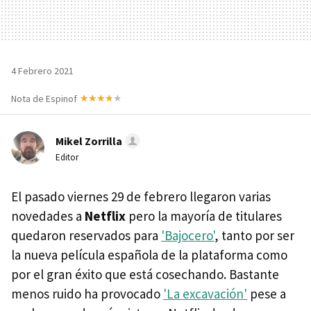
4 Febrero 2021
Nota de Espinof
Mikel Zorrilla
Editor
El pasado viernes 29 de febrero llegaron varias
novedades a
Netflix
pero la mayoría de titulares
quedaron reservados para
'Bajocero'
, tanto por ser
la nueva película española de la plataforma como
por el gran éxito que está cosechando. Bastante
menos ruido ha provocado
'La excavación'
pese a