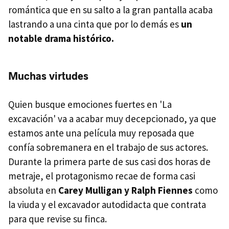
romántica que en su salto a la gran pantalla acaba
lastrando a una cinta que por lo demás es
un
notable drama histórico.
Muchas virtudes
Quien busque emociones fuertes en 'La
excavación' va a acabar muy decepcionado, ya que
estamos ante una película muy reposada que
confía sobremanera en el trabajo de sus actores.
Durante la primera parte de sus casi dos horas de
metraje, el protagonismo recae de forma casi
absoluta en
Carey Mulligan y Ralph Fiennes
como
la viuda y el excavador autodidacta que contrata
para que revise su finca.