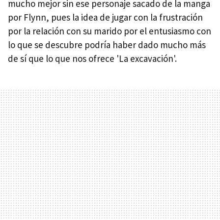
mucho mejor sin ese personaje sacado de la manga
por Flynn, pues la idea de jugar con la frustración
por la relación con su marido por el entusiasmo con
lo que se descubre podría haber dado mucho más
de sí que lo que nos ofrece 'La excavación'.