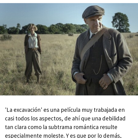
'La excavación' es una película muy trabajada en
casi todos los aspectos, de ahí que una debilidad
tan clara como la subtrama romántica resulte
especialmente moleste. Y es que por lo demás,