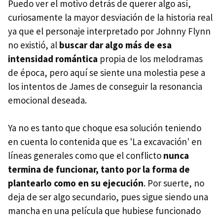
Puedo ver el motivo detrás de querer algo así,
curiosamente la mayor desviación de la historia real
ya que el personaje interpretado por Johnny Flynn
no existió, al
buscar dar algo más de esa
intensidad romántica
propia de los melodramas
de época, pero aquí se siente una molestia pese a
los intentos de James de conseguir la resonancia
emocional deseada.
Ya no es tanto que choque esa solución teniendo
en cuenta lo contenida que es 'La excavación' en
líneas generales como que el conflicto
nunca
termina de funcionar, tanto por la forma de
plantearlo como en su ejecución
. Por suerte, no
deja de ser algo secundario, pues sigue siendo una
mancha en una película que hubiese funcionado