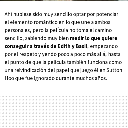
Ahí hubiese sido muy sencillo optar por potenciar
el elemento romántico en lo que une a ambos
personajes, pero la película no toma el camino
sencillo, sabiendo muy bien
medir lo que quiere
conseguir a través de Edith y Basil
, empezando
por el respeto y yendo poco a poco más allá, hasta
el punto de que la película también funciona como
una reivindicación del papel que juego él en Sutton
Hoo que fue ignorado durante muchos años.