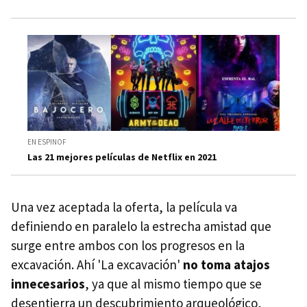
EN ESPINOF
Las 21 mejores películas de Netflix en 2021
Una vez aceptada la oferta, la película va
definiendo en paralelo la estrecha amistad que
surge entre ambos con los progresos en la
excavación. Ahí 'La excavación'
no toma atajos
innecesarios
, ya que al mismo tiempo que se
desentierra un descubrimiento arqueológico,