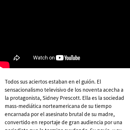
Todos sus aciertos estaban en el guión. El
sensacionalismo televisivo de los noventa acecha a
la protagonista, Sidney Prescott. Ella es la sociedad
mass-mediática norteamericana de su tiempo
encarnada por el asesinato brutal de su madre,
convertido en reportaje de gran audiencia por una