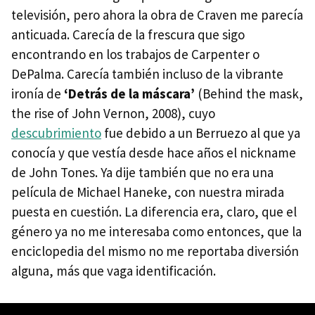
televisión, pero ahora la obra de Craven me parecía
anticuada. Carecía de la frescura que sigo
encontrando en los trabajos de Carpenter o
DePalma. Carecía también incluso de la vibrante
ironía de
‘Detrás de la máscara’
(Behind the mask,
the rise of John Vernon, 2008), cuyo
descubrimiento
fue debido a un Berruezo al que ya
conocía y que vestía desde hace años el nickname
de John Tones. Ya dije también que no era una
película de Michael Haneke, con nuestra mirada
puesta en cuestión. La diferencia era, claro, que el
género ya no me interesaba como entonces, que la
enciclopedia del mismo no me reportaba diversión
alguna, más que vaga identificación.