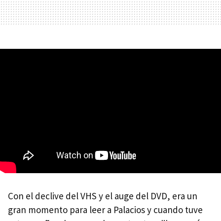
Con el declive del
VHS
y el auge del
DVD
, era un
gran momento para leer a Palacios y cuando tuve