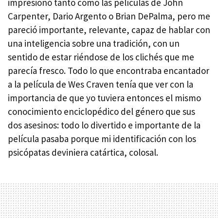
impresionó tanto como las películas de John
Carpenter, Dario Argento o Brian DePalma, pero me
pareció importante, relevante, capaz de hablar con
una inteligencia sobre una tradición, con un
sentido de estar riéndose de los clichés que me
parecía fresco. Todo lo que encontraba encantador
a la película de Wes Craven tenía que ver con la
importancia de que yo tuviera entonces el mismo
conocimiento enciclopédico del género que sus
dos asesinos: todo lo divertido e importante de la
película pasaba porque mi identificación con los
psicópatas deviniera catártica, colosal.