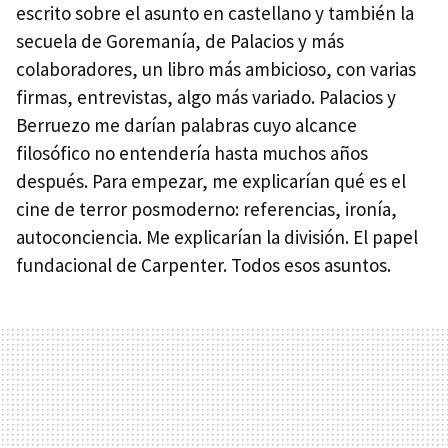
escrito sobre el asunto en castellano y también la
secuela de Goremanía, de Palacios y más
colaboradores, un libro más ambicioso, con varias
firmas, entrevistas, algo más variado. Palacios y
Berruezo me darían palabras cuyo alcance
filosófico no entendería hasta muchos años
después. Para empezar, me explicarían qué es el
cine de terror posmoderno: referencias, ironía,
autoconciencia. Me explicarían la división. El papel
fundacional de Carpenter. Todos esos asuntos.