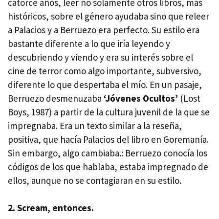
catorce años, leer no solamente otros libros, más
históricos, sobre el género ayudaba sino que releer
a Palacios y a Berruezo era perfecto. Su estilo era
bastante diferente a lo que iría leyendo y
descubriendo y viendo y era su interés sobre el
cine de terror como algo importante, subversivo,
diferente lo que despertaba el mío. En un pasaje,
Berruezo desmenuzaba
‘Jóvenes Ocultos’
(Lost
Boys, 1987) a partir de la cultura juvenil de la que se
impregnaba. Era un texto similar a la reseña,
positiva, que hacía Palacios del libro en Goremanía.
Sin embargo, algo cambiaba.: Berruezo conocía los
códigos de los que hablaba, estaba impregnado de
ellos, aunque no se contagiaran en su estilo.
2. Scream, entonces.