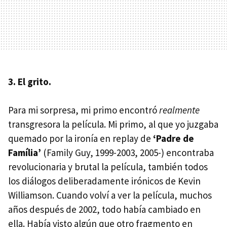
3. El grito.
Para mi sorpresa, mi primo encontró
realmente
transgresora la película. Mi primo, al que yo juzgaba
quemado por la ironía en replay de
‘Padre de
Família’
(Family Guy, 1999-2003, 2005-) encontraba
revolucionaria y brutal la película, también todos
los diálogos deliberadamente irónicos de Kevin
Williamson. Cuando volví a ver la película, muchos
años después de 2002, todo había cambiado en
ella. Había visto algún que otro fragmento en