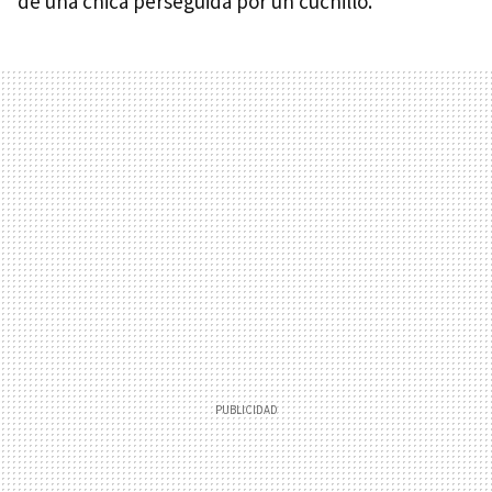
de una chica perseguida por un cuchillo.