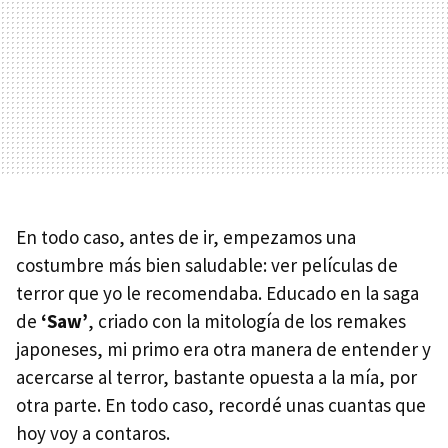
En todo caso, antes de ir, empezamos una
costumbre más bien saludable: ver películas de
terror que yo le recomendaba. Educado en la saga
de
‘Saw’
, criado con la mitología de los remakes
japoneses, mi primo era otra manera de entender y
acercarse al terror, bastante opuesta a la mía, por
otra parte. En todo caso, recordé unas cuantas que
hoy voy a contaros.