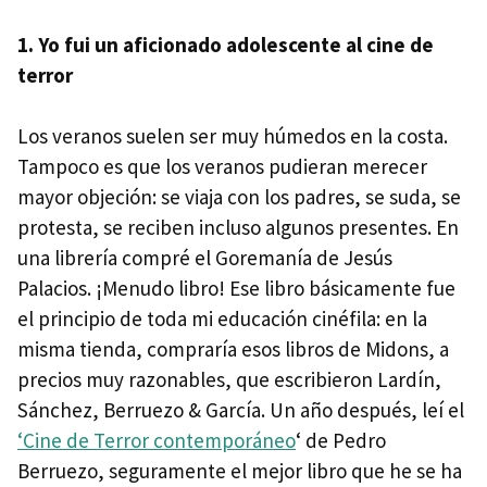
1. Yo fui un aficionado adolescente al cine de
terror
Los veranos suelen ser muy húmedos en la costa.
Tampoco es que los veranos pudieran merecer
mayor objeción: se viaja con los padres, se suda, se
protesta, se reciben incluso algunos presentes. En
una librería compré el Goremanía de Jesús
Palacios. ¡Menudo libro! Ese libro básicamente fue
el principio de toda mi educación cinéfila: en la
misma tienda, compraría esos libros de Midons, a
precios muy razonables, que escribieron Lardín,
Sánchez, Berruezo & García. Un año después, leí el
‘Cine de Terror contemporáneo
‘ de Pedro
Berruezo, seguramente el mejor libro que he se ha