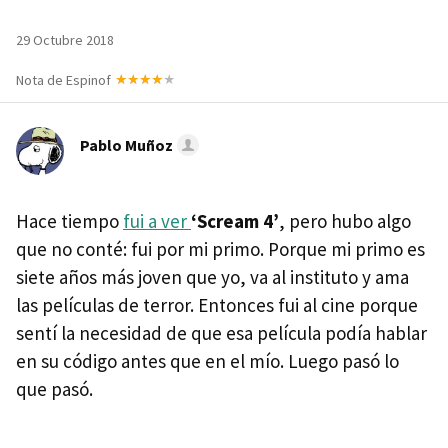
29 Octubre 2018
Nota de Espinof
Pablo Muñoz
Hace tiempo
fui a ver
‘Scream 4’
, pero hubo algo
que no conté: fui por mi primo. Porque mi primo es
siete años más joven que yo, va al instituto y ama
las películas de terror. Entonces fui al cine porque
sentí la necesidad de que esa película podía hablar
en su código antes que en el mío. Luego pasó lo
que pasó.