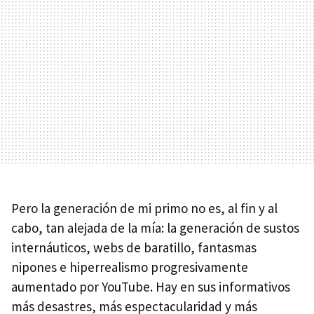
Pero la generación de mi primo no es, al fin y al
cabo, tan alejada de la mía: la generación de sustos
internáuticos, webs de baratillo, fantasmas
nipones e hiperrealismo progresivamente
aumentado por YouTube. Hay en sus informativos
más desastres, más espectacularidad y más