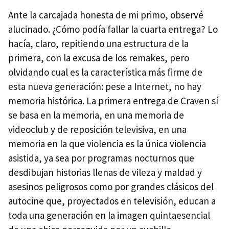
Ante la carcajada honesta de mi primo, observé
alucinado. ¿Cómo podía fallar la cuarta entrega? Lo
hacía, claro, repitiendo una estructura de la
primera, con la excusa de los remakes, pero
olvidando cual es la característica más firme de
esta nueva generación: pese a Internet, no hay
memoria histórica. La primera entrega de Craven sí
se basa en la memoria, en una memoria de
videoclub y de reposición televisiva, en una
memoria en la que violencia es la única violencia
asistida, ya sea por programas nocturnos que
desdibujan historias llenas de vileza y maldad y
asesinos peligrosos como por grandes clásicos del
autocine que, proyectados en televisión, educan a
toda una generación en la imagen quintaesencial