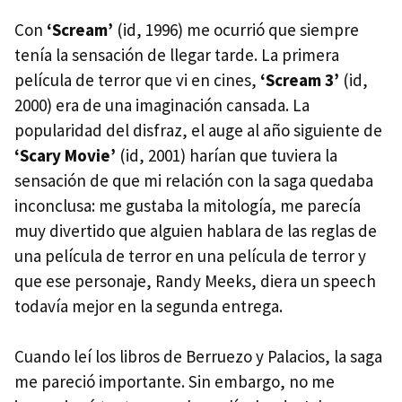
Con
‘Scream’
(id, 1996) me ocurrió que siempre
tenía la sensación de llegar tarde. La primera
película de terror que vi en cines,
‘Scream 3’
(id,
2000) era de una imaginación cansada. La
popularidad del disfraz, el auge al año siguiente de
‘Scary Movie’
(id, 2001) harían que tuviera la
sensación de que mi relación con la saga quedaba
inconclusa: me gustaba la mitología, me parecía
muy divertido que alguien hablara de las reglas de
una película de terror en una película de terror y
que ese personaje, Randy Meeks, diera un speech
todavía mejor en la segunda entrega.
Cuando leí los libros de Berruezo y Palacios, la saga
me pareció importante. Sin embargo, no me