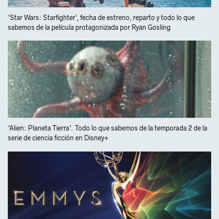
'Star Wars: Starfighter', fecha de estreno, reparto y todo lo que
sabemos de la película protagonizada por Ryan Gosling
'Alien: Planeta Tierra'. Todo lo que sabemos de la temporada 2 de la
serie de ciencia ficción en Disney+