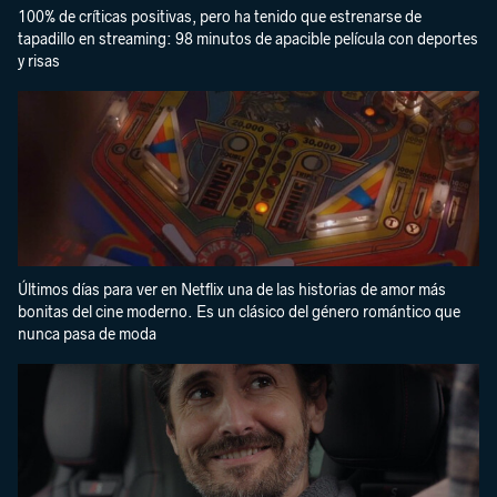
100% de críticas positivas, pero ha tenido que estrenarse de
tapadillo en streaming: 98 minutos de apacible película con deportes
y risas
Últimos días para ver en Netflix una de las historias de amor más
bonitas del cine moderno. Es un clásico del género romántico que
nunca pasa de moda