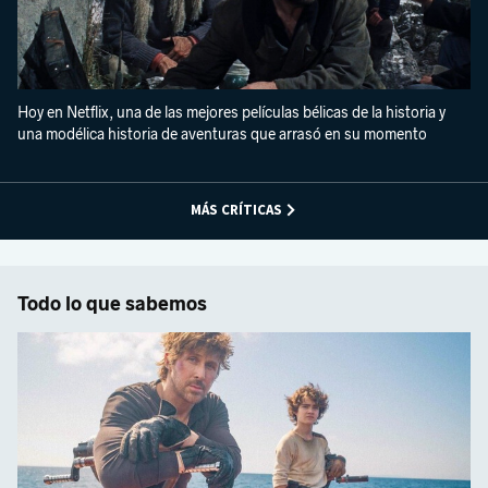
Hoy en Netflix, una de las mejores películas bélicas de la historia y
una modélica historia de aventuras que arrasó en su momento
MÁS CRÍTICAS
Todo lo que sabemos