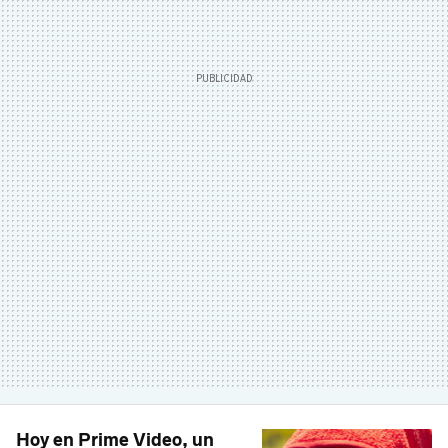
Hoy en Prime Video, un