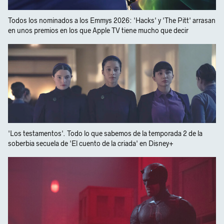
Todos los nominados a los Emmys 2026: 'Hacks' y 'The Pitt' arrasan
en unos premios en los que Apple TV tiene mucho que decir
'Los testamentos'. Todo lo que sabemos de la temporada 2 de la
soberbia secuela de 'El cuento de la criada' en Disney+