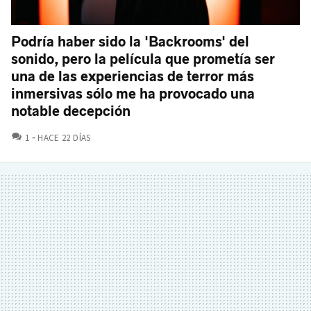
Podría haber sido la 'Backrooms' del
sonido, pero la película que prometía ser
una de las experiencias de terror más
inmersivas sólo me ha provocado una
notable decepción
COMENTARIOS
1
HACE 22 DÍAS