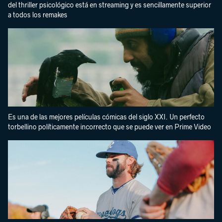
del thriller psicológico está en streaming y es sencillamente superior
a todos los remakes
Es una de las mejores películas cómicas del siglo XXI. Un perfecto
torbellino políticamente incorrecto que se puede ver en Prime Video