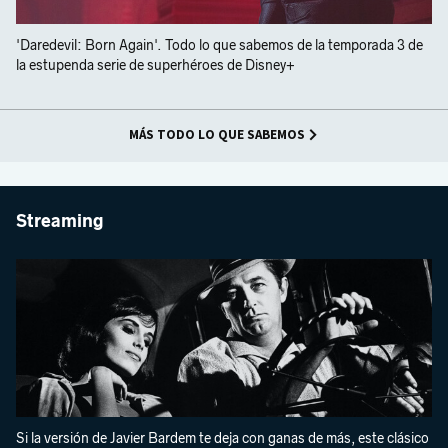
'Daredevil: Born Again'. Todo lo que sabemos de la temporada 3 de
la estupenda serie de superhéroes de Disney+
MÁS TODO LO QUE SABEMOS
Streaming
Si la versión de Javier Bardem te deja con ganas de más, este clásico