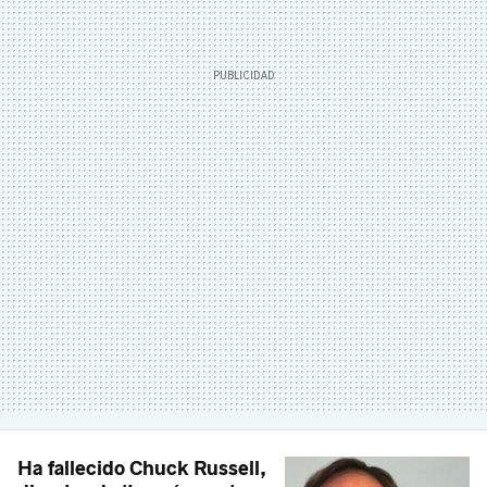
Ha fallecido Chuck Russell,