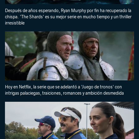
Después de años esperando, Ryan Murphy por fin ha recuperado la
chispa. 'The Shards' es su mejor serie en mucho tiempo y un thriller
irresistible
Hoy en Netflix, la serie que se adelantó a 'Juego de tronos' con
intrigas palaciegas, traiciones, romances y ambición desmedida