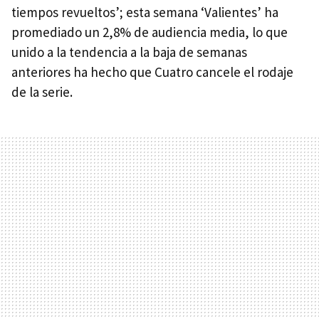
tiempos revueltos’; esta semana ‘Valientes’ ha
promediado un 2,8% de audiencia media, lo que
unido a la tendencia a la baja de semanas
anteriores ha hecho que Cuatro cancele el rodaje
de la serie.