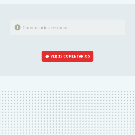
Comentarios cerrados
VER
25 COMENTARIOS