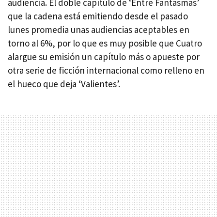
audiencia. El doble capítulo de ‘Entre Fantasmas’
que la cadena está emitiendo desde el pasado
lunes promedia unas audiencias aceptables en
torno al 6%, por lo que es muy posible que Cuatro
alargue su emisión un capítulo más o apueste por
otra serie de ficción internacional como relleno en
el hueco que deja ‘Valientes’.