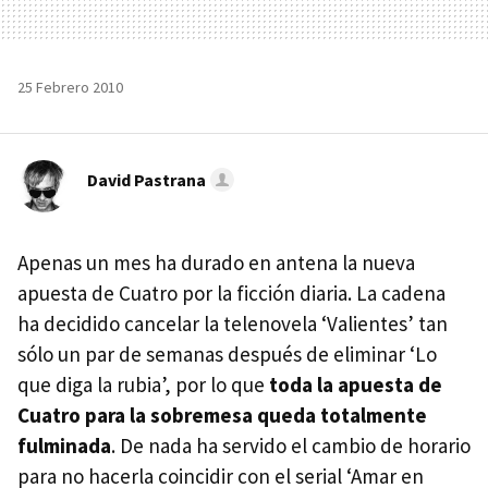
25 Febrero 2010
David Pastrana
Apenas un mes ha durado en antena la nueva
apuesta de Cuatro por la ficción diaria. La cadena
ha decidido cancelar la telenovela ‘Valientes’ tan
sólo un par de semanas después de eliminar ‘Lo
que diga la rubia’, por lo que
toda la apuesta de
Cuatro para la sobremesa queda totalmente
fulminada
. De nada ha servido el cambio de horario
para no hacerla coincidir con el serial ‘Amar en