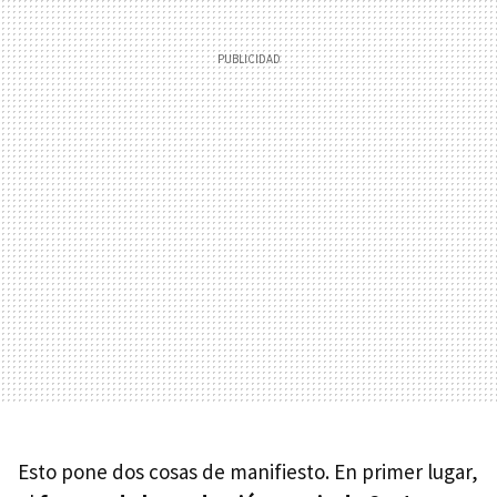
Esto pone dos cosas de manifiesto. En primer lugar,