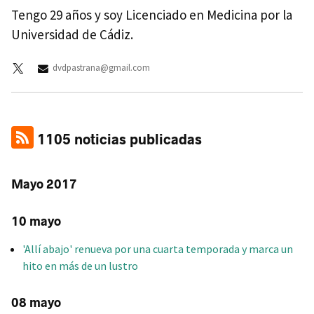
Tengo 29 años y soy Licenciado en Medicina por la
Universidad de Cádiz.
dvdpastrana@gmail.com
1105 noticias publicadas
Mayo 2017
10 mayo
'Allí abajo' renueva por una cuarta temporada y marca un
hito en más de un lustro
08 mayo