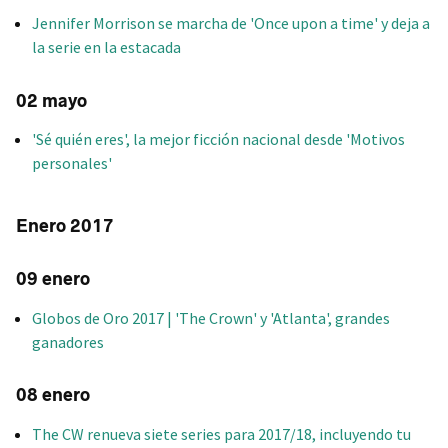
Jennifer Morrison se marcha de 'Once upon a time' y deja a
la serie en la estacada
02 mayo
'Sé quién eres', la mejor ficción nacional desde 'Motivos
personales'
Enero 2017
09 enero
Globos de Oro 2017 | 'The Crown' y 'Atlanta', grandes
ganadores
08 enero
The CW renueva siete series para 2017/18, incluyendo tu