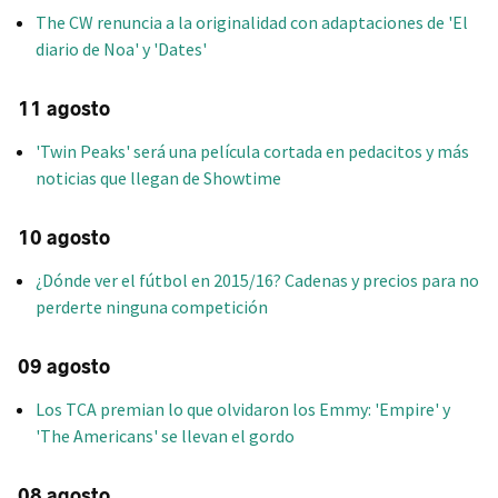
The CW renuncia a la originalidad con adaptaciones de 'El
diario de Noa' y 'Dates'
11 agosto
'Twin Peaks' será una película cortada en pedacitos y más
noticias que llegan de Showtime
10 agosto
¿Dónde ver el fútbol en 2015/16? Cadenas y precios para no
perderte ninguna competición
09 agosto
Los TCA premian lo que olvidaron los Emmy: 'Empire' y
'The Americans' se llevan el gordo
08 agosto