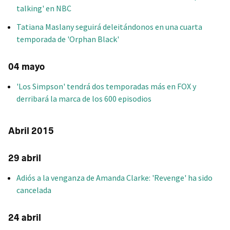
talking' en NBC
Tatiana Maslany seguirá deleitándonos en una cuarta
temporada de 'Orphan Black'
04 mayo
'Los Simpson' tendrá dos temporadas más en FOX y
derribará la marca de los 600 episodios
Abril 2015
29 abril
Adiós a la venganza de Amanda Clarke: 'Revenge' ha sido
cancelada
24 abril