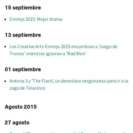
15 septiembre
Emmys 2015: Mejor drama
13 septiembre
Los Creative Arts Emmys 2015 encumbran a 'Juego de
Tronos' mientras ignoran a 'Mad Men'
01 septiembre
Antena 3 y 'The Flash', un desenlace vergonzoso para ir a la
zaga de Telecinco
Agosto 2015
27 agosto