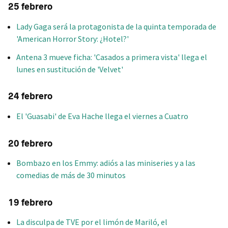
25 febrero
Lady Gaga será la protagonista de la quinta temporada de
'American Horror Story: ¿Hotel?'
Antena 3 mueve ficha: 'Casados a primera vista' llega el
lunes en sustitución de 'Velvet'
24 febrero
El 'Guasabi' de Eva Hache llega el viernes a Cuatro
20 febrero
Bombazo en los Emmy: adiós a las miniseries y a las
comedias de más de 30 minutos
19 febrero
La disculpa de TVE por el limón de Mariló, el