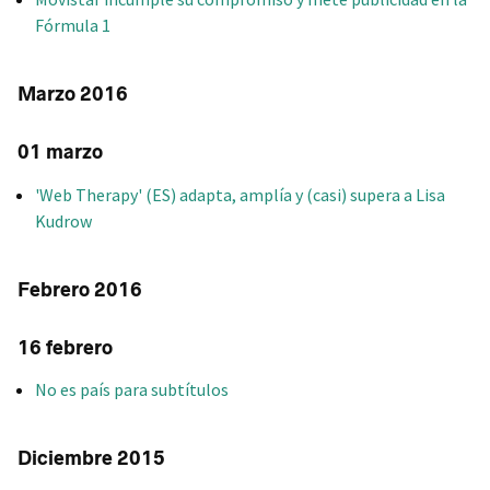
Fórmula 1
Marzo 2016
01 marzo
'Web Therapy' (ES) adapta, amplía y (casi) supera a Lisa
Kudrow
Febrero 2016
16 febrero
No es país para subtítulos
Diciembre 2015