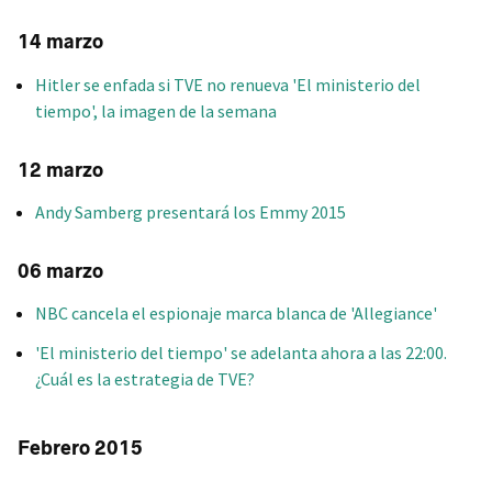
14 marzo
Hitler se enfada si TVE no renueva 'El ministerio del
tiempo', la imagen de la semana
12 marzo
Andy Samberg presentará los Emmy 2015
06 marzo
NBC cancela el espionaje marca blanca de 'Allegiance'
'El ministerio del tiempo' se adelanta ahora a las 22:00.
¿Cuál es la estrategia de TVE?
Febrero 2015