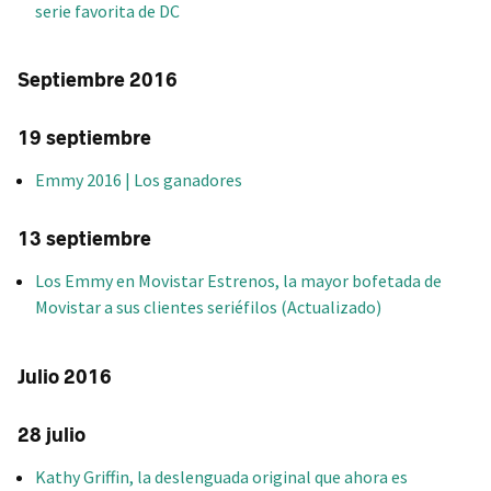
serie favorita de DC
Septiembre 2016
19 septiembre
Emmy 2016 | Los ganadores
13 septiembre
Los Emmy en Movistar Estrenos, la mayor bofetada de
Movistar a sus clientes seriéfilos (Actualizado)
Julio 2016
28 julio
Kathy Griffin, la deslenguada original que ahora es