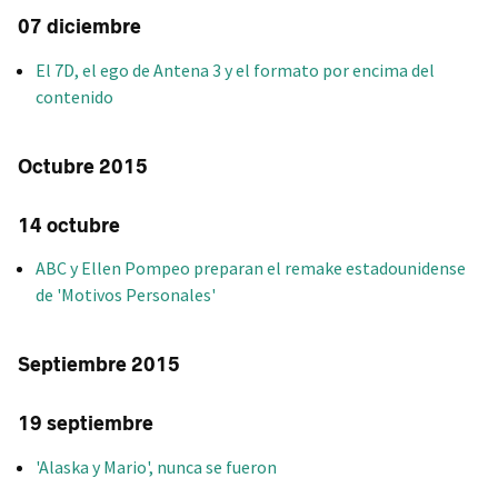
07 diciembre
El 7D, el ego de Antena 3 y el formato por encima del
contenido
Octubre 2015
14 octubre
ABC y Ellen Pompeo preparan el remake estadounidense
de 'Motivos Personales'
Septiembre 2015
19 septiembre
'Alaska y Mario', nunca se fueron