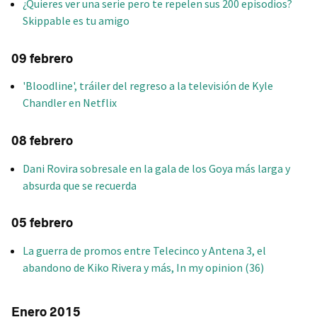
¿Quieres ver una serie pero te repelen sus 200 episodios?
Skippable es tu amigo
09 febrero
'Bloodline', tráiler del regreso a la televisión de Kyle
Chandler en Netflix
08 febrero
Dani Rovira sobresale en la gala de los Goya más larga y
absurda que se recuerda
05 febrero
La guerra de promos entre Telecinco y Antena 3, el
abandono de Kiko Rivera y más, In my opinion (36)
Enero 2015