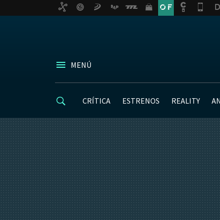
MENÚ
CRÍTICA
ESTRENOS
REALITY
A