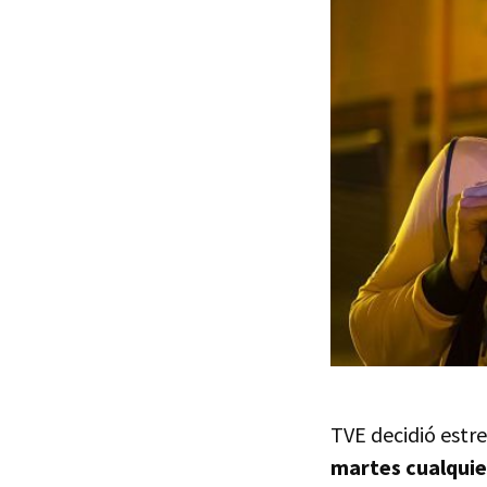
TVE decidió estre
martes cualquie