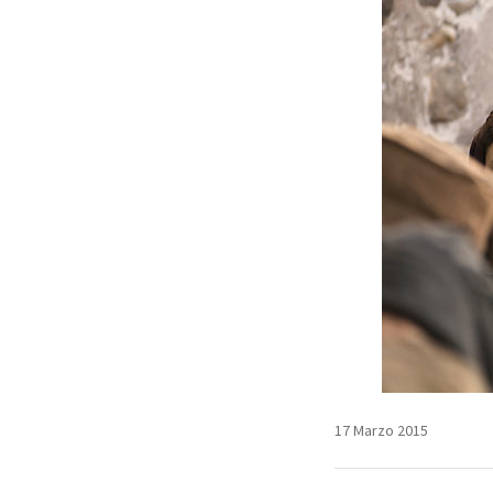
17 Marzo 2015