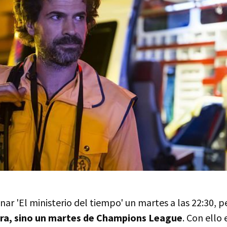
nar 'El ministerio del tiempo' un martes a las 22:30, 
ra, sino un martes de Champions League
. Con ello